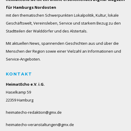
für Hamburgs Nordosten
mit den thematischen Schwerpunkten Lokalpolitik, Kultur, lokale
Geschäftswelt, Vereinsleben, Service und starkem Bezug zu den
Stadtteilen der Walddörfer und des Alstertals.
Mit aktuellen News, spannenden Geschichten aus und über die
Menschen der Region sowie einer Vielzahl an Informationen und
Service-Angeboten.
KONTAKT
HeimatEcho e.V. i.G.
Haselkamp 59
22359 Hamburg
heimatecho-redaktion@gmx.de
heimatecho-veranstaltungen@gmx.de