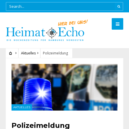
Aktuelles
Polizeimeldung
AKTUELLES
Polizeimeldung