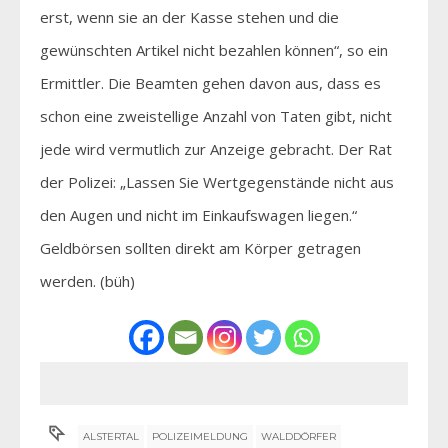
erst, wenn sie an der Kasse stehen und die
gewünschten Artikel nicht bezahlen können“, so ein
Ermittler. Die Beamten gehen davon aus, dass es
schon eine zweistellige Anzahl von Taten gibt, nicht
jede wird vermutlich zur Anzeige gebracht. Der Rat
der Polizei: „Lassen Sie Wertgegenstände nicht aus
den Augen und nicht im Einkaufswagen liegen.“
Geldbörsen sollten direkt am Körper getragen
werden. (büh)
ALSTERTAL
POLIZEIMELDUNG
WALDDÖRFER