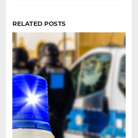
RELATED POSTS