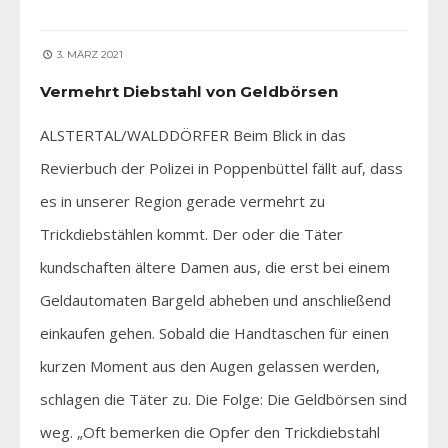
3. MÄRZ 2021
Vermehrt Diebstahl von Geldbörsen
ALSTERTAL/WALDDÖRFER Beim Blick in das
Revierbuch der Polizei in Poppenbüttel fällt auf, dass
es in unserer Region gerade vermehrt zu
Trickdiebstählen kommt. Der oder die Täter
kundschaften ältere Damen aus, die erst bei einem
Geldautomaten Bargeld abheben und anschließend
einkaufen gehen. Sobald die Handtaschen für einen
kurzen Moment aus den Augen gelassen werden,
schlagen die Täter zu. Die Folge: Die Geldbörsen sind
weg. „Oft bemerken die Opfer den Trickdiebstahl