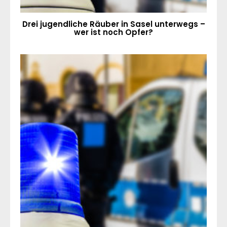
Drei jugendliche Räuber in Sasel unterwegs –
wer ist noch Opfer?