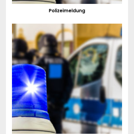
Polizeimeldung