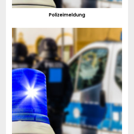
Polizeimeldung