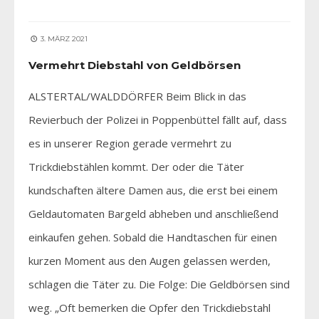
3. MÄRZ 2021
Vermehrt Diebstahl von Geldbörsen
ALSTERTAL/WALDDÖRFER Beim Blick in das
Revierbuch der Polizei in Poppenbüttel fällt auf, dass
es in unserer Region gerade vermehrt zu
Trickdiebstählen kommt. Der oder die Täter
kundschaften ältere Damen aus, die erst bei einem
Geldautomaten Bargeld abheben und anschließend
einkaufen gehen. Sobald die Handtaschen für einen
kurzen Moment aus den Augen gelassen werden,
schlagen die Täter zu. Die Folge: Die Geldbörsen sind
weg. „Oft bemerken die Opfer den Trickdiebstahl