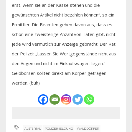
erst, wenn sie an der Kasse stehen und die
gewünschten Artikel nicht bezahlen können“, so ein
Ermittler. Die Beamten gehen davon aus, dass es
schon eine zweistellige Anzahl von Taten gibt, nicht
jede wird vermutlich zur Anzeige gebracht. Der Rat
der Polizei: „Lassen Sie Wertgegenstände nicht aus
den Augen und nicht im Einkaufswagen liegen.“
Geldbörsen sollten direkt am Körper getragen
werden. (büh)
ALSTERTAL
POLIZEIMELDUNG
WALDDÖRFER