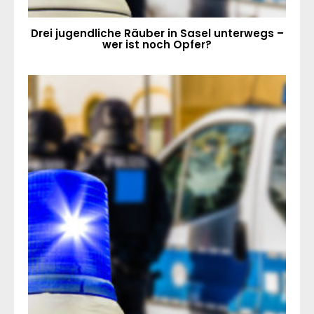
Drei jugendliche Räuber in Sasel unterwegs –
wer ist noch Opfer?