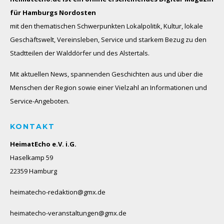
für Hamburgs Nordosten
mit den thematischen Schwerpunkten Lokalpolitik, Kultur, lokale
Geschäftswelt, Vereinsleben, Service und starkem Bezug zu den
Stadtteilen der Walddörfer und des Alstertals.
Mit aktuellen News, spannenden Geschichten aus und über die
Menschen der Region sowie einer Vielzahl an Informationen und
Service-Angeboten.
KONTAKT
HeimatEcho e.V. i.G.
Haselkamp 59
22359 Hamburg
heimatecho-redaktion@gmx.de
heimatecho-veranstaltungen@gmx.de