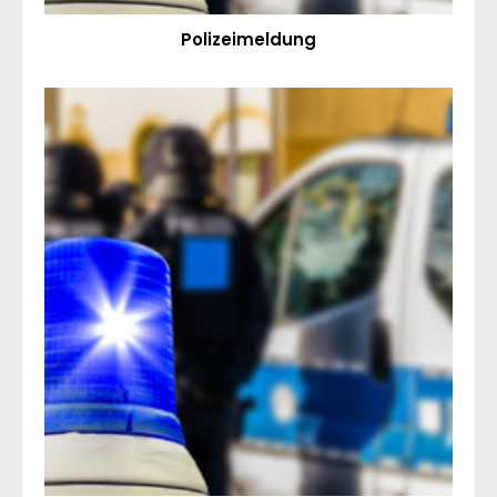
Polizeimeldung