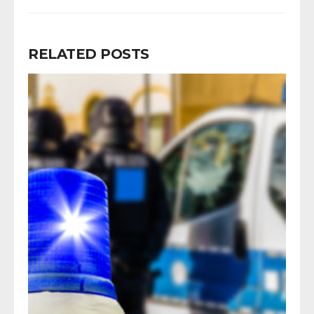
RELATED POSTS