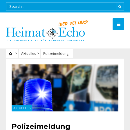
Aktuelles
Polizeimeldung
AKTUELLES
Polizeimeldung