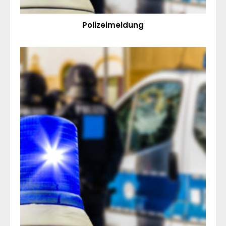
Polizeimeldung