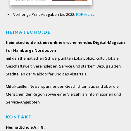
Vorherige Print-Ausgaben bis 2022:
PDF-Archiv
HEIMATECHO.DE
heimatecho.de ist ein online erscheinendes
Digital-Magazin
für Hamburgs Nordosten
mit den thematischen Schwerpunkten Lokalpolitik, Kultur, lokale
Geschäftswelt, Vereinsleben, Service und starkem Bezug zu den
Stadtteilen der Walddörfer und des Alstertals.
Mit aktuellen News, spannenden Geschichten aus und über die
Menschen der Region sowie einer Vielzahl an Informationen und
Service-Angeboten.
KONTAKT
HeimatEcho e.V. i.G.