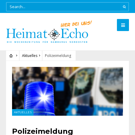
Aktuelles
Polizeimeldung
AKTUELLES
Polizeimeldung