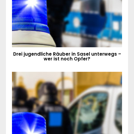
Drei jugendliche Räuber in Sasel unterwegs –
wer ist noch Opfer?