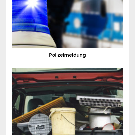
Polizeimeldung