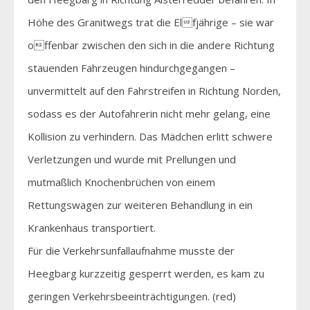
Höhe des Granitwegs trat die Elfjährige – sie war
offenbar zwischen den sich in die andere Richtung
stauenden Fahrzeugen hindurchgegangen –
unvermittelt auf den Fahrstreifen in Richtung Norden,
sodass es der Autofahrerin nicht mehr gelang, eine
Kollision zu verhindern. Das Mädchen erlitt schwere
Verletzungen und wurde mit Prellungen und
mutmaßlich Knochenbrüchen von einem
Rettungswagen zur weiteren Behandlung in ein
Krankenhaus transportiert.
Für die Verkehrsunfallaufnahme musste der
Heegbarg kurzzeitig gesperrt werden, es kam zu
geringen Verkehrsbeeinträchtigungen. (red)