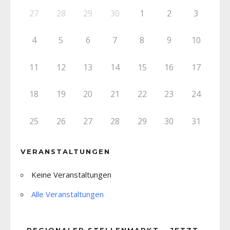
27
28
29
30
1
2
3
4
5
6
7
8
9
10
11
12
13
14
15
16
17
18
19
20
21
22
23
24
25
26
27
28
29
30
31
VERANSTALTUNGEN
Keine Veranstaltungen
Alle Veranstaltungen
REGIONALER STELLENMARKT – JETZT