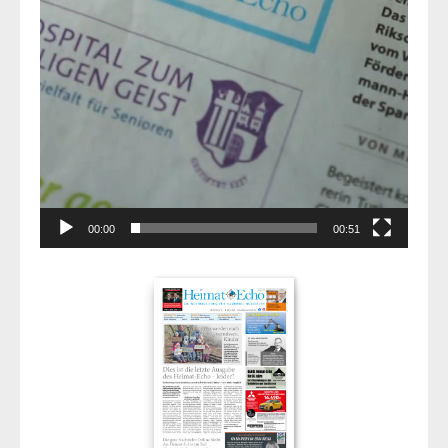
00:00
00:51