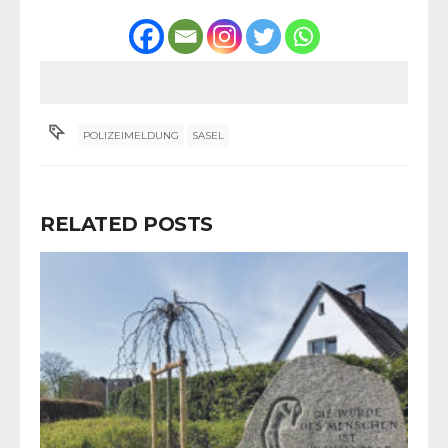
POLIZEIMELDUNG
SASEL
RELATED POSTS