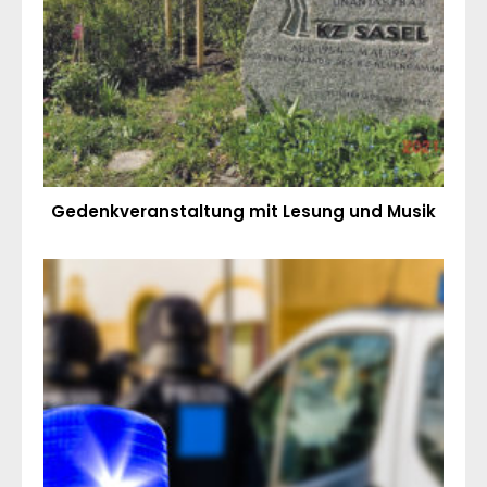
Gedenkveranstaltung mit Lesung und Musik