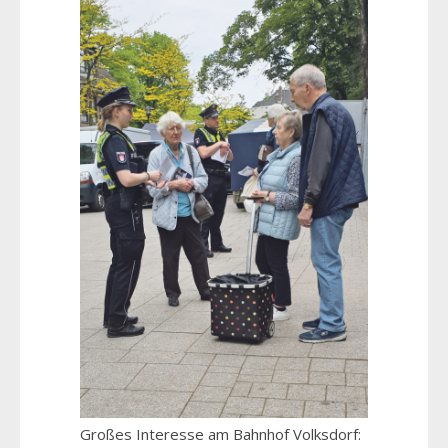
Großes Interesse am Bahnhof Volksdorf: