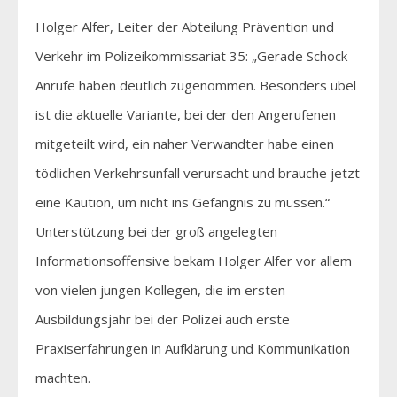
Holger Alfer, Leiter der Abteilung Prävention und
Verkehr im Polizeikommissariat 35: „Gerade Schock-
Anrufe haben deutlich zugenommen. Besonders übel
ist die aktuelle Variante, bei der den Angerufenen
mitgeteilt wird, ein naher Verwandter habe einen
tödlichen Verkehrsunfall verursacht und brauche jetzt
eine Kaution, um nicht ins Gefängnis zu müssen.“
Unterstützung bei der groß angelegten
Informationsoffensive bekam Holger Alfer vor allem
von vielen jungen Kollegen, die im ersten
Ausbildungsjahr bei der Polizei auch erste
Praxiserfahrungen in Aufklärung und Kommunikation
machten.