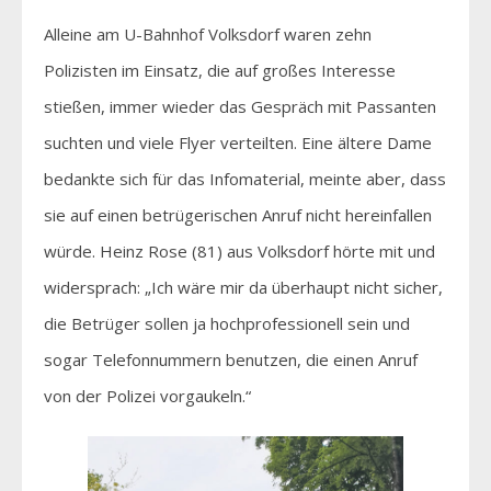
Alleine am U-Bahnhof Volksdorf waren zehn
Polizisten im Einsatz, die auf großes Interesse
stießen, immer wieder das Gespräch mit Passanten
suchten und viele Flyer verteilten. Eine ältere Dame
bedankte sich für das Infomaterial, meinte aber, dass
sie auf einen betrügerischen Anruf nicht hereinfallen
würde. Heinz Rose (81) aus Volksdorf hörte mit und
widersprach: „Ich wäre mir da überhaupt nicht sicher,
die Betrüger sollen ja hochprofessionell sein und
sogar Telefonnummern benutzen, die einen Anruf
von der Polizei vorgaukeln.“