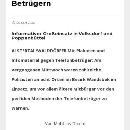
Betrügern
25. MAI 2022
Informativer Großeinsatz in Volksdorf und
Poppenbüttel
ALSTERTAL/
WALDDÖRFER
Mit Plakaten und
Infomaterial gegen Telefonbetrüger: Am
vergangenen Mittwoch waren zahlreiche
Polizisten an acht Orten im Bezirk Wandsbek im
Einsatz, um vor allem ältere Mitbürger vor den
perfiden Methoden der Telefonbetrüger zu
warnen.
Von Matthias Damm