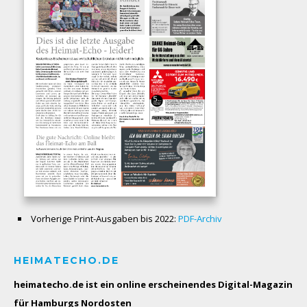
Vorherige Print-Ausgaben bis 2022:
PDF-Archiv
HEIMATECHO.DE
heimatecho.de ist ein online erscheinendes
Digital-Magazin
für Hamburgs Nordosten