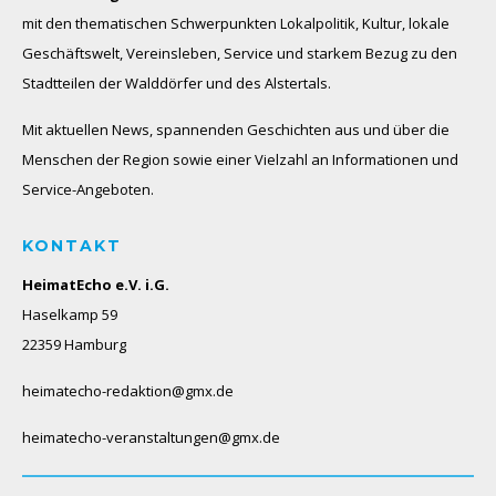
mit den thematischen Schwerpunkten Lokalpolitik, Kultur, lokale
Geschäftswelt, Vereinsleben, Service und starkem Bezug zu den
Stadtteilen der Walddörfer und des Alstertals.
Mit aktuellen News, spannenden Geschichten aus und über die
Menschen der Region sowie einer Vielzahl an Informationen und
Service-Angeboten.
KONTAKT
HeimatEcho e.V. i.G.
Haselkamp 59
22359 Hamburg
heimatecho-redaktion@gmx.de
heimatecho-veranstaltungen@gmx.de