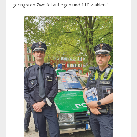
geringsten Zweifel auflegen und 110 wählen.“