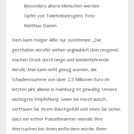
Besonders ältere Menschen werden
Opfer von Telefonbetrügern. Foto:
Matthias Damm
Dem kann Holger Alfer nur zustimmen: „Die
geschulten Anrufer wirken unglaublich überzeugend,
machen Druck durch lange und wiederkehrende
Anrufe. Man kann nicht genug warnen, die
Schadenssumme von über 2,5 Millionen Euro im
letzten Jahr alleine in Hamburg ist gewaltig. Unsere
wichtigste Empfehlung: Seien Sie misstrauisch,
vertrauen Sie Ihrem Bauchgefühl und seien Sie sicher,
dass ein echter Polizeibeamter niemals Ihre
Wertsachen bei Ihnen einfordern würde. Beim