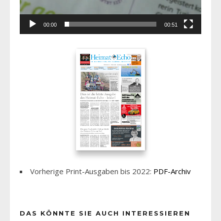
00:00
00:51
Vorherige Print-Ausgaben bis 2022:
PDF-Archiv
DAS KÖNNTE SIE AUCH INTERESSIEREN