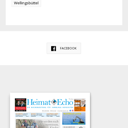
Wellingsbüttel
FACEBOOK