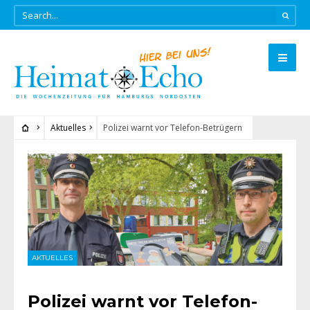
Aktuelles
Polizei warnt vor Telefon-Betrügern
AKTUELLES
Polizei warnt vor Telefon-