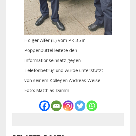
Holger Alfer (li.) vom PK 35 in
Poppenbüttel leitete den
Informationseinsatz gegen
Telefonbetrug und wurde unterstützt
von seinem Kollegen Andreas Weise.
Foto: Matthias Damm