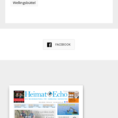
Wellingsbüttel
FACEBOOK