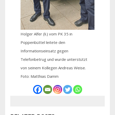
Holger Alfer (li.) vom PK 35 in
Poppenbüttel leitete den
Informationseinsatz gegen
Telefonbetrug und wurde unterstützt
von seinem Kollegen Andreas Weise.
Foto: Matthias Damm