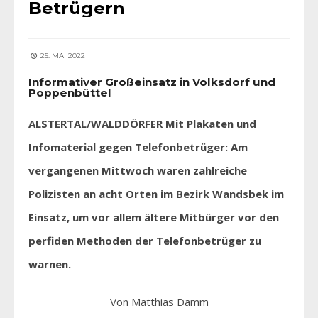
Betrügern
25. MAI 2022
Informativer Großeinsatz in Volksdorf und
Poppenbüttel
ALSTERTAL/
WALDDÖRFER
Mit Plakaten und
Infomaterial gegen Telefonbetrüger: Am
vergangenen Mittwoch waren zahlreiche
Polizisten an acht Orten im Bezirk Wandsbek im
Einsatz, um vor allem ältere Mitbürger vor den
perfiden Methoden der Telefonbetrüger zu
warnen.
Von Matthias Damm