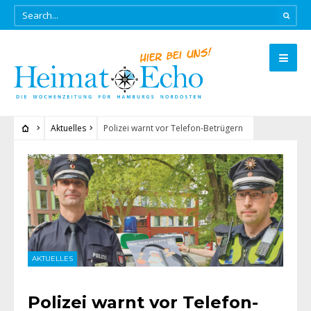
Aktuelles
Polizei warnt vor Telefon-Betrügern
AKTUELLES
Polizei warnt vor Telefon-