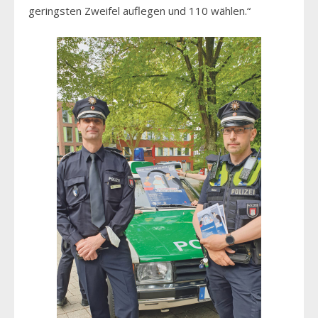
geringsten Zweifel auflegen und 110 wählen.“