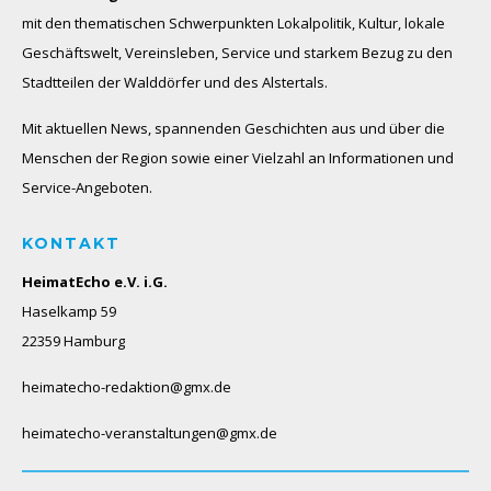
mit den thematischen Schwerpunkten Lokalpolitik, Kultur, lokale
Geschäftswelt, Vereinsleben, Service und starkem Bezug zu den
Stadtteilen der Walddörfer und des Alstertals.
Mit aktuellen News, spannenden Geschichten aus und über die
Menschen der Region sowie einer Vielzahl an Informationen und
Service-Angeboten.
KONTAKT
HeimatEcho e.V. i.G.
Haselkamp 59
22359 Hamburg
heimatecho-redaktion@gmx.de
heimatecho-veranstaltungen@gmx.de