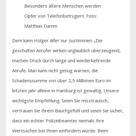
Besonders ältere Menschen werden
Opfer von Telefonbetrügern. Foto:
Matthias Damm
Dem kann Holger Alfer nur zustimmen: „Die
geschulten Anrufer wirken unglaublich überzeugend,
machen Druck durch lange und wiederkehrende
Anrufe. Man kann nicht genug warnen, die
Schadenssumme von über 2,5 Millionen Euro im
letzten Jahr alleine in Hamburg ist gewaltig. Unsere
wichtigste Empfehlung: Seien Sie misstrauisch,
vertrauen Sie Ihrem Bauchgefühl und seien Sie sicher,
dass ein echter Polizeibeamter niemals Ihre
Wertsachen bei Ihnen einfordern würde. Beim