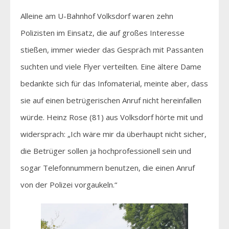
Alleine am U-Bahnhof Volksdorf waren zehn
Polizisten im Einsatz, die auf großes Interesse
stießen, immer wieder das Gespräch mit Passanten
suchten und viele Flyer verteilten. Eine ältere Dame
bedankte sich für das Infomaterial, meinte aber, dass
sie auf einen betrügerischen Anruf nicht hereinfallen
würde. Heinz Rose (81) aus Volksdorf hörte mit und
widersprach: „Ich wäre mir da überhaupt nicht sicher,
die Betrüger sollen ja hochprofessionell sein und
sogar Telefonnummern benutzen, die einen Anruf
von der Polizei vorgaukeln.“