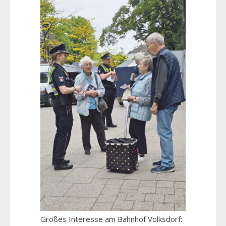
Großes Interesse am Bahnhof Volksdorf: