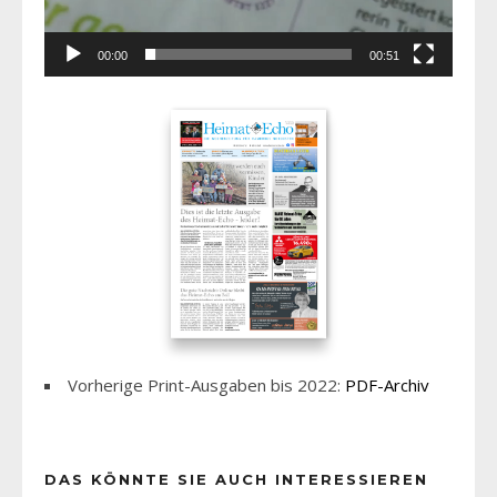
00:00
00:51
Vorherige Print-Ausgaben bis 2022:
PDF-Archiv
DAS KÖNNTE SIE AUCH INTERESSIEREN