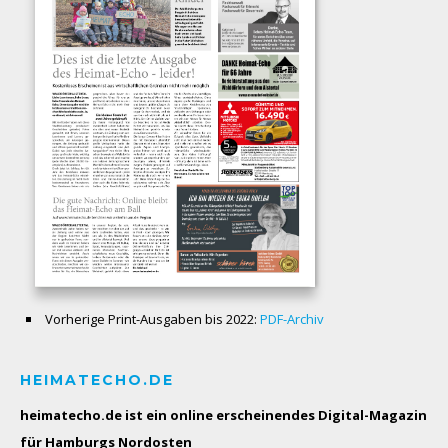
Vorherige Print-Ausgaben bis 2022:
PDF-Archiv
HEIMATECHO.DE
heimatecho.de ist ein online erscheinendes
Digital-Magazin
für Hamburgs Nordosten