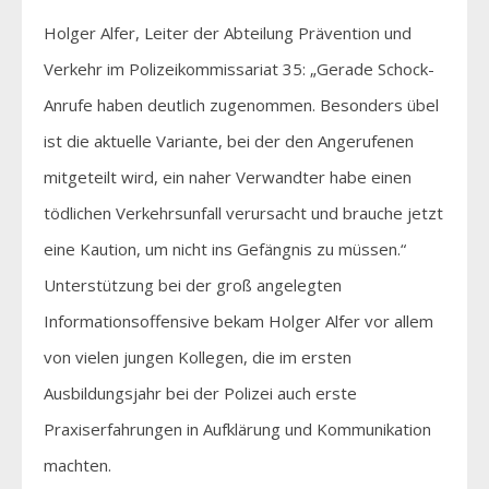
Holger Alfer, Leiter der Abteilung Prävention und
Verkehr im Polizeikommissariat 35: „Gerade Schock-
Anrufe haben deutlich zugenommen. Besonders übel
ist die aktuelle Variante, bei der den Angerufenen
mitgeteilt wird, ein naher Verwandter habe einen
tödlichen Verkehrsunfall verursacht und brauche jetzt
eine Kaution, um nicht ins Gefängnis zu müssen.“
Unterstützung bei der groß angelegten
Informationsoffensive bekam Holger Alfer vor allem
von vielen jungen Kollegen, die im ersten
Ausbildungsjahr bei der Polizei auch erste
Praxiserfahrungen in Aufklärung und Kommunikation
machten.