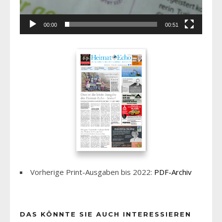
00:00
00:51
Vorherige Print-Ausgaben bis 2022:
PDF-Archiv
DAS KÖNNTE SIE AUCH INTERESSIEREN