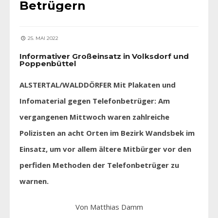
Betrügern
25. MAI 2022
Informativer Großeinsatz in Volksdorf und
Poppenbüttel
ALSTERTAL/
WALDDÖRFER
Mit Plakaten und
Infomaterial gegen Telefonbetrüger: Am
vergangenen Mittwoch waren zahlreiche
Polizisten an acht Orten im Bezirk Wandsbek im
Einsatz, um vor allem ältere Mitbürger vor den
perfiden Methoden der Telefonbetrüger zu
warnen.
Von Matthias Damm