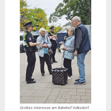
Großes Interesse am Bahnhof Volksdorf: