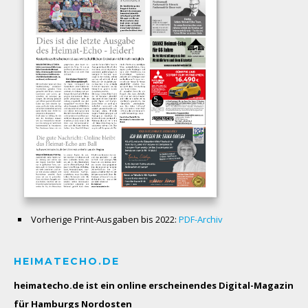
Vorherige Print-Ausgaben bis 2022:
PDF-Archiv
HEIMATECHO.DE
heimatecho.de ist ein online erscheinendes
Digital-Magazin
für Hamburgs Nordosten