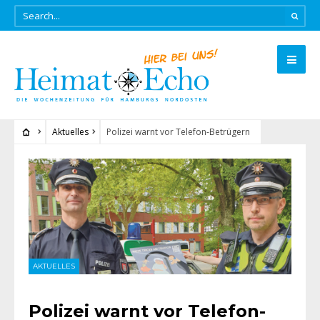
Aktuelles
Polizei warnt vor Telefon-Betrügern
AKTUELLES
Polizei warnt vor Telefon-