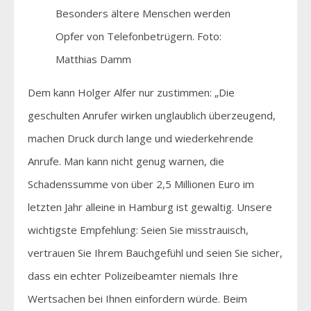
Besonders ältere Menschen werden
Opfer von Telefonbetrügern. Foto:
Matthias Damm
Dem kann Holger Alfer nur zustimmen: „Die
geschulten Anrufer wirken unglaublich überzeugend,
machen Druck durch lange und wiederkehrende
Anrufe. Man kann nicht genug warnen, die
Schadenssumme von über 2,5 Millionen Euro im
letzten Jahr alleine in Hamburg ist gewaltig. Unsere
wichtigste Empfehlung: Seien Sie misstrauisch,
vertrauen Sie Ihrem Bauchgefühl und seien Sie sicher,
dass ein echter Polizeibeamter niemals Ihre
Wertsachen bei Ihnen einfordern würde. Beim