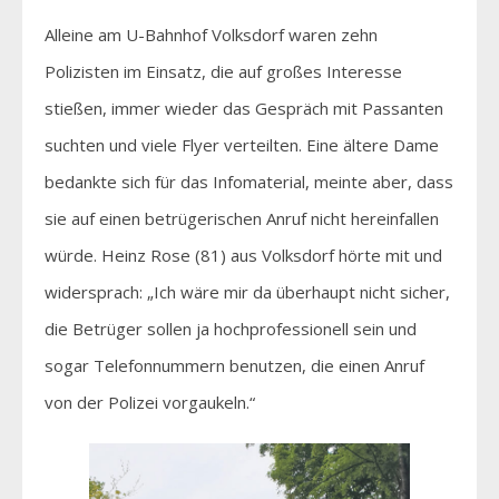
Alleine am U-Bahnhof Volksdorf waren zehn
Polizisten im Einsatz, die auf großes Interesse
stießen, immer wieder das Gespräch mit Passanten
suchten und viele Flyer verteilten. Eine ältere Dame
bedankte sich für das Infomaterial, meinte aber, dass
sie auf einen betrügerischen Anruf nicht hereinfallen
würde. Heinz Rose (81) aus Volksdorf hörte mit und
widersprach: „Ich wäre mir da überhaupt nicht sicher,
die Betrüger sollen ja hochprofessionell sein und
sogar Telefonnummern benutzen, die einen Anruf
von der Polizei vorgaukeln.“