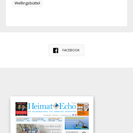
Wellingsbüttel
FACEBOOK