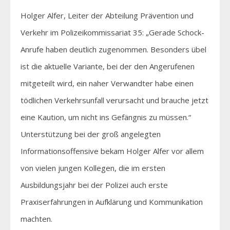
Holger Alfer, Leiter der Abteilung Prävention und
Verkehr im Polizeikommissariat 35: „Gerade Schock-
Anrufe haben deutlich zugenommen. Besonders übel
ist die aktuelle Variante, bei der den Angerufenen
mitgeteilt wird, ein naher Verwandter habe einen
tödlichen Verkehrsunfall verursacht und brauche jetzt
eine Kaution, um nicht ins Gefängnis zu müssen.“
Unterstützung bei der groß angelegten
Informationsoffensive bekam Holger Alfer vor allem
von vielen jungen Kollegen, die im ersten
Ausbildungsjahr bei der Polizei auch erste
Praxiserfahrungen in Aufklärung und Kommunikation
machten.