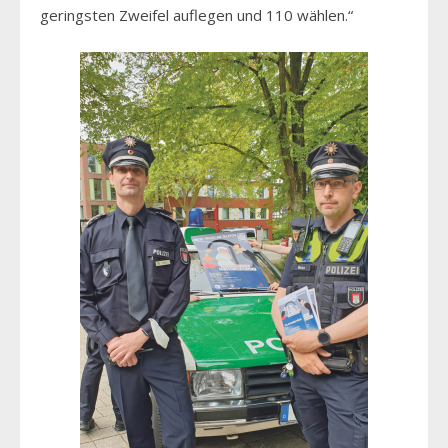
geringsten Zweifel auflegen und 110 wählen.“