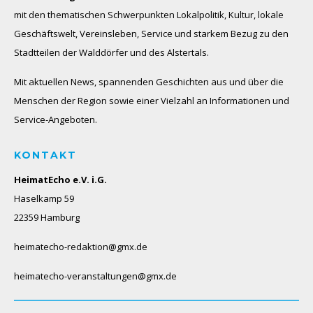
mit den thematischen Schwerpunkten Lokalpolitik, Kultur, lokale
Geschäftswelt, Vereinsleben, Service und starkem Bezug zu den
Stadtteilen der Walddörfer und des Alstertals.
Mit aktuellen News, spannenden Geschichten aus und über die
Menschen der Region sowie einer Vielzahl an Informationen und
Service-Angeboten.
KONTAKT
HeimatEcho e.V. i.G.
Haselkamp 59
22359 Hamburg
heimatecho-redaktion@gmx.de
heimatecho-veranstaltungen@gmx.de