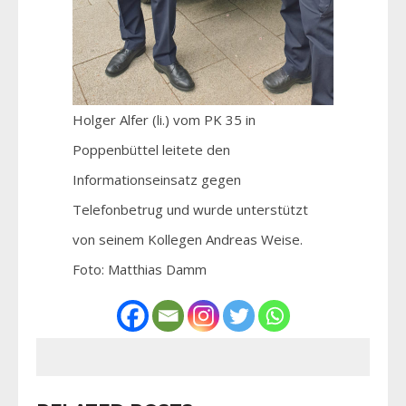
Holger Alfer (li.) vom PK 35 in
Poppenbüttel leitete den
Informationseinsatz gegen
Telefonbetrug und wurde unterstützt
von seinem Kollegen Andreas Weise.
Foto: Matthias Damm