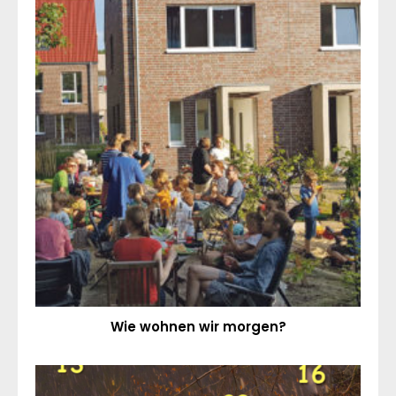
Wie wohnen wir morgen?