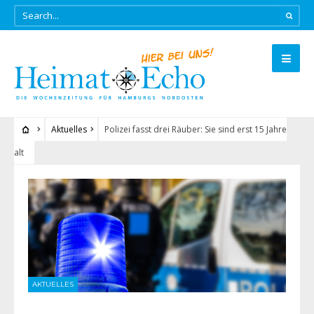
Aktuelles
Polizei fasst drei Räuber: Sie sind erst 15 Jahre
alt
AKTUELLES