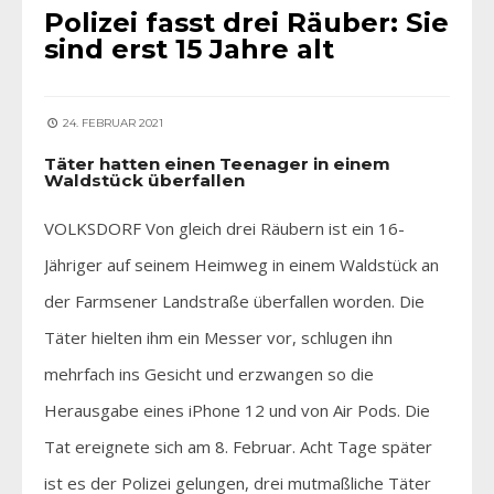
Polizei fasst drei Räuber: Sie
sind erst 15 Jahre alt
24. FEBRUAR 2021
Täter hatten einen Teenager in einem
Waldstück überfallen
VOLKSDORF Von gleich drei Räubern ist ein 16-
Jähriger auf seinem Heimweg in einem Waldstück an
der Farmsener Landstraße überfallen worden. Die
Täter hielten ihm ein Messer vor, schlugen ihn
mehrfach ins Gesicht und erzwangen so die
Herausgabe eines iPhone 12 und von Air Pods. Die
Tat ereignete sich am 8. Februar. Acht Tage später
ist es der Polizei gelungen, drei mutmaßliche Täter