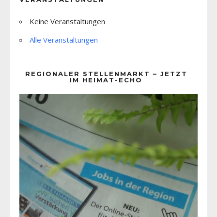
Keine Veranstaltungen
Alle Veranstaltungen
REGIONALER STELLENMARKT – JETZT
IM HEIMAT-ECHO
Video-
Player