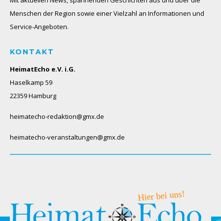
Menschen der Region sowie einer Vielzahl an Informationen und
Service-Angeboten.
KONTAKT
HeimatEcho e.V. i.G.
Haselkamp 59
22359 Hamburg
heimatecho-redaktion@gmx.de
heimatecho-veranstaltungen@gmx.de