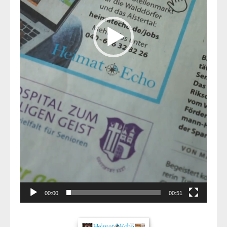
00:00
00:51