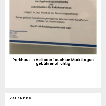
Parkhaus in Volksdorf auch an Markttagen
gebührenpflichtig
KALENDER