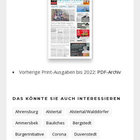
Vorherige Print-Ausgaben bis 2022:
PDF-Archiv
DAS KÖNNTE SIE AUCH INTERESSIEREN
Ahrensburg
Alstertal
Alstertal/Walddörfer
Ammersbek
Bauliches
Bergstedt
Bürgerinitiative
Corona
Duvenstedt