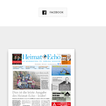
FACEBOOK