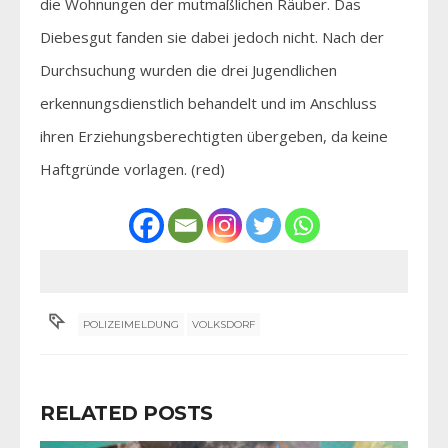
die Wohnungen der mutmaßlichen Räuber. Das
Diebesgut fanden sie dabei jedoch nicht. Nach der
Durchsuchung wurden die drei Jugendlichen
erkennungsdienstlich behandelt und im Anschluss
ihren Erziehungsberechtigten übergeben, da keine
Haftgründe vorlagen. (red)
POLIZEIMELDUNG
VOLKSDORF
RELATED POSTS