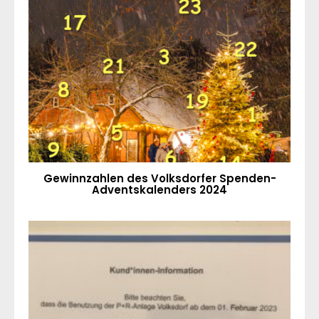
Gewinnzahlen des Volksdorfer Spenden-
Adventskalenders 2024