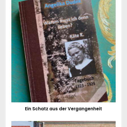
Ein Schatz aus der Vergangenheit