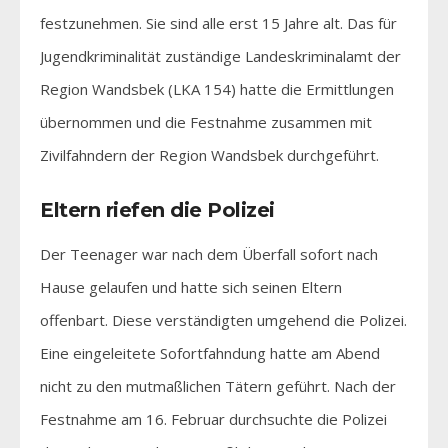
festzunehmen. Sie sind alle erst 15 Jahre alt. Das für
Jugendkriminalität zuständige Landeskriminalamt der
Region Wandsbek (LKA 154) hatte die Ermittlungen
übernommen und die Festnahme zusammen mit
Zivilfahndern der Region Wandsbek durchgeführt.
Eltern riefen die Polizei
Der Teenager war nach dem Überfall sofort nach
Hause gelaufen und hatte sich seinen Eltern
offenbart. Diese verständigten umgehend die Polizei.
Eine eingeleitete Sofortfahndung hatte am Abend
nicht zu den mutmaßlichen Tätern geführt. Nach der
Festnahme am 16. Februar durchsuchte die Polizei