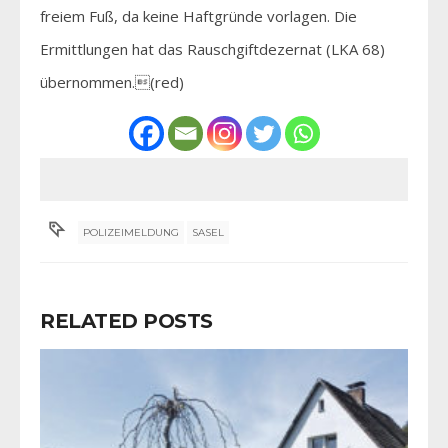
freiem Fuß, da keine Haftgründe vorlagen. Die
Ermittlungen hat das Rauschgiftdezernat (LKA 68)
übernommen.(red)
POLIZEIMELDUNG
SASEL
RELATED POSTS