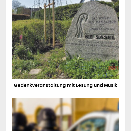
Gedenkveranstaltung mit Lesung und Musik