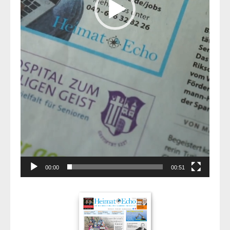
00:00
00:51