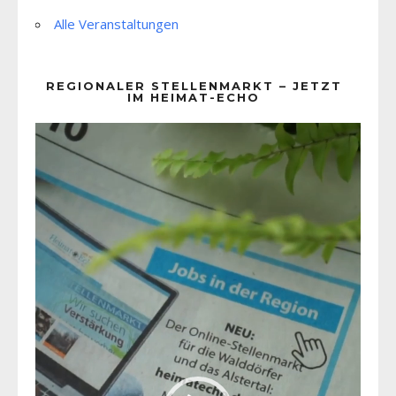
Alle Veranstaltungen
REGIONALER STELLENMARKT – JETZT
IM HEIMAT-ECHO
Video-
Player