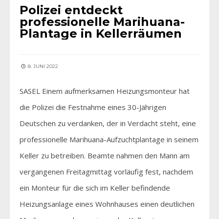
Polizei entdeckt
professionelle Marihuana-
Plantage in Kellerräumen
8. JUNI 2022
SASEL Einem aufmerksamen Heizungsmonteur hat
die Polizei die Festnahme eines 30-Jährigen
Deutschen zu verdanken, der in Verdacht steht, eine
professionelle Marihuana-Aufzuchtplantage in seinem
Keller zu betreiben. Beamte nahmen den Mann am
vergangenen Freitagmittag vorläufig fest, nachdem
ein Monteur für die sich im Keller befindende
Heizungsanlage eines Wohnhauses einen deutlichen