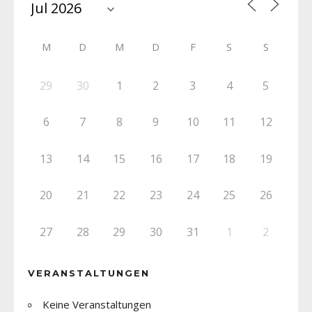
M
D
M
D
F
S
S
29
30
1
2
3
4
5
6
7
8
9
10
11
12
13
14
15
16
17
18
19
20
21
22
23
24
25
26
27
28
29
30
31
1
2
VERANSTALTUNGEN
Keine Veranstaltungen