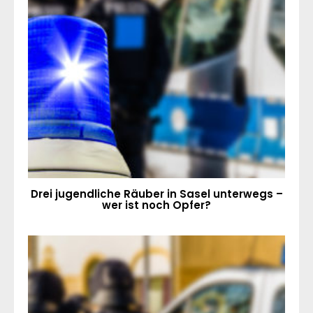
Drei jugendliche Räuber in Sasel unterwegs –
wer ist noch Opfer?