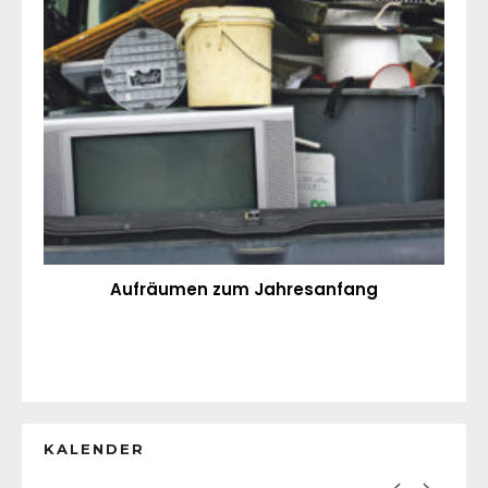
Aufräumen zum Jahresanfang
KALENDER