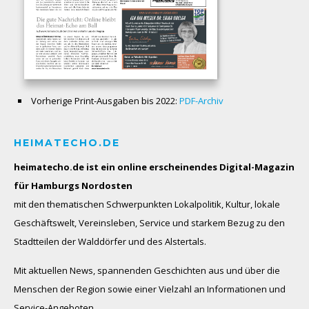
Vorherige Print-Ausgaben bis 2022:
PDF-Archiv
HEIMATECHO.DE
heimatecho.de ist ein online erscheinendes
Digital-Magazin
für Hamburgs Nordosten
mit den thematischen Schwerpunkten Lokalpolitik, Kultur, lokale
Geschäftswelt, Vereinsleben, Service und starkem Bezug zu den
Stadtteilen der Walddörfer und des Alstertals.
Mit aktuellen News, spannenden Geschichten aus und über die
Menschen der Region sowie einer Vielzahl an Informationen und
Service-Angeboten.