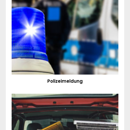
Polizeimeldung