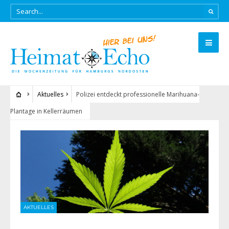
Aktuelles
Polizei entdeckt professionelle Marihuana-
Plantage in Kellerräumen
AKTUELLES