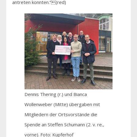
antreten konnten.“(red)
Dennis Thering (r.) und Bianca
Wollenweber (Mitte) übergaben mit
Mitgliedern der Ortsvorstände die
Spende an Steffen Schumann (2. v. re.,
vorne). Foto: Kupferhof