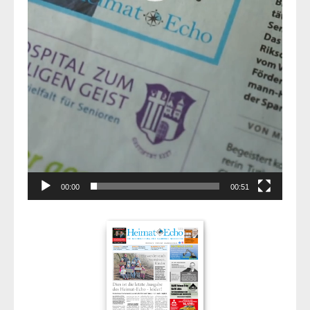
00:00
00:51