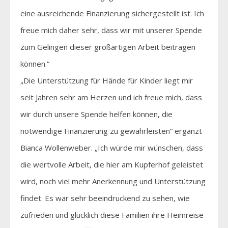
eine ausreichende Finanzierung sichergestellt ist. Ich
freue mich daher sehr, dass wir mit unserer Spende
zum Gelingen dieser großartigen Arbeit beitragen
können.“
„Die Unterstützung für Hände für Kinder liegt mir
seit Jahren sehr am Herzen und ich freue mich, dass
wir durch unsere Spende helfen können, die
notwendige Finanzierung zu gewährleisten“ ergänzt
Bianca Wollenweber. „Ich würde mir wünschen, dass
die wertvolle Arbeit, die hier am Kupferhof geleistet
wird, noch viel mehr Anerkennung und Unterstützung
findet. Es war sehr beeindruckend zu sehen, wie
zufrieden und glücklich diese Familien ihre Heimreise