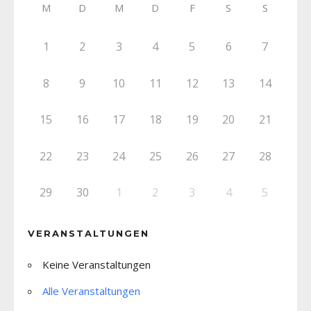
M
D
M
D
F
S
S
1
2
3
4
5
6
7
8
9
10
11
12
13
14
15
16
17
18
19
20
21
22
23
24
25
26
27
28
29
30
1
2
3
4
5
VERANSTALTUNGEN
Keine Veranstaltungen
Alle Veranstaltungen