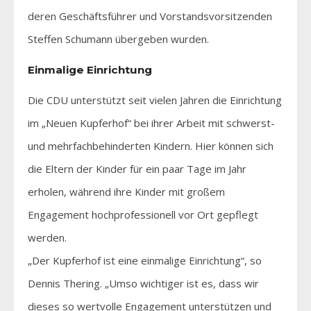
deren Geschäftsführer und Vorstandsvorsitzenden
Steffen Schumann übergeben wurden.
Einmalige Einrichtung
Die CDU unterstützt seit vielen Jahren die Einrichtung
im „Neuen Kupferhof“ bei ihrer Arbeit mit schwerst-
und mehrfachbehinderten Kindern. Hier können sich
die Eltern der Kinder für ein paar Tage im Jahr
erholen, während ihre Kinder mit großem
Engagement hochprofessionell vor Ort gepflegt
werden.
„Der Kupferhof ist eine einmalige Einrichtung“, so
Dennis Thering. „Umso wichtiger ist es, dass wir
dieses so wertvolle Engagement unterstützen und