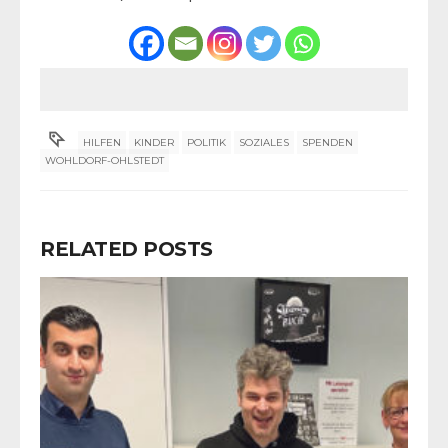
HILFEN
KINDER
POLITIK
SOZIALES
SPENDEN
WOHLDORF-OHLSTEDT
RELATED POSTS