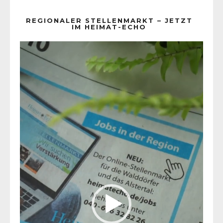
REGIONALER STELLENMARKT – JETZT
IM HEIMAT-ECHO
Video-
Player