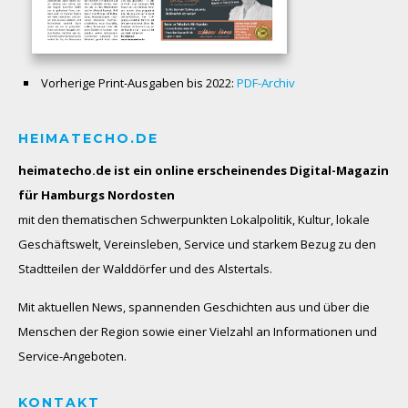
Vorherige Print-Ausgaben bis 2022:
PDF-Archiv
HEIMATECHO.DE
heimatecho.de ist ein online erscheinendes
Digital-Magazin
für Hamburgs Nordosten
mit den thematischen Schwerpunkten Lokalpolitik, Kultur, lokale
Geschäftswelt, Vereinsleben, Service und starkem Bezug zu den
Stadtteilen der Walddörfer und des Alstertals.
Mit aktuellen News, spannenden Geschichten aus und über die
Menschen der Region sowie einer Vielzahl an Informationen und
Service-Angeboten.
KONTAKT