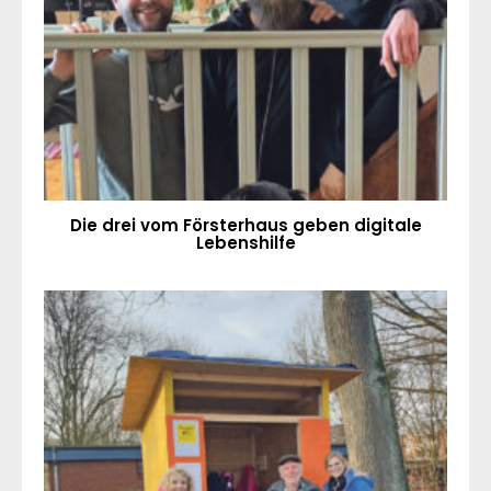
Die drei vom Försterhaus geben digitale
Lebenshilfe