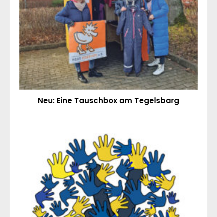
Neu: Eine Tauschbox am Tegelsbarg