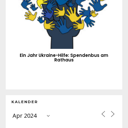
Ein Jahr Ukraine-Hilfe: Spendenbus am
Rathaus
KALENDER