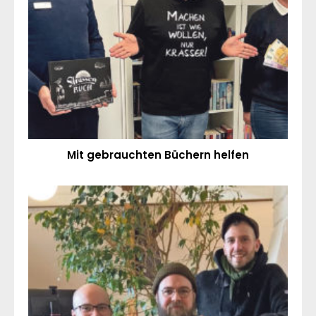
Mit gebrauchten Büchern helfen