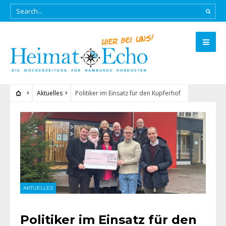
Aktuelles
Politiker im Einsatz für den Kupferhof
AKTUELLES
Politiker im Einsatz für den