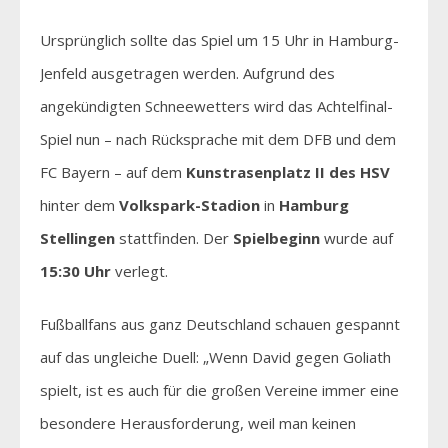
Ursprünglich sollte das Spiel um 15 Uhr in Hamburg-
Jenfeld ausgetragen werden. Aufgrund des
angekündigten Schneewetters wird das Achtelfinal-
Spiel nun – nach Rücksprache mit dem DFB und dem
FC Bayern – auf dem
Kunstrasenplatz II des HSV
hinter dem
Volkspark-Stadion
in
Hamburg
Stellingen
stattfinden. Der
Spielbeginn
wurde auf
15:30 Uhr
verlegt.
Fußballfans aus ganz Deutschland schauen gespannt
auf das ungleiche Duell: „Wenn David gegen Goliath
spielt, ist es auch für die großen Vereine immer eine
besondere Herausforderung, weil man keinen