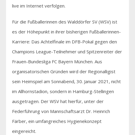
live im Internet verfolgen.
Für die Fußballerinnen des Walddörfer SV (WSV) ist
es der Höhepunkt in ihrer bisherigen Fußballerinnen-
Karriere: Das Achtelfinale im DFB-Pokal gegen den
Champions League-Teilnehmer und Spitzenreiter der
Frauen-Bundesliga FC Bayern München. Aus
organisatorischen Gründen wird der Regionalligist
sein Heimspiel am Sonnabend, 30. Januar 2021, nicht
im Allhornstadion, sondern in Hamburg-Stellingen
ausgetragen. Der WSV hat hierfür, unter der
Federführung von Mannschaftsarzt Dr. Heinrich
Färber, ein umfangreiches Hygienekonzept
eingereicht.