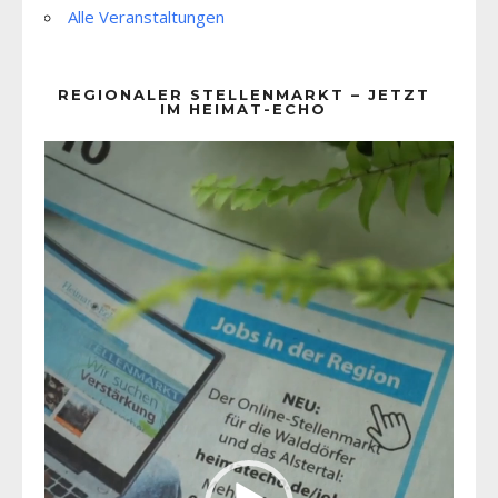
Alle Veranstaltungen
REGIONALER STELLENMARKT – JETZT
IM HEIMAT-ECHO
Video-
Player