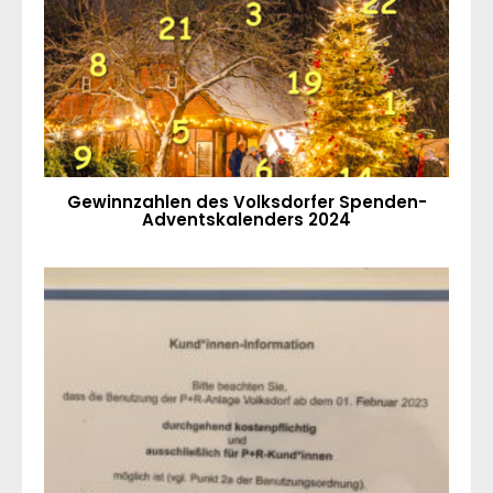
Gewinnzahlen des Volksdorfer Spenden-
Adventskalenders 2024