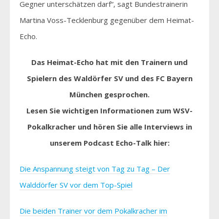
Gegner unterschätzen darf“, sagt Bundestrainerin
Martina Voss-Tecklenburg gegenüber dem Heimat-
Echo.
Das Heimat-Echo hat mit den Trainern und
Spielern des Waldörfer SV und des FC Bayern
München gesprochen.
Lesen Sie wichtigen Informationen zum WSV-
Pokalkracher und hören Sie alle Interviews in
unserem Podcast Echo-Talk hier:
Die Anspannung steigt von Tag zu Tag – Der
Walddörfer SV vor dem Top-Spiel
Die beiden Trainer vor dem Pokalkracher im