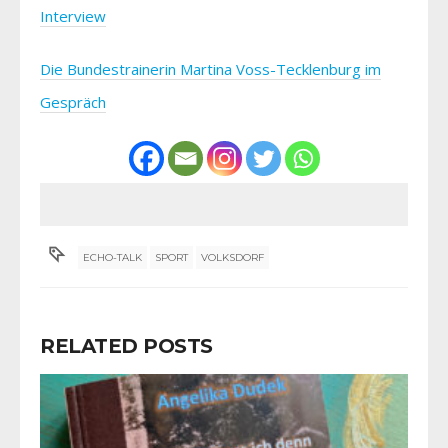
Interview
Die Bundestrainerin Martina Voss-Tecklenburg im
Gespräch
ECHO-TALK
SPORT
VOLKSDORF
RELATED POSTS