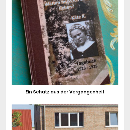
Ein Schatz aus der Vergangenheit