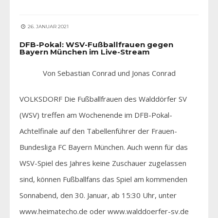
26. JANUAR 2021
DFB-Pokal: WSV-Fußballfrauen gegen
Bayern München im Live-Stream
Von Sebastian Conrad und Jonas Conrad
VOLKSDORF Die Fußballfrauen des Walddörfer SV
(WSV) treffen am Wochenende im DFB-Pokal-
Achtelfinale auf den Tabellenführer der Frauen-
Bundesliga FC Bayern München. Auch wenn für das
WSV-Spiel des Jahres keine Zuschauer zugelassen
sind, können Fußballfans das Spiel am kommenden
Sonnabend, den 30. Januar, ab 15:30 Uhr, unter
www.heimatecho.de oder www.walddoerfer-sv.de