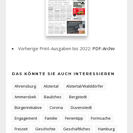
Vorherige Print-Ausgaben bis 2022:
PDF-Archiv
DAS KÖNNTE SIE AUCH INTERESSIEREN
Ahrensburg
Alstertal
Alstertal/Walddörfer
Ammersbek
Bauliches
Bergstedt
Bürgerinitiative
Corona
Duvenstedt
Engagement
Familie
Ferientipp
Formsache
Freizeit
Geschichte
Geschäftliches
Hamburg