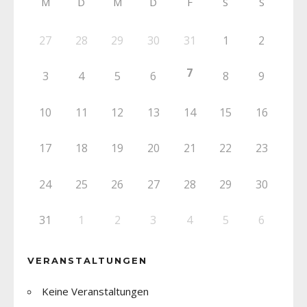
M
D
M
D
F
S
S
27
28
29
30
31
1
2
7
3
4
5
6
8
9
10
11
12
13
14
15
16
17
18
19
20
21
22
23
24
25
26
27
28
29
30
31
1
2
3
4
5
6
VERANSTALTUNGEN
Keine Veranstaltungen