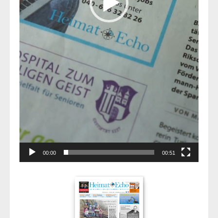
00:00
00:51