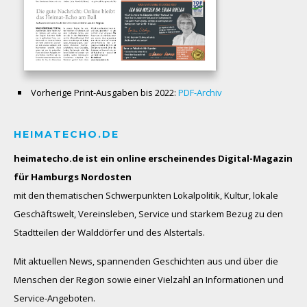
Vorherige Print-Ausgaben bis 2022:
PDF-Archiv
HEIMATECHO.DE
heimatecho.de ist ein online erscheinendes
Digital-Magazin
für Hamburgs Nordosten
mit den thematischen Schwerpunkten Lokalpolitik, Kultur, lokale
Geschäftswelt, Vereinsleben, Service und starkem Bezug zu den
Stadtteilen der Walddörfer und des Alstertals.
Mit aktuellen News, spannenden Geschichten aus und über die
Menschen der Region sowie einer Vielzahl an Informationen und
Service-Angeboten.