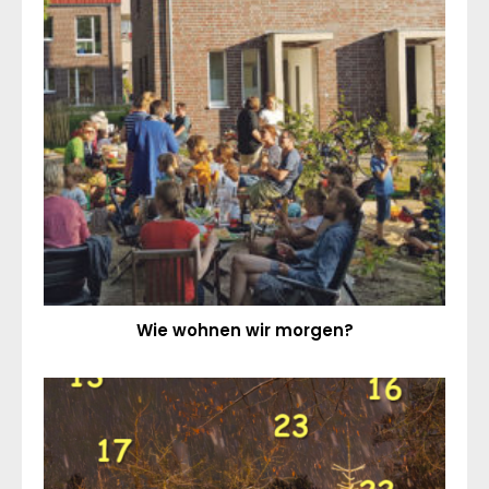
Wie wohnen wir morgen?