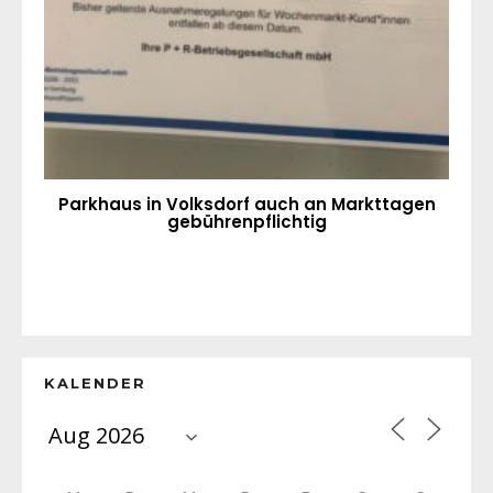
Parkhaus in Volksdorf auch an Markttagen
gebührenpflichtig
KALENDER