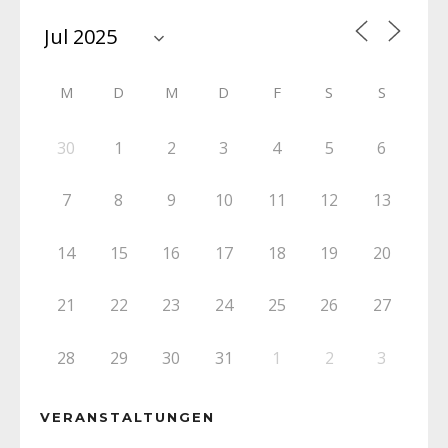
M
D
M
D
F
S
S
30
1
2
3
4
5
6
7
8
9
10
11
12
13
14
15
16
17
18
19
20
21
22
23
24
25
26
27
28
29
30
31
1
2
3
VERANSTALTUNGEN