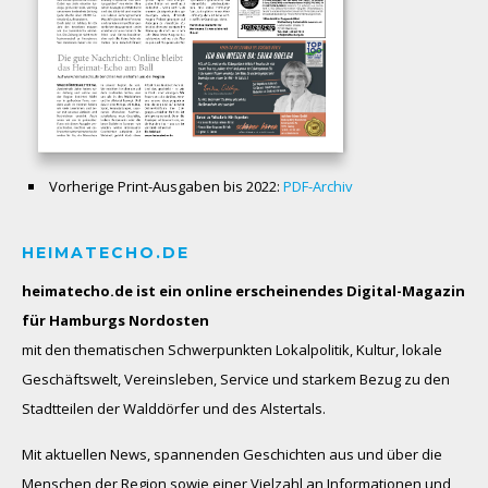
Vorherige Print-Ausgaben bis 2022:
PDF-Archiv
HEIMATECHO.DE
heimatecho.de ist ein online erscheinendes
Digital-Magazin
für Hamburgs Nordosten
mit den thematischen Schwerpunkten Lokalpolitik, Kultur, lokale
Geschäftswelt, Vereinsleben, Service und starkem Bezug zu den
Stadtteilen der Walddörfer und des Alstertals.
Mit aktuellen News, spannenden Geschichten aus und über die
Menschen der Region sowie einer Vielzahl an Informationen und