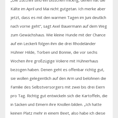
Kälte im April und Mai nicht gutgetan. Ich merke aber
jetzt, dass es mit den warmen Tagen im Juni deutlich
nach vorne geht“, sagt Axel Bauermann auf dem Weg
zum Gewächshaus. Wie kleine Hunde mit der Chance
auf ein Leckerli folgen ihm die drei Rhodeländer
Hühner Hilde, Torben und Bonnie, die vor sechs
Wochen ihre großzügige Voliere mit Hühnerhaus
bezogen haben. Denen geht es offenbar richtig gut,
sie wollen gelegentlich auf den Arm und belohnen die
Familie des Selbstversorgers mit zwei bis drei Eiern
pro Tag. Richtig gut entwickeln sich die Kartoffeln, die
in Säcken und Eimern ihre Knollen bilden. „Ich hatte
keinen Platz mehr in einem Beet, also habe ich diese