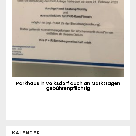
Parkhaus in Volksdorf auch an Markttagen
gebührenpflichtig
KALENDER