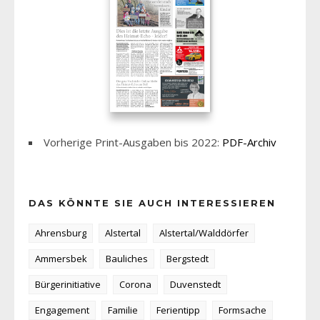
Vorherige Print-Ausgaben bis 2022:
PDF-Archiv
DAS KÖNNTE SIE AUCH INTERESSIEREN
Ahrensburg
Alstertal
Alstertal/Walddörfer
Ammersbek
Bauliches
Bergstedt
Bürgerinitiative
Corona
Duvenstedt
Engagement
Familie
Ferientipp
Formsache