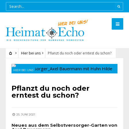
Hier bei uns
Pflanzt du noch oder erntest du schon?
HIER BEI UNS
Pflanzt du noch oder
erntest du schon?
25. JUNI 2021
Neues aus dem Selbstversorger-Garten von