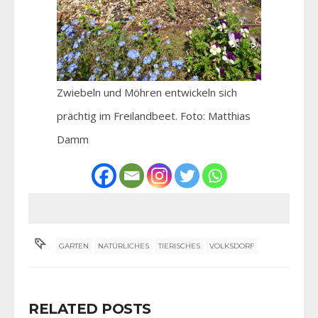
Zwiebeln und Möhren entwickeln sich
prächtig im Freilandbeet. Foto: Matthias
Damm
GARTEN
NATÜRLICHES
TIERISCHES
VOLKSDORF
RELATED POSTS