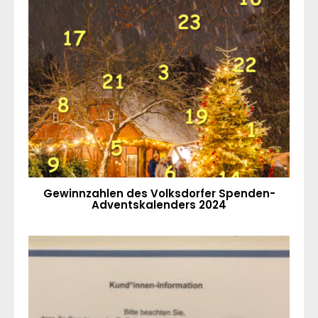
Gewinnzahlen des Volksdorfer Spenden-
Adventskalenders 2024