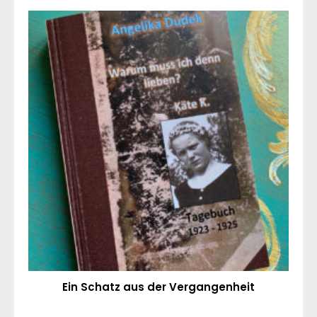
Ein Schatz aus der Vergangenheit