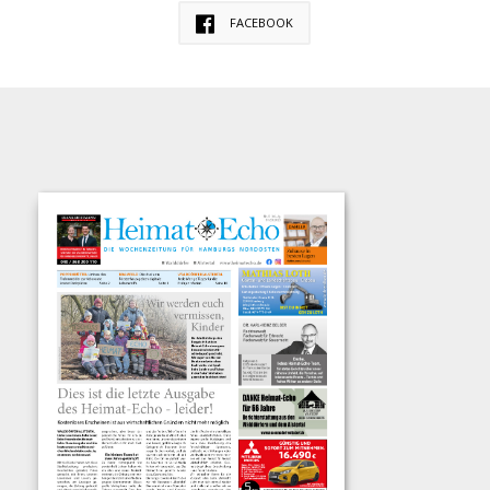
FACEBOOK