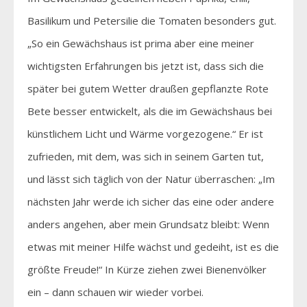
Basilikum und Petersilie die Tomaten besonders gut.
„So ein Gewächshaus ist prima aber eine meiner
wichtigsten Erfahrungen bis jetzt ist, dass sich die
später bei gutem Wetter draußen gepflanzte Rote
Bete besser entwickelt, als die im Gewächshaus bei
künstlichem Licht und Wärme vorgezogene.“ Er ist
zufrieden, mit dem, was sich in seinem Garten tut,
und lässt sich täglich von der Natur überraschen: „Im
nächsten Jahr werde ich sicher das eine oder andere
anders angehen, aber mein Grundsatz bleibt: Wenn
etwas mit meiner Hilfe wächst und gedeiht, ist es die
größte Freude!“ In Kürze ziehen zwei Bienenvölker
ein – dann schauen wir wieder vorbei.