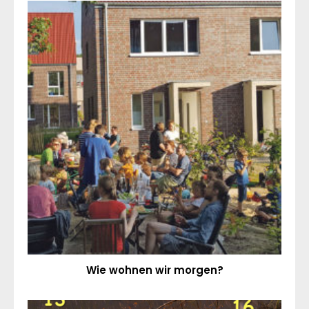
Wie wohnen wir morgen?