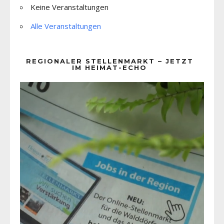
Keine Veranstaltungen
Alle Veranstaltungen
REGIONALER STELLENMARKT – JETZT
IM HEIMAT-ECHO
Video-
Player