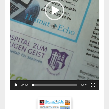
00:00
00:51