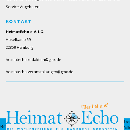
Service-Angeboten.
KONTAKT
HeimatEcho e.V. i.G.
Haselkamp 59
22359 Hamburg
heimatecho-redaktion@gmx.de
heimatecho-veranstaltungen@gmx.de