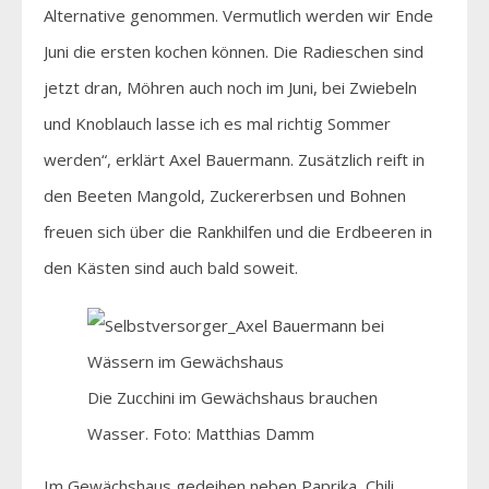
Alternative genommen. Vermutlich werden wir Ende
Juni die ersten kochen können. Die Radieschen sind
jetzt dran, Möhren auch noch im Juni, bei Zwiebeln
und Knoblauch lasse ich es mal richtig Sommer
werden“, erklärt Axel Bauermann. Zusätzlich reift in
den Beeten Mangold, Zuckererbsen und Bohnen
freuen sich über die Rankhilfen und die Erdbeeren in
den Kästen sind auch bald soweit.
Die Zucchini im Gewächshaus brauchen
Wasser. Foto: Matthias Damm
Im Gewächshaus gedeihen neben Paprika, Chili,