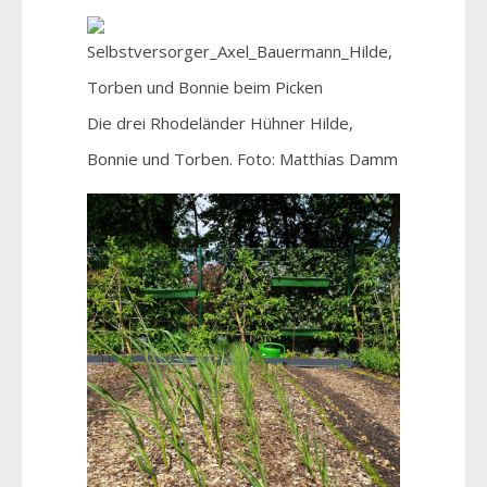
Die drei Rhodeländer Hühner Hilde,
Bonnie und Torben. Foto: Matthias Damm