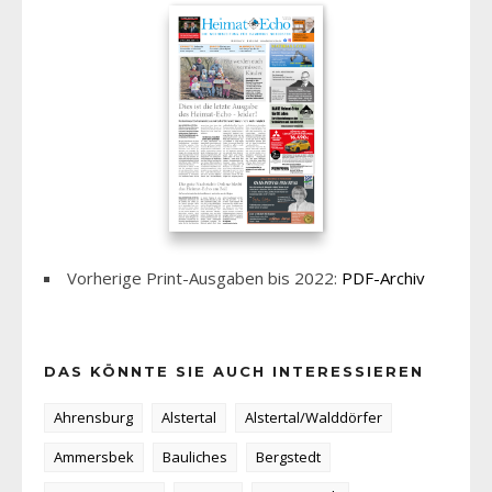
Vorherige Print-Ausgaben bis 2022:
PDF-Archiv
DAS KÖNNTE SIE AUCH INTERESSIEREN
Ahrensburg
Alstertal
Alstertal/Walddörfer
Ammersbek
Bauliches
Bergstedt