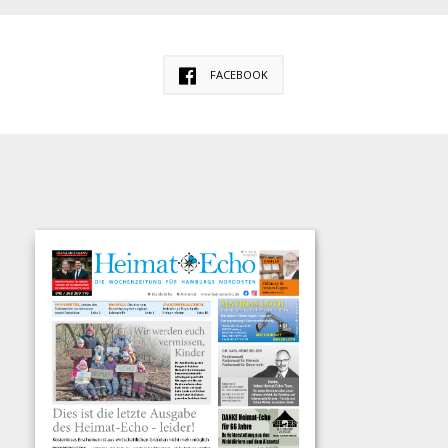
FACEBOOK