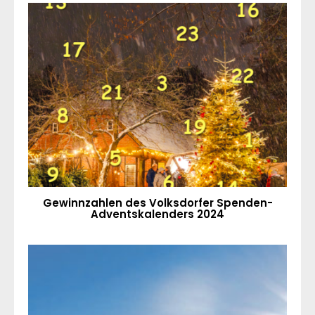
Gewinnzahlen des Volksdorfer Spenden-
Adventskalenders 2024