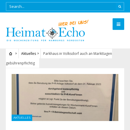
Aktuelles
Parkhaus in Volksdorf auch an Markttagen
gebührenpflichtig
AKTUELLES