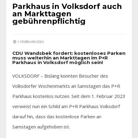
Parkhaus in Volksdorf auch
an Markttagen
gebührenpflichtig
1. FEBRUAR 2024
CDU Wandsbek fordert: kostenloses Parken
muss weiterhin an Markttagen im P+R
Parkhaus in Volksdorf möglich sein!
VOLKSDORF – Bislang konnten Besucher des
Volksdorfer Wochenmarkts an Samstagen das P+R
Parkhaus kostenlos nutzen. Seit dem 1. Februar 2023
verweist nun ein Schild am P+R Parkhaus Volksdorf
darauf hin, dass das kostenlose Parken an
Samstagen aufgehoben ist.