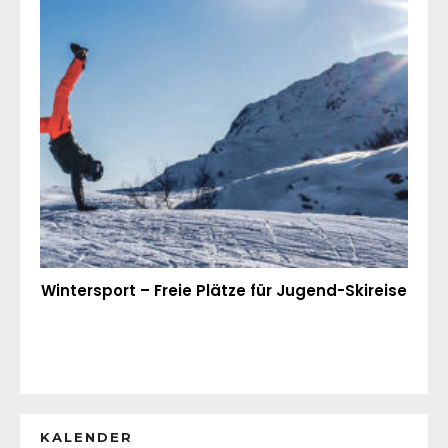
Wintersport – Freie Plätze für Jugend-Skireise
KALENDER