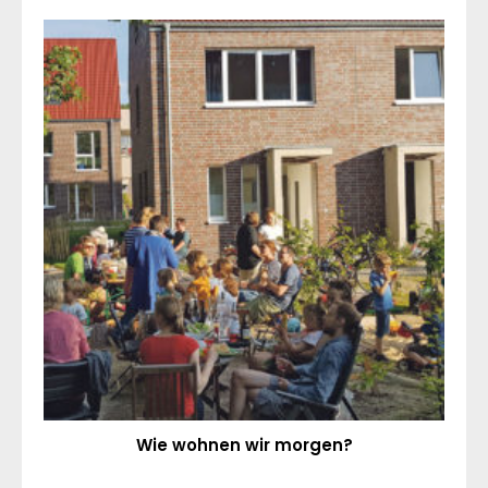
Wie wohnen wir morgen?