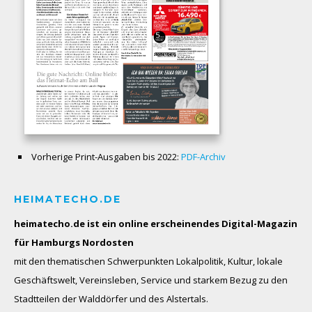
Vorherige Print-Ausgaben bis 2022:
PDF-Archiv
HEIMATECHO.DE
heimatecho.de ist ein online erscheinendes
Digital-Magazin
für Hamburgs Nordosten
mit den thematischen Schwerpunkten Lokalpolitik, Kultur, lokale
Geschäftswelt, Vereinsleben, Service und starkem Bezug zu den
Stadtteilen der Walddörfer und des Alstertals.