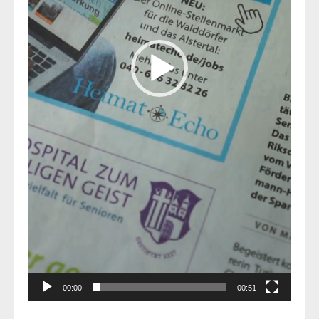
00:00
00:51