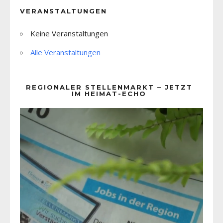
VERANSTALTUNGEN
Keine Veranstaltungen
Alle Veranstaltungen
REGIONALER STELLENMARKT – JETZT
IM HEIMAT-ECHO
Video-
Player