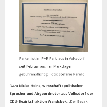
Parken ist im P+R Parkhaus in Volksdorf
seit Februar auch an Markttagen
gebührenpflichtig. Foto: Stefanie Parello
Dazu
Niclas Heins, wirtschaftspolitischer
Sprecher und Abgeordneter aus Volksdorf der
CDU-Bezirksfraktion Wandsbek:
„Der Bezirk