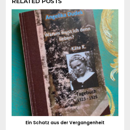
RELATED POSTS
Ein Schatz aus der Vergangenheit