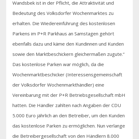
Wandsbek ist in der Pflicht, die Attraktivität und
Bedeutung des Volksdorfer Wochenmarktes zu
erhalten. Die Wiedereinführung des kostenlosen
Parkens im P+R Parkhaus an Samstagen gehört
ebenfalls dazu und käme den Kundinnen und Kunden
sowie den Marktbeschickern gleichermaßen zugute.“
Das kostenlose Parken war möglich, da die
Wochenmarktbeschicker (Interessensgemeinschaft
der Volksdorfer Wochenmarkthändler) eine
Vereinbarung mit der P+R Betriebsgesellschaft mbH
hatten. Die Händler zahlten nach Angaben der CDU
5.000 Euro jährlich an den Betreiber, um den Kunden
das kostenlose Parken zu ermöglichen. Nun verlange
die Betreibergesellschaft von den Händlern 8.000