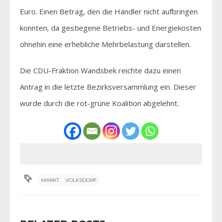
Euro. Einen Betrag, den die Händler nicht aufbringen
konnten, da gestiegene Betriebs- und Energiekosten
ohnehin eine erhebliche Mehrbelastung darstellen.
Die CDU-Fraktion Wandsbek reichte dazu einen
Antrag in die letzte Bezirksversammlung ein. Dieser
wurde durch die rot-grüne Koalition abgelehnt.
MARKT
VOLKSDORF