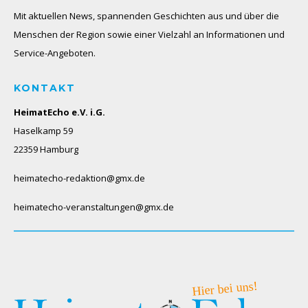
Mit aktuellen News, spannenden Geschichten aus und über die
Menschen der Region sowie einer Vielzahl an Informationen und
Service-Angeboten.
KONTAKT
HeimatEcho e.V. i.G.
Haselkamp 59
22359 Hamburg
heimatecho-redaktion@gmx.de
heimatecho-veranstaltungen@gmx.de