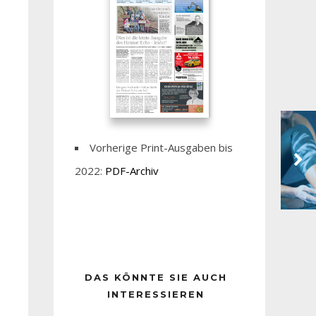
Vorherige Print-Ausgaben bis
2022:
PDF-Archiv
DAS KÖNNTE SIE AUCH
INTERESSIEREN