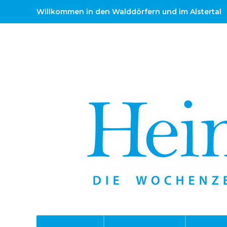
Willkommen in den Walddörfern und im Alstertal