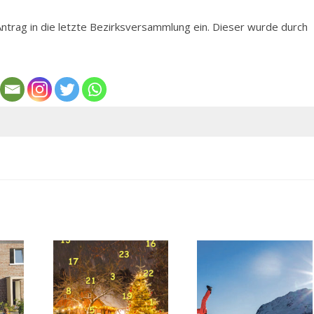
ntrag in die letzte Bezirksversammlung ein. Dieser wurde durch