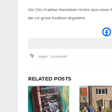
Die CDU-Fraktion Wandsbek reichte dazu einen A
die rot-grüne Koalition abgelehnt.
MARKT
VOLKSDORF
RELATED POSTS