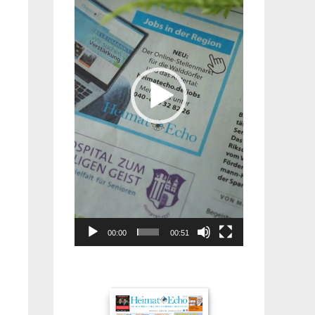
00:00
00:51