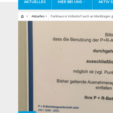
AKTUELLES
HIER BEI UNS
AKTIV S
Aktuelles
Parkhaus in Volksdorf auch an Markttagen g