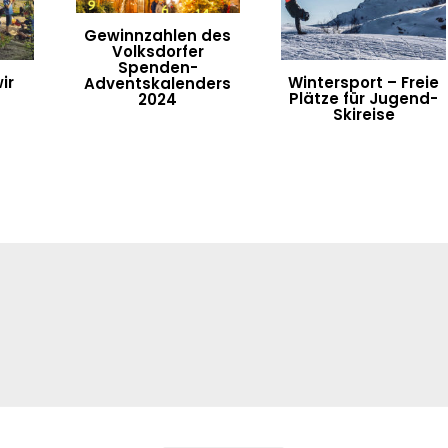
Gewinnzahlen des
Volksdorfer
Spenden-
ir
Wintersport – Freie
Adventskalenders
Plätze für Jugend-
2024
Skireise