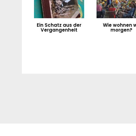
Ein Schatz aus der
Wie wohnen w
Vergangenheit
morgen?