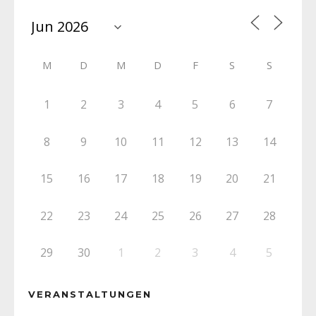
M
D
M
D
F
S
S
1
2
3
4
5
6
7
8
9
10
11
12
13
14
15
16
17
18
19
20
21
22
23
24
25
26
27
28
29
30
1
2
3
4
5
VERANSTALTUNGEN