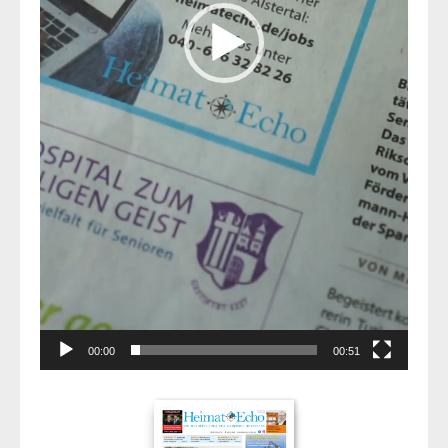
00:00
00:51