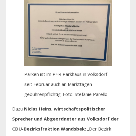
Parken ist im P+R Parkhaus in Volksdorf
seit Februar auch an Markttagen
gebührenpflichtig. Foto: Stefanie Parello
Dazu
Niclas Heins, wirtschaftspolitischer
Sprecher und Abgeordneter aus Volksdorf der
CDU-Bezirksfraktion Wandsbek:
„Der Bezirk