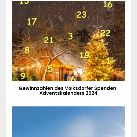
Gewinnzahlen des Volksdorfer Spenden-
Adventskalenders 2024