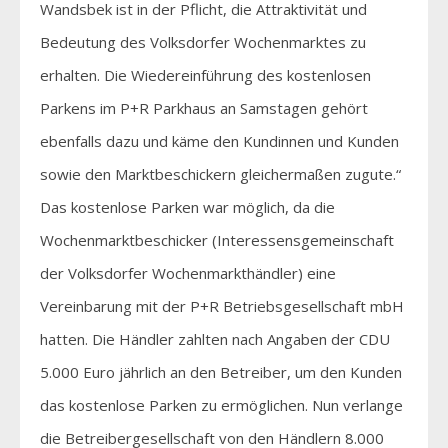
Wandsbek ist in der Pflicht, die Attraktivität und
Bedeutung des Volksdorfer Wochenmarktes zu
erhalten. Die Wiedereinführung des kostenlosen
Parkens im P+R Parkhaus an Samstagen gehört
ebenfalls dazu und käme den Kundinnen und Kunden
sowie den Marktbeschickern gleichermaßen zugute.“
Das kostenlose Parken war möglich, da die
Wochenmarktbeschicker (Interessensgemeinschaft
der Volksdorfer Wochenmarkthändler) eine
Vereinbarung mit der P+R Betriebsgesellschaft mbH
hatten. Die Händler zahlten nach Angaben der CDU
5.000 Euro jährlich an den Betreiber, um den Kunden
das kostenlose Parken zu ermöglichen. Nun verlange
die Betreibergesellschaft von den Händlern 8.000