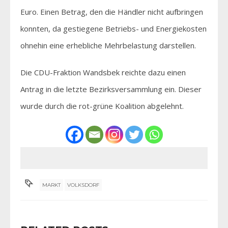
Euro. Einen Betrag, den die Händler nicht aufbringen
konnten, da gestiegene Betriebs- und Energiekosten
ohnehin eine erhebliche Mehrbelastung darstellen.
Die CDU-Fraktion Wandsbek reichte dazu einen
Antrag in die letzte Bezirksversammlung ein. Dieser
wurde durch die rot-grüne Koalition abgelehnt.
MARKT
VOLKSDORF