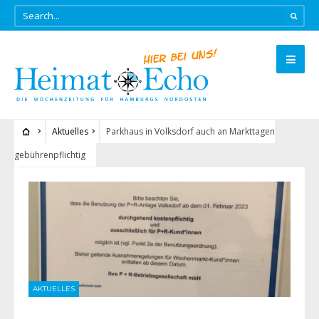
Aktuelles
Parkhaus in Volksdorf auch an Markttagen
gebührenpflichtig
AKTUELLES