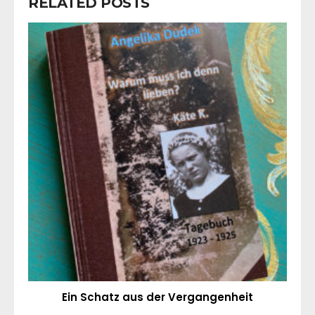
RELATED POSTS
Ein Schatz aus der Vergangenheit