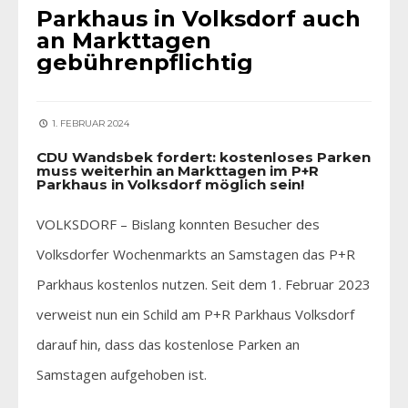
Parkhaus in Volksdorf auch
an Markttagen
gebührenpflichtig
1. FEBRUAR 2024
CDU Wandsbek fordert: kostenloses Parken
muss weiterhin an Markttagen im P+R
Parkhaus in Volksdorf möglich sein!
VOLKSDORF – Bislang konnten Besucher des
Volksdorfer Wochenmarkts an Samstagen das P+R
Parkhaus kostenlos nutzen. Seit dem 1. Februar 2023
verweist nun ein Schild am P+R Parkhaus Volksdorf
darauf hin, dass das kostenlose Parken an
Samstagen aufgehoben ist.