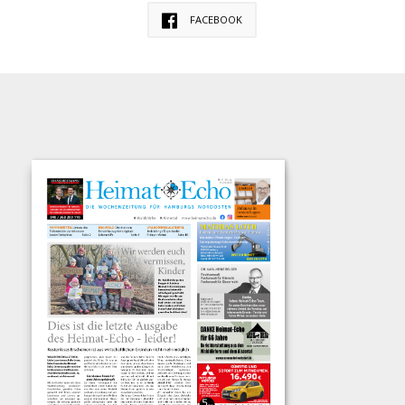
FACEBOOK