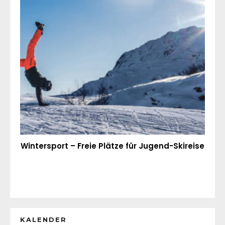
Wintersport – Freie Plätze für Jugend-Skireise
KALENDER