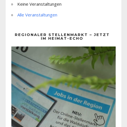
Keine Veranstaltungen
Alle Veranstaltungen
REGIONALER STELLENMARKT – JETZT
IM HEIMAT-ECHO
Video-
Player