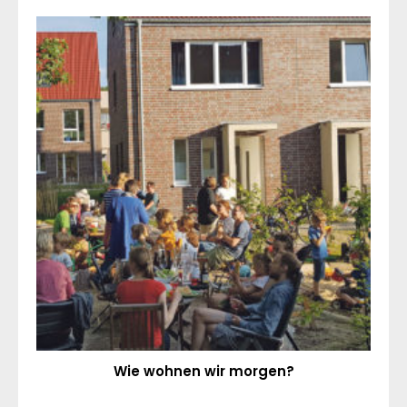
Wie wohnen wir morgen?