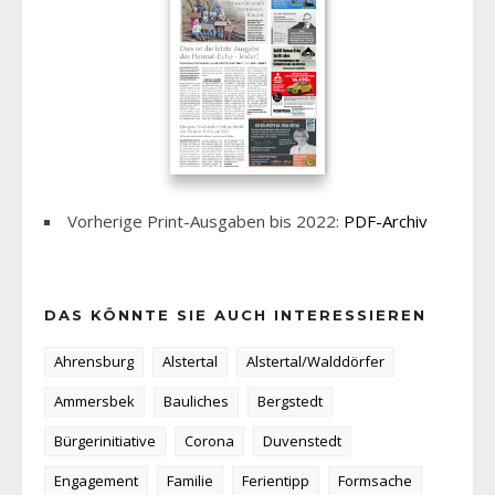
Vorherige Print-Ausgaben bis 2022:
PDF-Archiv
DAS KÖNNTE SIE AUCH INTERESSIEREN
Ahrensburg
Alstertal
Alstertal/Walddörfer
Ammersbek
Bauliches
Bergstedt
Bürgerinitiative
Corona
Duvenstedt
Engagement
Familie
Ferientipp
Formsache