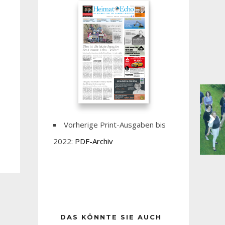
Vorherige Print-Ausgaben bis
2022:
PDF-Archiv
DAS KÖNNTE SIE AUCH