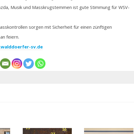
zda, Musik und Masskrugstemmen ist gute Stimmung für WSV-
sskontrollen sorgen mit Sicherheit für einen zünftigen
n feiern.
walddoerfer-sv.de