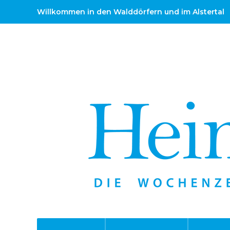
Willkommen in den Walddörfern und im Alstertal