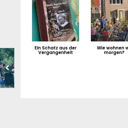
Ein Schatz aus der
Wie wohnen w
Vergangenheit
morgen?