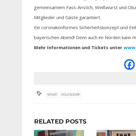
gemeinsamem Fass-Anstich, Weißwurst und Oba
Mitglieder und Gäste garantiert.
Ein coronakonformes Sicherheitskonzept und Einla
bayerischen Abend! Denn auch im Norden kann ma
Mehr Informationen und Tickets unter
www.
SPORT
VOLKSDORF
RELATED POSTS