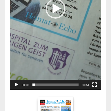
00:00
00:51