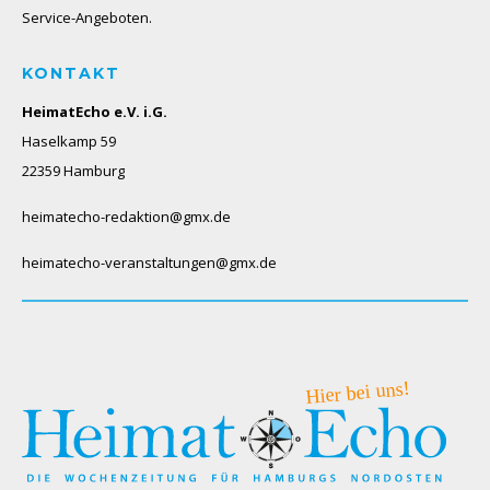
Service-Angeboten.
KONTAKT
HeimatEcho e.V. i.G.
Haselkamp 59
22359 Hamburg
heimatecho-redaktion@gmx.de
heimatecho-veranstaltungen@gmx.de