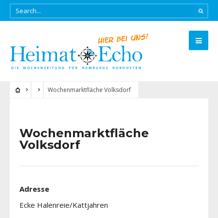
Wochenmarktfläche Volksdorf
Wochenmarktfläche
Volksdorf
Adresse
Ecke Halenreie/Kattjahren