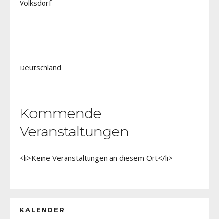
Volksdorf
Deutschland
Kommende
Veranstaltungen
<li>Keine Veranstaltungen an diesem Ort</li>
KALENDER