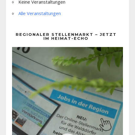
Keine Veranstaltungen
Alle Veranstaltungen
REGIONALER STELLENMARKT – JETZT
IM HEIMAT-ECHO
Video-
Player