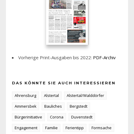
Vorherige Print-Ausgaben bis 2022:
PDF-Archiv
DAS KÖNNTE SIE AUCH INTERESSIEREN
Ahrensburg
Alstertal
Alstertal/Walddörfer
Ammersbek
Bauliches
Bergstedt
Bürgerinitiative
Corona
Duvenstedt
Engagement
Familie
Ferientipp
Formsache