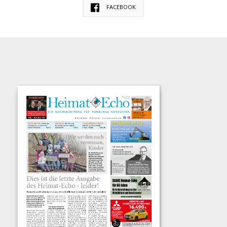
FACEBOOK