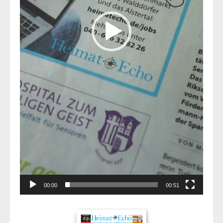
00:00
00:51