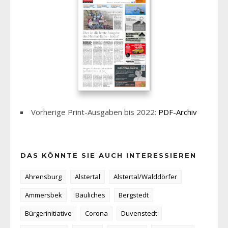
Vorherige Print-Ausgaben bis 2022:
PDF-Archiv
DAS KÖNNTE SIE AUCH INTERESSIEREN
Ahrensburg
Alstertal
Alstertal/Walddörfer
Ammersbek
Bauliches
Bergstedt
Bürgerinitiative
Corona
Duvenstedt