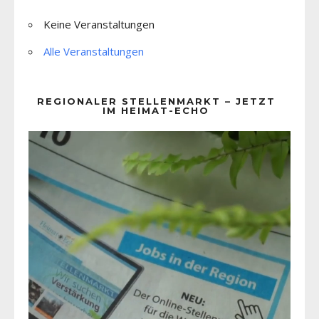
Keine Veranstaltungen
Alle Veranstaltungen
REGIONALER STELLENMARKT – JETZT
IM HEIMAT-ECHO
Video-
Player