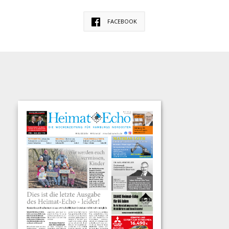
FACEBOOK