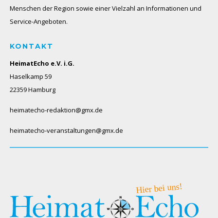
Menschen der Region sowie einer Vielzahl an Informationen und
Service-Angeboten.
KONTAKT
HeimatEcho e.V. i.G.
Haselkamp 59
22359 Hamburg
heimatecho-redaktion@gmx.de
heimatecho-veranstaltungen@gmx.de