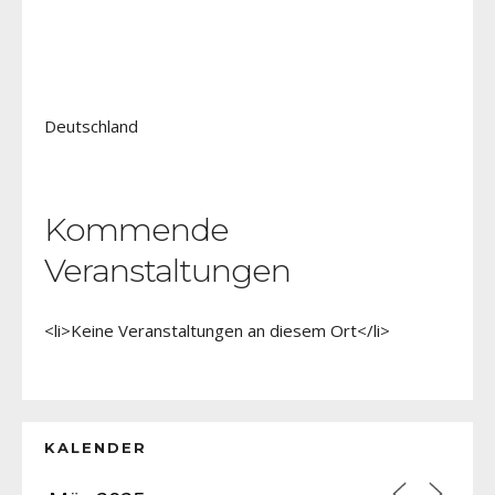
Deutschland
Kommende
Veranstaltungen
<li>Keine Veranstaltungen an diesem Ort</li>
KALENDER