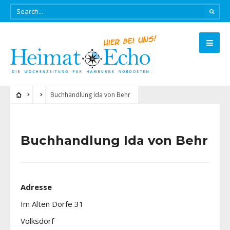
Buchhandlung Ida von Behr
Buchhandlung Ida von Behr
Adresse
Im Alten Dorfe 31
Volksdorf