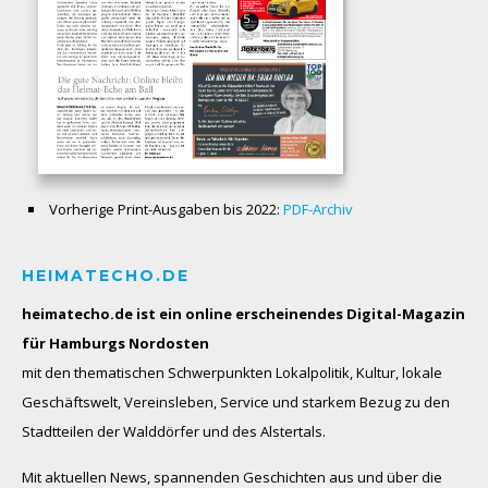
Vorherige Print-Ausgaben bis 2022:
PDF-Archiv
HEIMATECHO.DE
heimatecho.de ist ein online erscheinendes
Digital-Magazin
für Hamburgs Nordosten
mit den thematischen Schwerpunkten Lokalpolitik, Kultur, lokale
Geschäftswelt, Vereinsleben, Service und starkem Bezug zu den
Stadtteilen der Walddörfer und des Alstertals.
Mit aktuellen News, spannenden Geschichten aus und über die