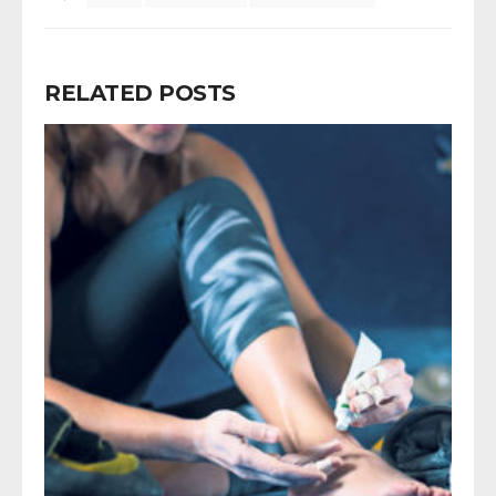
RELATED POSTS