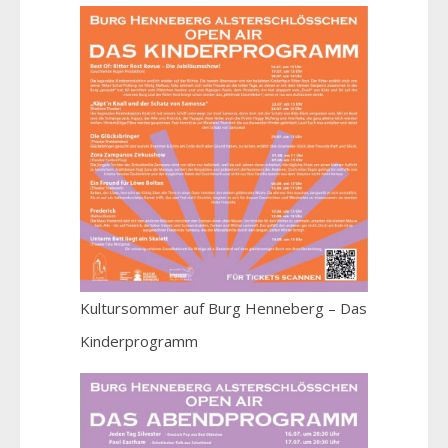
Kultursommer auf Burg Henneberg – Das
Kinderprogramm