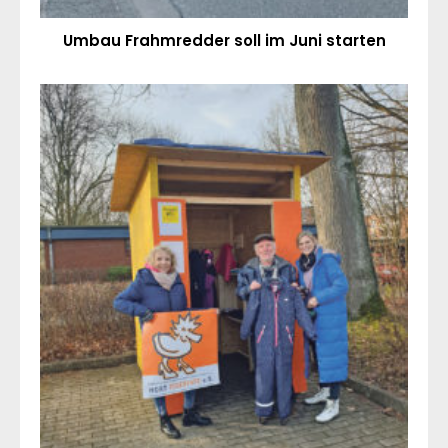
Umbau Frahmredder soll im Juni starten