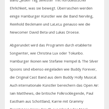
Ehrlichkeit, was sie bewegt. Überraschen werden
einige Hamburger Künstler wie die Band Nervling,
Reinhold Beckmann und LaLeLu genauso wie die
Newcomer David Beta und Lukas Droese.
Abgerundet wird das Programm durch etablierte
Songwriter, wie Christina Lux oder Tokunbo.
Hamburger Ikonen wie Stefanie Hempel & The Silver
Spoons sind ebenso eingeladen wie Buddy Forever,
die Original Cast Band aus dem Buddy Holly Musical.
Auch internationale Künstler bereichern das Open Air:
Iain Matthews, die britische Folkrocklegende, Paul
Eastham aus Schottland, Karrie mit Grammy