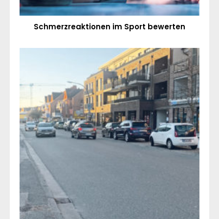
Schmerzreaktionen im Sport bewerten