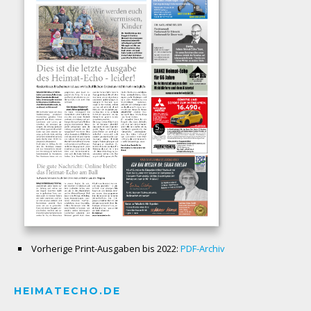
Vorherige Print-Ausgaben bis 2022:
PDF-Archiv
HEIMATECHO.DE