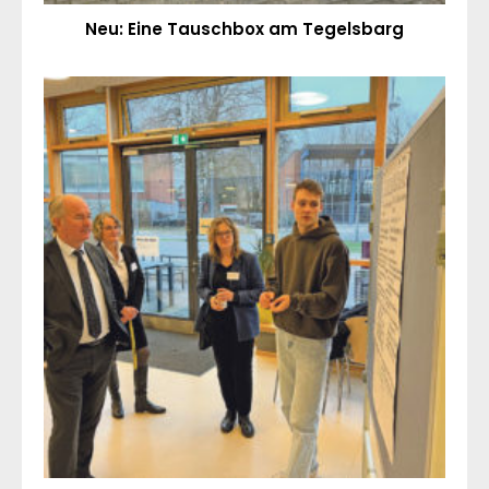
Neu: Eine Tauschbox am Tegelsbarg