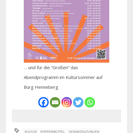
… und für die “Großen” das
Abendprogramm im Kultursommer auf
Burg Henneberg
KULTUR
POPPENBÜTTEL
VERANSTALTUNGEN