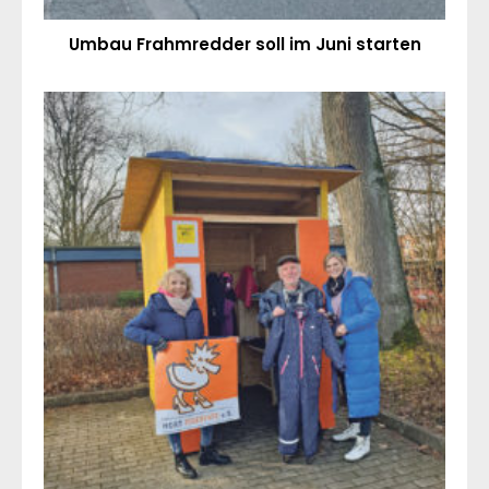
Umbau Frahmredder soll im Juni starten