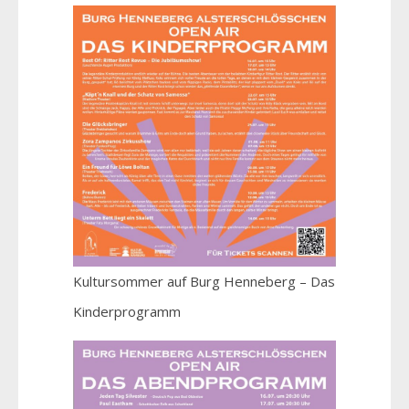
Kultursommer auf Burg Henneberg – Das
Kinderprogramm