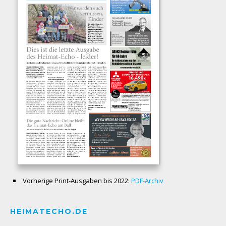
Vorherige Print-Ausgaben bis 2022:
PDF-Archiv
HEIMATECHO.DE