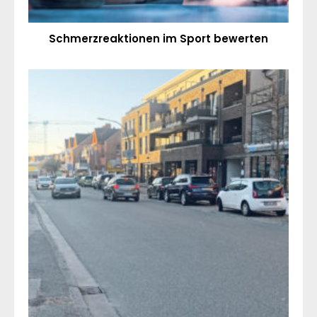
Schmerzreaktionen im Sport bewerten