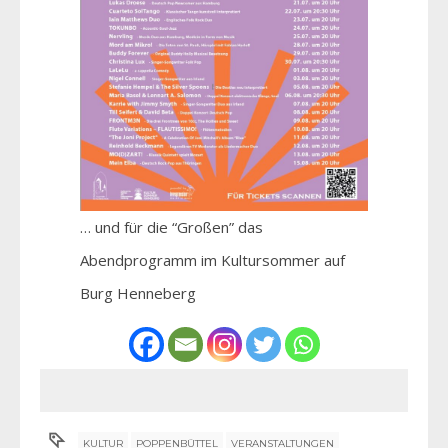
… und für die “Großen” das
Abendprogramm im Kultursommer auf
Burg Henneberg
KULTUR
POPPENBÜTTEL
VERANSTALTUNGEN