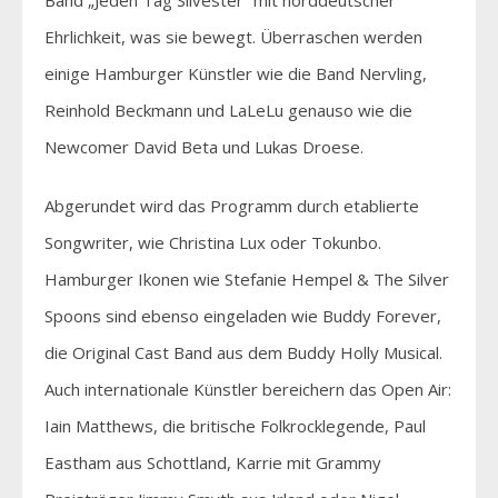
Ehrlichkeit, was sie bewegt. Überraschen werden
einige Hamburger Künstler wie die Band Nervling,
Reinhold Beckmann und LaLeLu genauso wie die
Newcomer David Beta und Lukas Droese.
Abgerundet wird das Programm durch etablierte
Songwriter, wie Christina Lux oder Tokunbo.
Hamburger Ikonen wie Stefanie Hempel & The Silver
Spoons sind ebenso eingeladen wie Buddy Forever,
die Original Cast Band aus dem Buddy Holly Musical.
Auch internationale Künstler bereichern das Open Air:
Iain Matthews, die britische Folkrocklegende, Paul
Eastham aus Schottland, Karrie mit Grammy