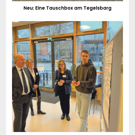
Neu: Eine Tauschbox am Tegelsbarg