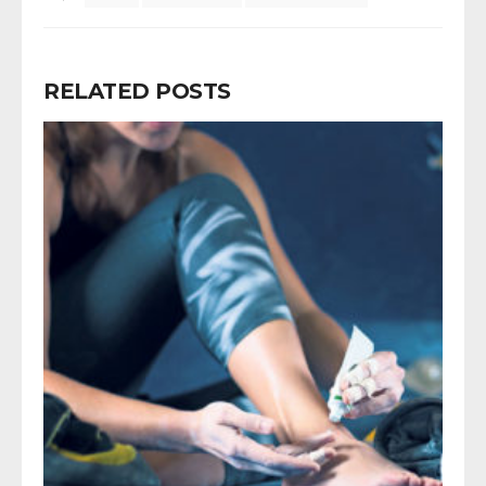
RELATED POSTS