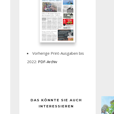
Vorherige Print-Ausgaben bis
2022:
PDF-Archiv
DAS KÖNNTE SIE AUCH
INTERESSIEREN