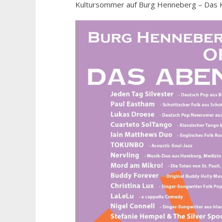
Kultursommer auf Burg Henneberg – Das