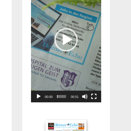
00:00
00:51