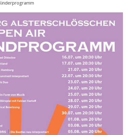
 Kinderprogramm