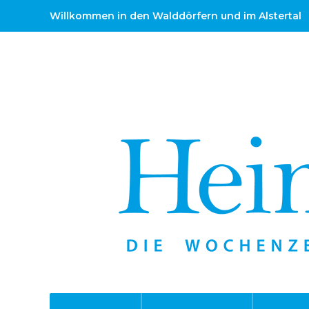
Willkommen in den Walddörfern und im Alstertal