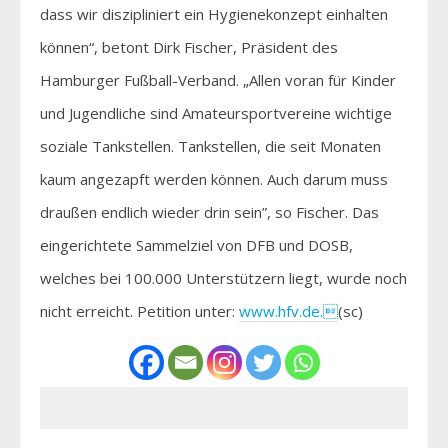
dass wir diszipliniert ein Hygienekonzept einhalten
können“, betont Dirk Fischer, Präsident des
Hamburger Fußball-Verband. „Allen voran für Kinder
und Jugendliche sind Amateursportvereine wichtige
soziale Tankstellen. Tankstellen, die seit Monaten
kaum angezapft werden können. Auch darum muss
draußen endlich wieder drin sein”, so Fischer. Das
eingerichtete Sammelziel von DFB und DOSB,
welches bei 100.000 Unterstützern liegt, wurde noch
nicht erreicht. Petition unter:
www.hfv.de.
(sc)