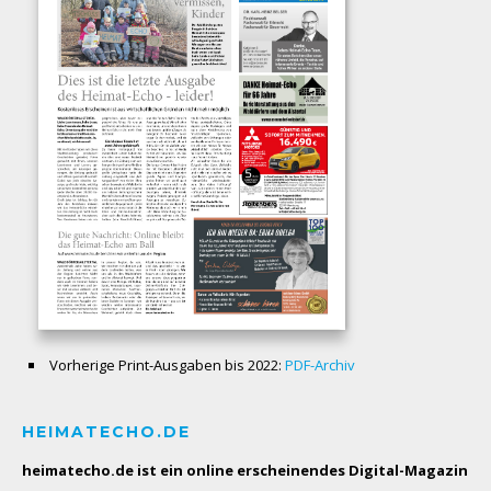
Vorherige Print-Ausgaben bis 2022:
PDF-Archiv
HEIMATECHO.DE
heimatecho.de ist ein online erscheinendes
Digital-Magazin