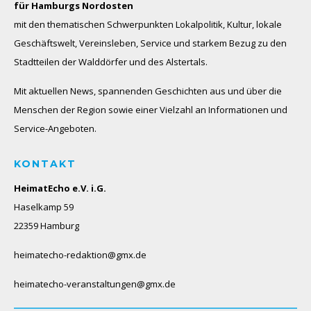
für Hamburgs Nordosten
mit den thematischen Schwerpunkten Lokalpolitik, Kultur, lokale
Geschäftswelt, Vereinsleben, Service und starkem Bezug zu den
Stadtteilen der Walddörfer und des Alstertals.
Mit aktuellen News, spannenden Geschichten aus und über die
Menschen der Region sowie einer Vielzahl an Informationen und
Service-Angeboten.
KONTAKT
HeimatEcho e.V. i.G.
Haselkamp 59
22359 Hamburg
heimatecho-redaktion@gmx.de
heimatecho-veranstaltungen@gmx.de