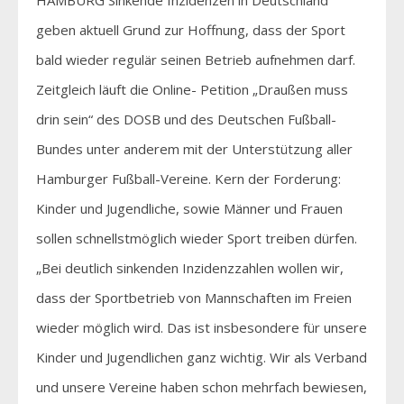
geben aktuell Grund zur Hoffnung, dass der Sport
bald wieder regulär seinen Betrieb aufnehmen darf.
Zeitgleich läuft die Online- Petition „Draußen muss
drin sein“ des DOSB und des Deutschen Fußball-
Bundes unter anderem mit der Unterstützung aller
Hamburger Fußball-Vereine. Kern der Forderung:
Kinder und Jugendliche, sowie Männer und Frauen
sollen schnellstmöglich wieder Sport treiben dürfen.
„Bei deutlich sinkenden Inzidenzzahlen wollen wir,
dass der Sportbetrieb von Mannschaften im Freien
wieder möglich wird. Das ist insbesondere für unsere
Kinder und Jugendlichen ganz wichtig. Wir als Verband
und unsere Vereine haben schon mehrfach bewiesen,