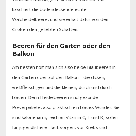
kaschiert die bodendeckende echte
Waldheidelbeere, und sie erhält dafür von den
Großen den geliebten Schatten.
Beeren für den Garten oder den
Balkon
Am besten holt man sich also beide Blaubeeren in
den Garten oder auf den Balkon – die dicken,
weißfleischigen und die kleinen, durch und durch
blauen. Denn Heidelbeeren sind gesunde
Powerpakete, also praktisch ein blaues Wunder: Sie
sind kalorienarm, reich an Vitamin C, E und K, sollen
für jugendlichere Haut sorgen, vor Krebs und