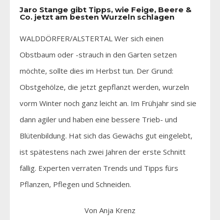
Jaro Stange gibt Tipps, wie Feige, Beere &
Co. jetzt am besten Wurzeln schlagen
WALDDÖRFER/ALSTERTAL Wer sich einen
Obstbaum oder -strauch in den Garten setzen
möchte, sollte dies im Herbst tun. Der Grund:
Obstgehölze, die jetzt gepflanzt werden, wurzeln
vorm Winter noch ganz leicht an. Im Frühjahr sind sie
dann agiler und haben eine bessere Trieb- und
Blütenbildung. Hat sich das Gewächs gut eingelebt,
ist spätestens nach zwei Jahren der erste Schnitt
fällig. Experten verraten Trends und Tipps fürs
Pflanzen, Pflegen und Schneiden.
Von Anja Krenz