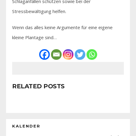
Schlaganfällen schützen sowie bei der
Stressbewältigung helfen.
Wenn das alles keine Argumente für eine eigene
kleine Plantage sind…
RELATED POSTS
KALENDER