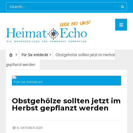
Für Sie entdeckt
Obstgehölze sollten jetzt im Herbst
gepflanzt werden
FÜR SIE ENTDECKT
Obstgehölze sollten jetzt im
Herbst gepflanzt werden
8. OKTOBER 2020