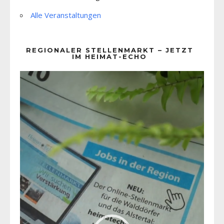
Alle Veranstaltungen
REGIONALER STELLENMARKT – JETZT
IM HEIMAT-ECHO
Video-
Player