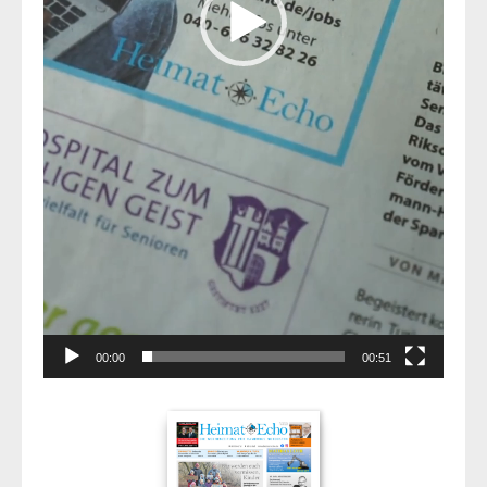
00:00
00:51