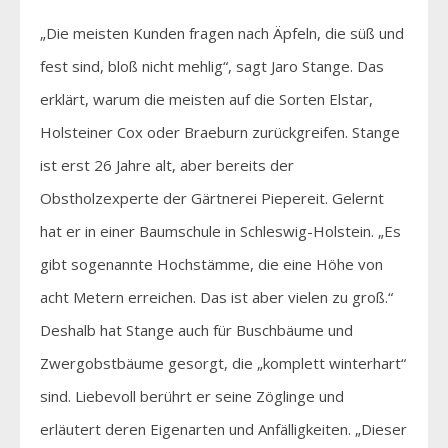
„Die meisten Kunden fragen nach Äpfeln, die süß und
fest sind, bloß nicht mehlig“, sagt Jaro Stange. Das
erklärt, warum die meisten auf die Sorten Elstar,
Holsteiner Cox oder Braeburn zurückgreifen. Stange
ist erst 26 Jahre alt, aber bereits der
Obstholzexperte der Gärtnerei Piepereit. Gelernt
hat er in einer Baumschule in Schleswig-Holstein. „Es
gibt sogenannte Hochstämme, die eine Höhe von
acht Metern erreichen. Das ist aber vielen zu groß.“
Deshalb hat Stange auch für Buschbäume und
Zwergobstbäume gesorgt, die „komplett winterhart“
sind. Liebevoll berührt er seine Zöglinge und
erläutert deren Eigenarten und Anfälligkeiten. „Dieser