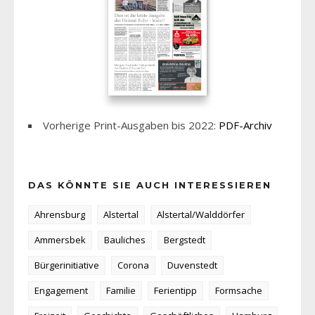
Vorherige Print-Ausgaben bis 2022:
PDF-Archiv
DAS KÖNNTE SIE AUCH INTERESSIEREN
Ahrensburg
Alstertal
Alstertal/Walddörfer
Ammersbek
Bauliches
Bergstedt
Bürgerinitiative
Corona
Duvenstedt
Engagement
Familie
Ferientipp
Formsache