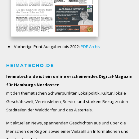
Vorherige Print-Ausgaben bis 2022:
PDF-Archiv
HEIMATECHO.DE
heimatecho.de ist ein online erscheinendes
Digital-Magazin
für Hamburgs Nordosten
mit den thematischen Schwerpunkten Lokalpolitik, Kultur, lokale
Geschäftswelt, Vereinsleben, Service und starkem Bezug zu den
Stadtteilen der Walddörfer und des Alstertals.
Mit aktuellen News, spannenden Geschichten aus und über die
Menschen der Region sowie einer Vielzahl an Informationen und