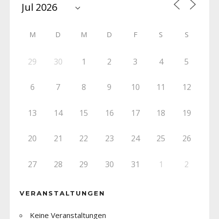
M
D
M
D
F
S
S
29
30
1
2
3
4
5
6
7
8
9
10
11
12
13
14
15
16
17
18
19
20
21
22
23
24
25
26
27
28
29
30
31
1
2
VERANSTALTUNGEN
Keine Veranstaltungen