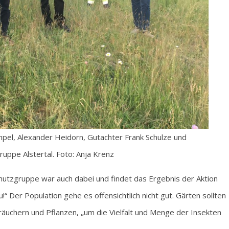
pel, Alexander Heidorn, Gutachter Frank Schulze und
ruppe Alstertal. Foto: Anja Krenz
tzgruppe war auch dabei und findet das Ergebnis der Aktion
“ Der Population gehe es offensichtlich nicht gut. Gärten sollten
räuchern und Pflanzen, „um die Vielfalt und Menge der Insekten