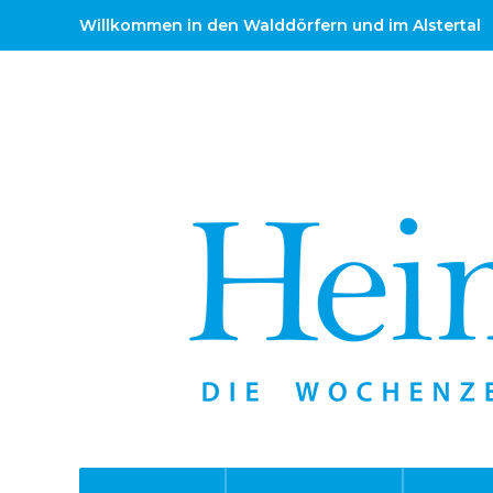
Willkommen in den Walddörfern und im Alstertal