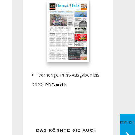
Vorherige Print-Ausgaben bis
2022:
PDF-Archiv
DAS KÖNNTE SIE AUCH