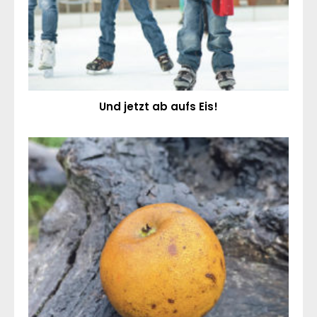
Und jetzt ab aufs Eis!