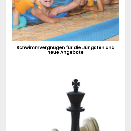
Schwimmvergnügen für die Jüngsten und
neue Angebote