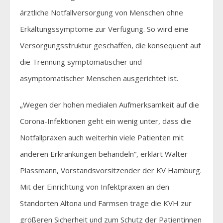
ärztliche Notfallversorgung von Menschen ohne
Erkältungssymptome zur Verfügung. So wird eine
Versorgungsstruktur geschaffen, die konsequent auf
die Trennung symptomatischer und
asymptomatischer Menschen ausgerichtet ist.
„Wegen der hohen medialen Aufmerksamkeit auf die
Corona-Infektionen geht ein wenig unter, dass die
Notfallpraxen auch weiterhin viele Patienten mit
anderen Erkrankungen behandeln“, erklärt Walter
Plassmann, Vorstandsvorsitzender der KV Hamburg.
Mit der Einrichtung von Infektpraxen an den
Standorten Altona und Farmsen trage die KVH zur
größeren Sicherheit und zum Schutz der Patientinnen