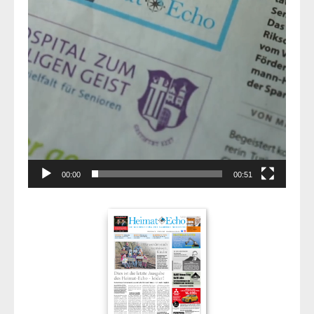
00:00
00:51