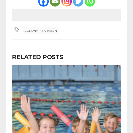
CORONA
FARMSEN
RELATED POSTS