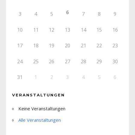
6
3
4
5
7
8
9
10
11
12
13
14
15
16
17
18
19
20
21
22
23
24
25
26
27
28
29
30
31
1
2
3
4
5
6
VERANSTALTUNGEN
Keine Veranstaltungen
Alle Veranstaltungen