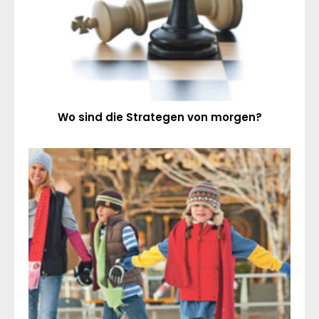
Wo sind die Strategen von morgen?