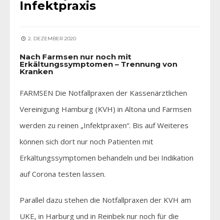
Infektpraxis
2. DEZEMBER 2020
Nach Farmsen nur noch mit
Erkältungssymptomen – Trennung von
Kranken
FARMSEN Die Notfallpraxen der Kassenärztlichen
Vereinigung Hamburg (KVH) in Altona und Farmsen
werden zu reinen „Infektpraxen“. Bis auf Weiteres
können sich dort nur noch Patienten mit
Erkältungssymptomen behandeln und bei Indikation
auf Corona testen lassen.
Parallel dazu stehen die Notfallpraxen der KVH am
UKE, in Harburg und in Reinbek nur noch für die