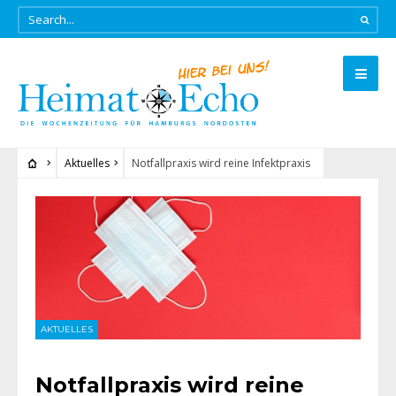
Aktuelles
Notfallpraxis wird reine Infektpraxis
AKTUELLES
Notfallpraxis wird reine