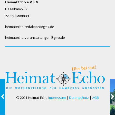
HeimatEcho e.V. i.G.
Haselkamp 59
22359 Hamburg
heimatecho-redaktion@gmx.de
heimatecho-veranstaltungen@gmx.de
© 2021 Heimat-Echo
Impressum
|
Datenschutz
|
AGB