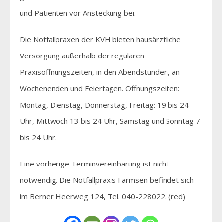
und Patienten vor Ansteckung bei.
Die Notfallpraxen der KVH bieten hausärztliche
Versorgung außerhalb der regulären
Praxisöffnungszeiten, in den Abendstunden, an
Wochenenden und Feiertagen. Öffnungszeiten:
Montag, Dienstag, Donnerstag, Freitag: 19 bis 24
Uhr, Mittwoch 13 bis 24 Uhr, Samstag und Sonntag 7
bis 24 Uhr.
Eine vorherige Terminvereinbarung ist nicht
notwendig. Die Notfallpraxis Farmsen befindet sich
im Berner Heerweg 124, Tel. 040-228022. (red)