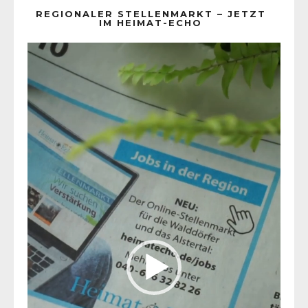
REGIONALER STELLENMARKT – JETZT
IM HEIMAT-ECHO
Video-
Player