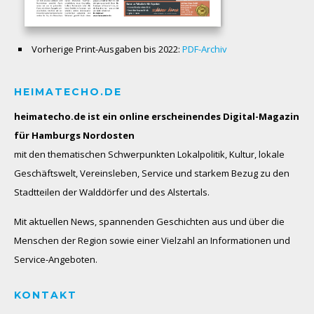
Vorherige Print-Ausgaben bis 2022:
PDF-Archiv
HEIMATECHO.DE
heimatecho.de ist ein online erscheinendes
Digital-Magazin
für Hamburgs Nordosten
mit den thematischen Schwerpunkten Lokalpolitik, Kultur, lokale
Geschäftswelt, Vereinsleben, Service und starkem Bezug zu den
Stadtteilen der Walddörfer und des Alstertals.
Mit aktuellen News, spannenden Geschichten aus und über die
Menschen der Region sowie einer Vielzahl an Informationen und
Service-Angeboten.
KONTAKT