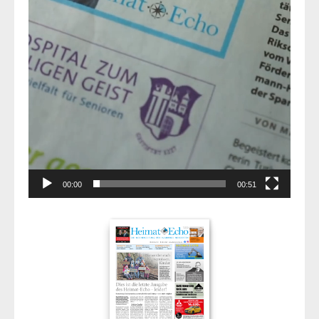
00:00
00:51