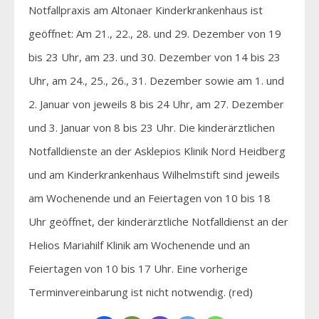
Notfallpraxis am Altonaer Kinderkrankenhaus ist
geöffnet: Am 21., 22., 28. und 29. Dezember von 19
bis 23 Uhr, am 23. und 30. Dezember von 14 bis 23
Uhr, am 24., 25., 26., 31. Dezember sowie am 1. und
2. Januar von jeweils 8 bis 24 Uhr, am 27. Dezember
und 3. Januar von 8 bis 23 Uhr. Die kinderärztlichen
Notfalldienste an der Asklepios Klinik Nord Heidberg
und am Kinderkrankenhaus Wilhelmstift sind jeweils
am Wochenende und an Feiertagen von 10 bis 18
Uhr geöffnet, der kinderärztliche Notfalldienst an der
Helios Mariahilf Klinik am Wochenende und an
Feiertagen von 10 bis 17 Uhr. Eine vorherige
Terminvereinbarung ist nicht notwendig. (red)