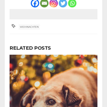
WEIHNACHTEN
RELATED POSTS