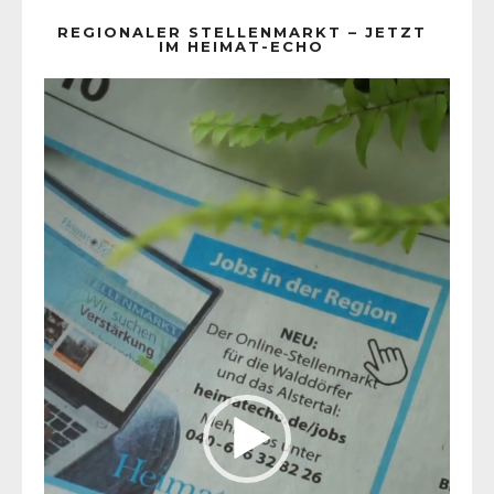
REGIONALER STELLENMARKT – JETZT
IM HEIMAT-ECHO
Video-
Player