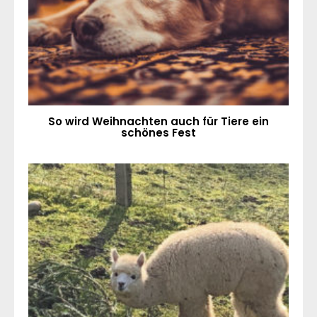
So wird Weihnachten auch für Tiere ein
schönes Fest