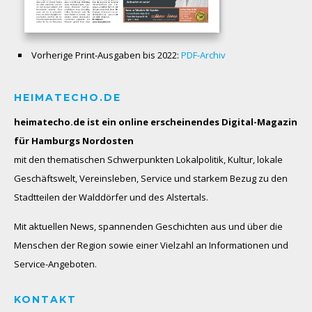
Vorherige Print-Ausgaben bis 2022:
PDF-Archiv
HEIMATECHO.DE
heimatecho.de ist ein online erscheinendes
Digital-Magazin
für Hamburgs Nordosten
mit den thematischen Schwerpunkten Lokalpolitik, Kultur, lokale
Geschäftswelt, Vereinsleben, Service und starkem Bezug zu den
Stadtteilen der Walddörfer und des Alstertals.
Mit aktuellen News, spannenden Geschichten aus und über die
Menschen der Region sowie einer Vielzahl an Informationen und
Service-Angeboten.
KONTAKT