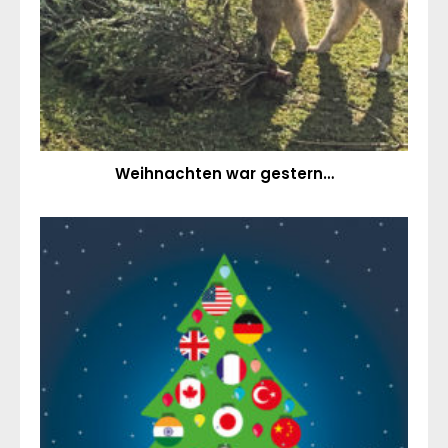
Weihnachten war gestern…