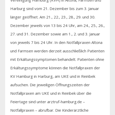
Harburg sind vom 21. Dezember bis zum 3. Januar
länger geöffnet. Am 21., 22., 23., 28., 29. und 30.
Dezember jeweils von 13 bis 24 Uhr, am 24., 25., 26.,
27. und 31. Dezember sowie am 1., 2. und 3. Januar
von jeweils 7 bis 24 Uhr. In den Notfallpraxen Altona
und Farmsen werden derzeit ausschließlich Patienten
mit Erkältungssymptomen behandelt. Patienten ohne
Erkältungssymptome können die Notfallpraxen der
KV Hamburg in Harburg, am UKE und in Reinbek
aufsuchen. Die jeweiligen Öffnungszeiten der
Notfallpraxen am UKE und in Reinbek über die
Feiertage sind unter arztruf-hamburg.de –
Notfallpraxen – abrufbar. Die Kinderärztliche