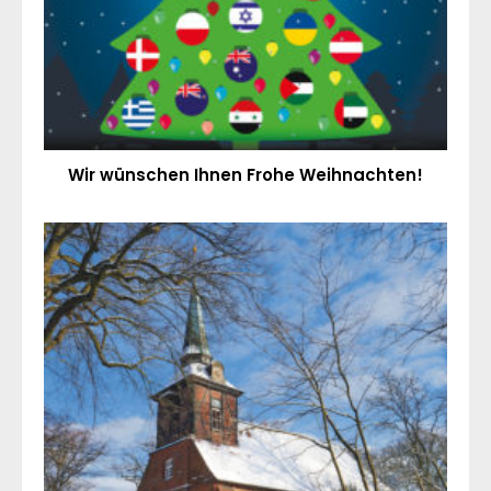
Wir wünschen Ihnen Frohe Weihnachten!