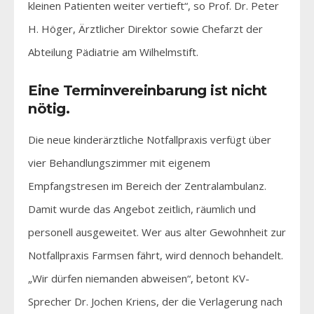
kleinen Patienten weiter vertieft“, so Prof. Dr. Peter
H. Höger, Ärztlicher Direktor sowie Chefarzt der
Abteilung Pädiatrie am Wilhelmstift.
Eine Terminvereinbarung ist nicht
nötig.
Die neue kinderärztliche Notfallpraxis verfügt über
vier Behandlungszimmer mit eigenem
Empfangstresen im Bereich der Zentralambulanz.
Damit wurde das Angebot zeitlich, räumlich und
personell ausgeweitet. Wer aus alter Gewohnheit zur
Notfallpraxis Farmsen fährt, wird dennoch behandelt.
„Wir dürfen niemanden abweisen“, betont KV-
Sprecher Dr. Jochen Kriens, der die Verlagerung nach