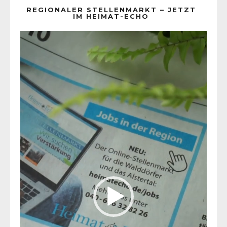
REGIONALER STELLENMARKT – JETZT
IM HEIMAT-ECHO
Video-
Player