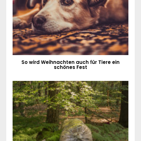
So wird Weihnachten auch für Tiere ein
schönes Fest