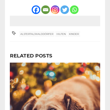
ALSTERTAL/WALDDÖRFER
HILFEN
KINDER
RELATED POSTS