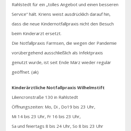
Rahlstedt für ein „tolles Angebot und einen besseren
Service“ hält. Kriens weist ausdrücklich darauf hin,
dass die neue Kindernotfallpraxis nicht den Besuch
beim Kinderarzt ersetzt.
Die Notfallpraxis Farmsen, die wegen der Pandemie
vorübergehend ausschließlich als Infektpraxis
genutzt wurde, ist seit Ende März wieder regulär
geöffnet. (ak)
Kinderärztliche Notfallpraxis Wilhelmstift
Liliencronstraße 130 in Rahlstedt
Öffnungszeiten: Mo, Di , Do19 bis 23 Uhr,
Mi 14 bis 23 Uhr, Fr 16 bis 23 Uhr,
Sa und feiertags 8 bis 24 Uhr, So 8 bis 23 Uhr