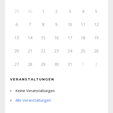
29
30
1
2
3
4
5
6
7
8
9
10
11
12
13
14
15
16
17
18
19
20
21
22
23
24
25
26
27
28
29
30
31
1
2
VERANSTALTUNGEN
Keine Veranstaltungen
Alle Veranstaltungen