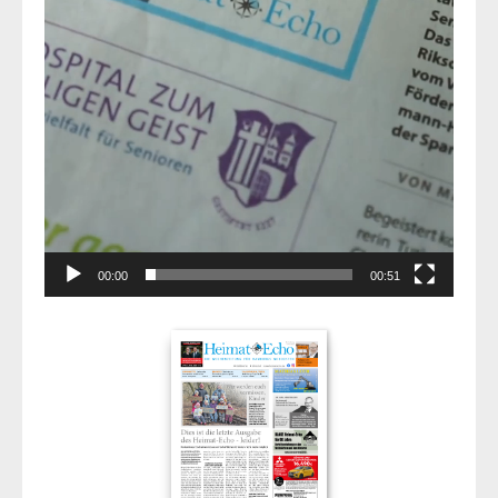
00:00
00:51