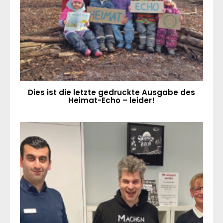
Dies ist die letzte gedruckte Ausgabe des
Heimat-Echo – leider!