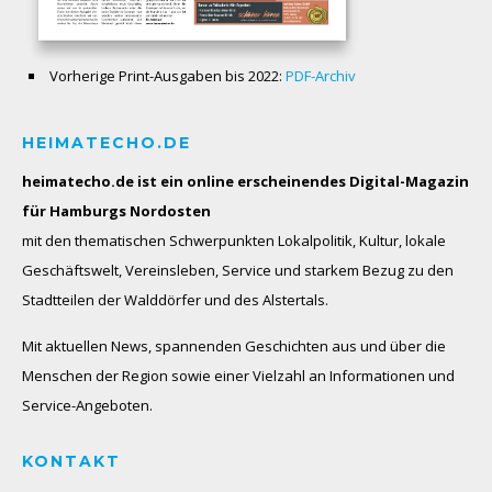
Vorherige Print-Ausgaben bis 2022:
PDF-Archiv
HEIMATECHO.DE
heimatecho.de ist ein online erscheinendes
Digital-Magazin
für Hamburgs Nordosten
mit den thematischen Schwerpunkten Lokalpolitik, Kultur, lokale
Geschäftswelt, Vereinsleben, Service und starkem Bezug zu den
Stadtteilen der Walddörfer und des Alstertals.
Mit aktuellen News, spannenden Geschichten aus und über die
Menschen der Region sowie einer Vielzahl an Informationen und
Service-Angeboten.
KONTAKT