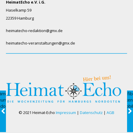
HeimatEcho e.V. i.G.
Haselkamp 59
22359 Hamburg
heimatecho-redaktion@gmx.de
heimatecho-veranstaltungen@gmx.de
© 2021 Heimat-Echo
Impressum
|
Datenschutz
|
AGB