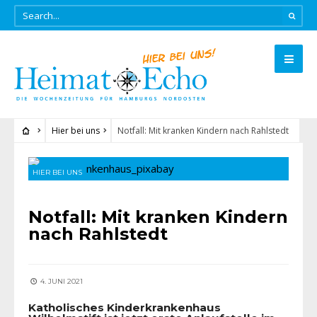
Hier bei uns
Notfall: Mit kranken Kindern nach Rahlstedt
HIER BEI UNS
Notfall: Mit kranken Kindern
nach Rahlstedt
4. JUNI 2021
Katholisches Kinderkrankenhaus