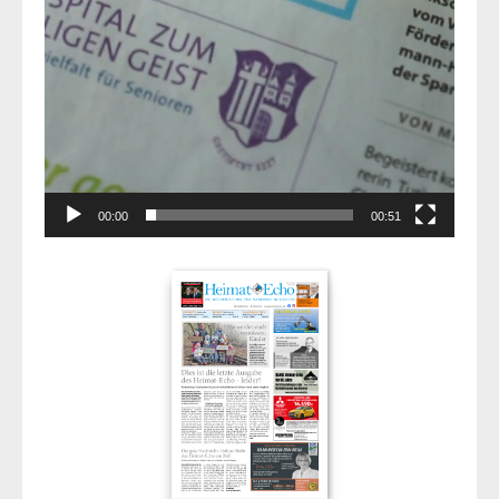
00:00
00:51