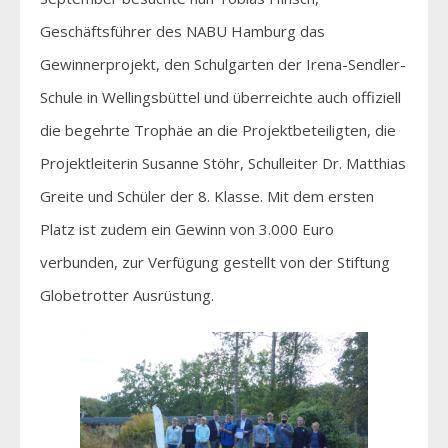
Geschäftsführer des NABU Hamburg das
Gewinnerprojekt, den Schulgarten der Irena-Sendler-
Schule in Wellingsbüttel und überreichte auch offiziell
die begehrte Trophäe an die Projektbeteiligten, die
Projektleiterin Susanne Stöhr, Schulleiter Dr. Matthias
Greite und Schüler der 8. Klasse. Mit dem ersten
Platz ist zudem ein Gewinn von 3.000 Euro
verbunden, zur Verfügung gestellt von der Stiftung
Globetrotter Ausrüstung.