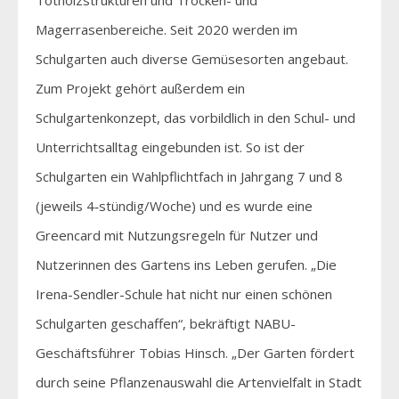
Magerrasenbereiche. Seit 2020 werden im
Schulgarten auch diverse Gemüsesorten angebaut.
Zum Projekt gehört außerdem ein
Schulgartenkonzept, das vorbildlich in den Schul- und
Unterrichtsalltag eingebunden ist. So ist der
Schulgarten ein Wahlpflichtfach in Jahrgang 7 und 8
(jeweils 4‐stündig/Woche) und es wurde eine
Greencard mit Nutzungsregeln für Nutzer und
Nutzerinnen des Gartens ins Leben gerufen. „Die
Irena-Sendler-Schule hat nicht nur einen schönen
Schulgarten geschaffen“, bekräftigt NABU-
Geschäftsführer Tobias Hinsch. „Der Garten fördert
durch seine Pflanzenauswahl die Artenvielfalt in Stadt