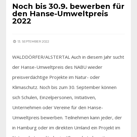
Noch bis 30.9. bewerben für
den Hanse-Umweltpreis
2022
13. SEPTEMBER 2022
WALDDÖRFER/ALSTERTAL Auch in diesem Jahr sucht
der Hanse-Umweltpreis des NABU wieder
preisverdächtige Projekte im Natur- oder
Klimaschutz. Noch bis zum 30. September können
sich Schulen, Einzelpersonen, Initiativen,
Unternehmen oder Vereine für den Hanse-
Umweltpreis bewerben. Teilnehmen kann jeder, der
in Hamburg oder im direkten Umland ein Projekt im