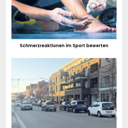
Schmerzreaktionen im Sport bewerten