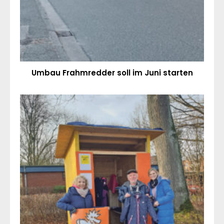
Umbau Frahmredder soll im Juni starten