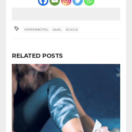
POPPENBÜTTEL
SASEL
SCHULE
RELATED POSTS