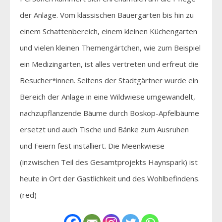
der Anlage. Vom klassischen Bauergarten bis hin zu
einem Schattenbereich, einem kleinen Küchengarten
und vielen kleinen Themengärtchen, wie zum Beispiel
ein Medizingarten, ist alles vertreten und erfreut die
Besucher*innen. Seitens der Stadtgärtner wurde ein
Bereich der Anlage in eine Wildwiese umgewandelt,
nachzupflanzende Bäume durch Boskop-Apfelbäume
ersetzt und auch Tische und Bänke zum Ausruhen
und Feiern fest installiert. Die Meenkwiese
(inzwischen Teil des Gesamtprojekts Haynspark) ist
heute in Ort der Gastlichkeit und des Wohlbefindens.
(red)