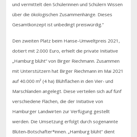
und vermittelt den Schülerinnen und Schülern Wissen
über die ökologischen Zusammenhänge. Dieses
Gesamtkonzept ist unbedingt preiswürdig.“
Den zweiten Platz beim Hanse-Umweltpreis 2021,
dotiert mit 2.000 Euro, erhielt die private Initiative
„Hamburg blüht“ von Birger Riechmann. Zusammen
mit Unterstützern hat Birger Riechmann im Mai 2021
auf 40.000 m² (4 ha) Blühflächen in den Vier‐ und
Marschlanden angelegt. Diese verteilen sich auf fünf
verschiedene Flächen, die der Initiative von
Hamburger Landwirten zur Verfügung gestellt
werden. Die Umsetzung erfolgt durch sogenannte
Blüten‐Botschafter*innen. „Hamburg blüht“ dient