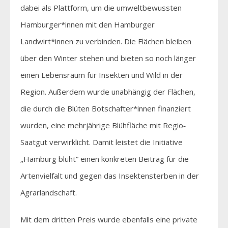
dabei als Plattform, um die umweltbewussten
Hamburger*innen mit den Hamburger
Landwirt*innen zu verbinden. Die Flächen bleiben
über den Winter stehen und bieten so noch länger
einen Lebensraum für Insekten und Wild in der
Region. Außerdem wurde unabhängig der Flächen,
die durch die Blüten Botschafter*innen finanziert
wurden, eine mehrjährige Blühfläche mit Regio‐
Saatgut verwirklicht. Damit leistet die Initiative
„Hamburg blüht“ einen konkreten Beitrag für die
Artenvielfalt und gegen das Insektensterben in der
Agrarlandschaft.
Mit dem dritten Preis wurde ebenfalls eine private