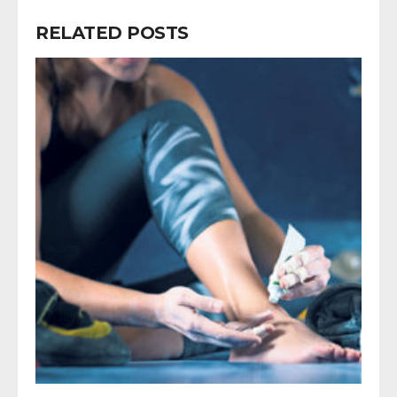
RELATED POSTS