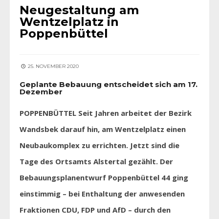
Neugestaltung am
Wentzelplatz in
Poppenbüttel
25. NOVEMBER 2020
Geplante Bebauung entscheidet sich am 17.
Dezember
POPPENBÜTTEL Seit Jahren arbeitet der Bezirk
Wandsbek darauf hin, am Wentzelplatz einen
Neubaukomplex zu errichten. Jetzt sind die
Tage des Ortsamts Alstertal gezählt. Der
Bebauungsplanentwurf Poppenbüttel 44 ging
einstimmig – bei Enthaltung der anwesenden
Fraktionen CDU, FDP und AfD – durch den