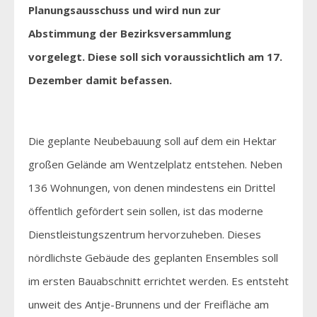
Planungsausschuss und wird nun zur
Abstimmung der Bezirksversammlung
vorgelegt. Diese soll sich voraussichtlich am 17.
Dezember damit befassen.
Die geplante Neubebauung soll auf dem ein Hektar
großen Gelände am Wentzelplatz entstehen. Neben
136 Wohnungen, von denen mindestens ein Drittel
öffentlich gefördert sein sollen, ist das moderne
Dienstleistungszentrum hervorzuheben. Dieses
nördlichste Gebäude des geplanten Ensembles soll
im ersten Bauabschnitt errichtet werden. Es entsteht
unweit des Antje-Brunnens und der Freifläche am