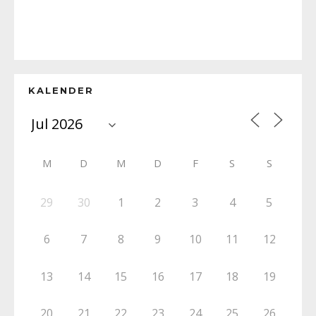
KALENDER
M
D
M
D
F
S
S
29
30
1
2
3
4
5
6
7
8
9
10
11
12
13
14
15
16
17
18
19
20
21
22
23
24
25
26