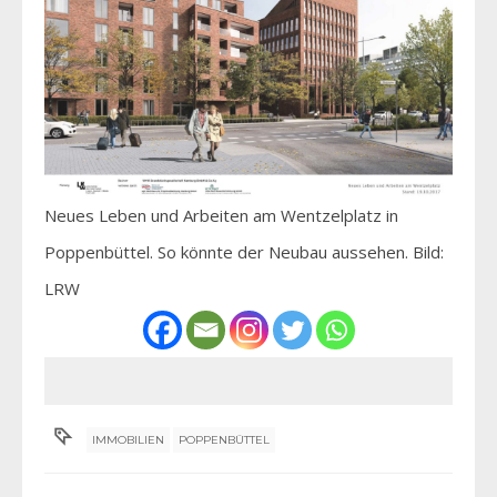
Neues Leben und Arbeiten am Wentzelplatz in
Poppenbüttel. So könnte der Neubau aussehen. Bild:
LRW
IMMOBILIEN
POPPENBÜTTEL