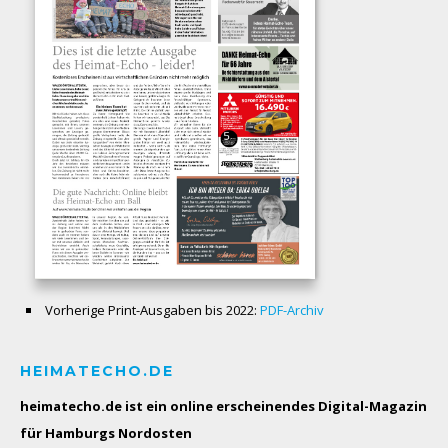
Vorherige Print-Ausgaben bis 2022:
PDF-Archiv
HEIMATECHO.DE
heimatecho.de ist ein online erscheinendes
Digital-Magazin
für Hamburgs Nordosten