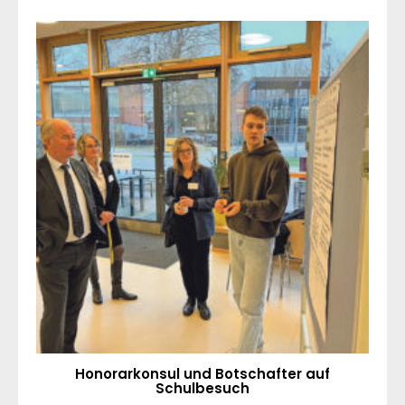
Honorarkonsul und Botschafter auf
Schulbesuch