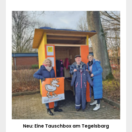
Neu: Eine Tauschbox am Tegelsbarg