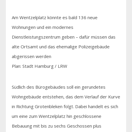
Am Wentzelplatz könnte es bald 136 neue
Wohnungen und ein modernes
Dienstleistungszentrum geben – dafür müssen das
alte Ortsamt und das ehemalige Polizeigebäude
abgerissen werden
Plan: Stadt Hamburg / LRW
Südlich des Bürogebäudes soll ein gerundetes
Wohngebäude entstehen, das dem Verlauf der Kurve
in Richtung Grotenbleken folgt. Dabei handelt es sich
um eine zum Wentzelplatz hin geschlossene
Bebauung mit bis zu sechs Geschossen plus