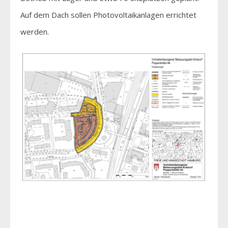
Auf dem Dach sollen Photovoltaikanlagen errichtet
werden.