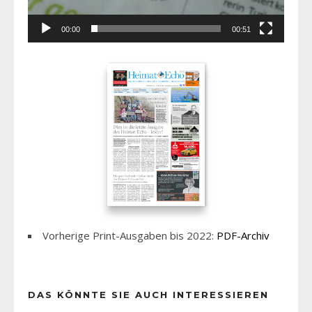
00:00
00:51
Vorherige Print-Ausgaben bis 2022:
PDF-Archiv
DAS KÖNNTE SIE AUCH INTERESSIEREN