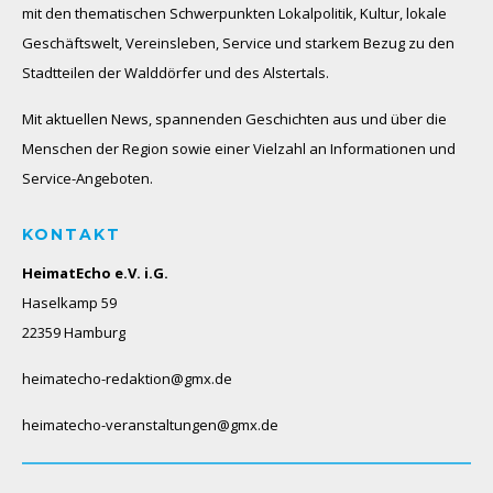
mit den thematischen Schwerpunkten Lokalpolitik, Kultur, lokale
Geschäftswelt, Vereinsleben, Service und starkem Bezug zu den
Stadtteilen der Walddörfer und des Alstertals.
Mit aktuellen News, spannenden Geschichten aus und über die
Menschen der Region sowie einer Vielzahl an Informationen und
Service-Angeboten.
KONTAKT
HeimatEcho e.V. i.G.
Haselkamp 59
22359 Hamburg
heimatecho-redaktion@gmx.de
heimatecho-veranstaltungen@gmx.de