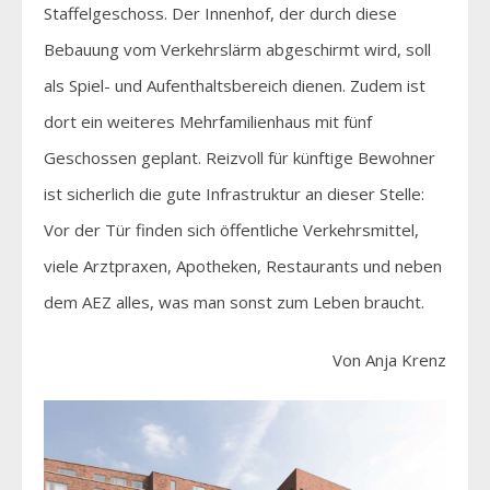
Staffelgeschoss. Der Innenhof, der durch diese
Bebauung vom Verkehrslärm abgeschirmt wird, soll
als Spiel- und Aufenthaltsbereich dienen. Zudem ist
dort ein weiteres Mehrfamilienhaus mit fünf
Geschossen geplant. Reizvoll für künftige Bewohner
ist sicherlich die gute Infrastruktur an dieser Stelle:
Vor der Tür finden sich öffentliche Verkehrsmittel,
viele Arztpraxen, Apotheken, Restaurants und neben
dem AEZ alles, was man sonst zum Leben braucht.
Von Anja Krenz