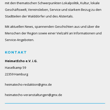
mit den thematischen Schwerpunkten Lokalpolitik, Kultur, lokale
Geschäftswelt, Vereinsleben, Service und starkem Bezug zu den
Stadtteilen der Walddörfer und des Alstertals.
Mit aktuellen News, spannenden Geschichten aus und über die
Menschen der Region sowie einer Vielzahl an Informationen und
Service-Angeboten.
KONTAKT
HeimatEcho e.V. i.G.
Haselkamp 59
22359 Hamburg
heimatecho-redaktion@gmx.de
heimatecho-veranstaltungen@gmx.de