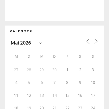
KALENDER
M
D
M
D
F
S
S
27
28
29
30
1
2
3
4
5
6
7
8
9
10
11
12
13
14
15
16
17
18
19
20
21
22
23
24