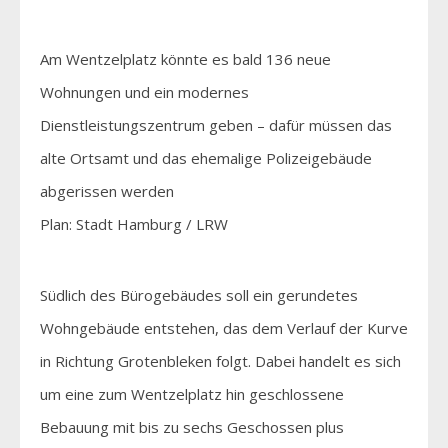
Am Wentzelplatz könnte es bald 136 neue
Wohnungen und ein modernes
Dienstleistungszentrum geben – dafür müssen das
alte Ortsamt und das ehemalige Polizeigebäude
abgerissen werden
Plan: Stadt Hamburg / LRW
Südlich des Bürogebäudes soll ein gerundetes
Wohngebäude entstehen, das dem Verlauf der Kurve
in Richtung Grotenbleken folgt. Dabei handelt es sich
um eine zum Wentzelplatz hin geschlossene
Bebauung mit bis zu sechs Geschossen plus