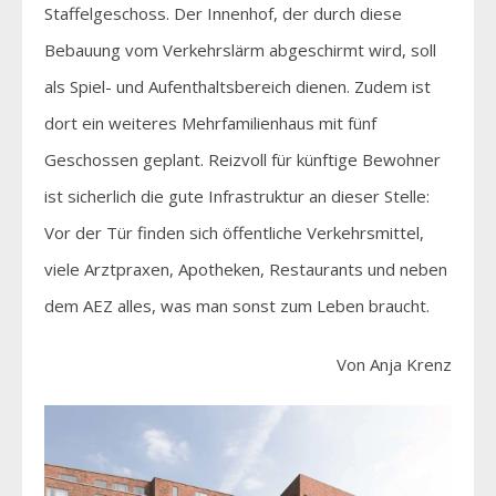
Staffelgeschoss. Der Innenhof, der durch diese
Bebauung vom Verkehrslärm abgeschirmt wird, soll
als Spiel- und Aufenthaltsbereich dienen. Zudem ist
dort ein weiteres Mehrfamilienhaus mit fünf
Geschossen geplant. Reizvoll für künftige Bewohner
ist sicherlich die gute Infrastruktur an dieser Stelle:
Vor der Tür finden sich öffentliche Verkehrsmittel,
viele Arztpraxen, Apotheken, Restaurants und neben
dem AEZ alles, was man sonst zum Leben braucht.
Von Anja Krenz