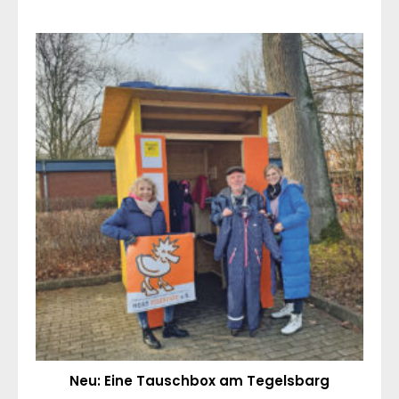
Neu: Eine Tauschbox am Tegelsbarg