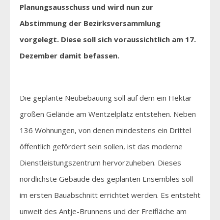
Planungsausschuss und wird nun zur
Abstimmung der Bezirksversammlung
vorgelegt. Diese soll sich voraussichtlich am 17.
Dezember damit befassen.
Die geplante Neubebauung soll auf dem ein Hektar
großen Gelände am Wentzelplatz entstehen. Neben
136 Wohnungen, von denen mindestens ein Drittel
öffentlich gefördert sein sollen, ist das moderne
Dienstleistungszentrum hervorzuheben. Dieses
nördlichste Gebäude des geplanten Ensembles soll
im ersten Bauabschnitt errichtet werden. Es entsteht
unweit des Antje-Brunnens und der Freifläche am