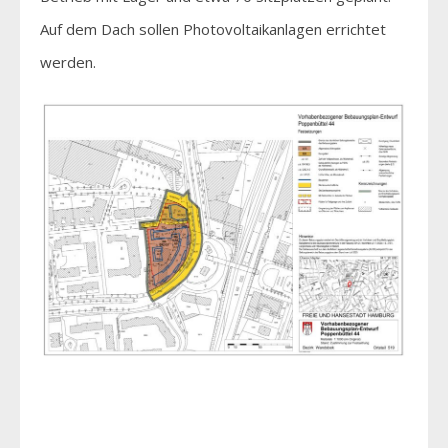
Auf dem Dach sollen Photovoltaikanlagen errichtet
werden.