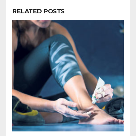
RELATED POSTS