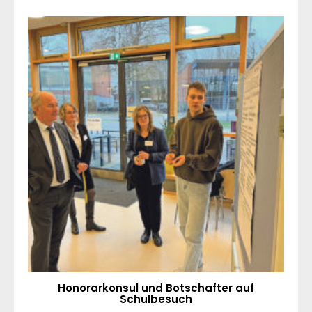
Honorarkonsul und Botschafter auf
Schulbesuch