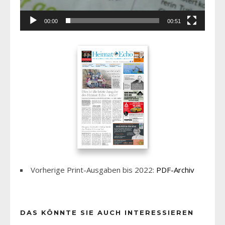
00:00
00:51
Vorherige Print-Ausgaben bis 2022:
PDF-Archiv
DAS KÖNNTE SIE AUCH INTERESSIEREN