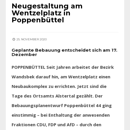
Neugestaltung am
Wentzelplatz in
Poppenbüttel
25. NOVEMBER 2020
Geplante Bebauung entscheidet sich am 17.
Dezember
POPPENBÜTTEL Seit Jahren arbeitet der Bezirk
Wandsbek darauf hin, am Wentzelplatz einen
Neubaukomplex zu errichten. Jetzt sind die
Tage des Ortsamts Alstertal gezählt. Der
Bebauungsplanentwurf Poppenbüttel 44 ging
einstimmig – bei Enthaltung der anwesenden
Fraktionen CDU, FDP und AfD – durch den