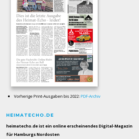
Vorherige Print-Ausgaben bis 2022:
PDF-Archiv
HEIMATECHO.DE
heimatecho.de ist ein online erscheinendes
Digital-Magazin
für Hamburgs Nordosten