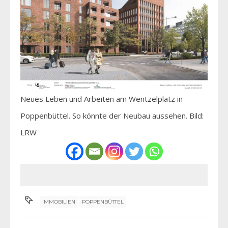
Neues Leben und Arbeiten am Wentzelplatz in
Poppenbüttel. So könnte der Neubau aussehen. Bild:
LRW
IMMOBILIEN
POPPENBÜTTEL