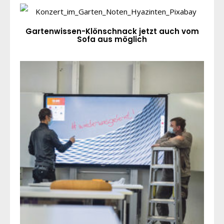
Gartenwissen-Klönschnack jetzt auch vom
Sofa aus möglich