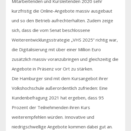
Mitarbeitenden und Kursleitenden 2020 sehr
kurzfristig die Online-Angebote massiv ausgebaut
und so den Betrieb aufrechterhalten. Zudem zeige
sich, dass die vom Senat beschlossene
Weiterentwicklungsstrategie „VHS 2025“ richtig war,
die Digitalisierung mit über einer Million Euro
zusätzlich massiv voranzubringen und gleichzeitig die
Angebote in Präsenz vor Ort zu stärken.
Die Hamburger sind mit dem Kursangebot ihrer
Volkshochschule außerordentlich zufrieden: Eine
Kundenbefragung 2021 hat ergeben, dass 95
Prozent der Teilnehmenden ihren Kurs
weiterempfehlen würden. Innovative und
niedrigschwellige Angebote kommen dabei gut an.