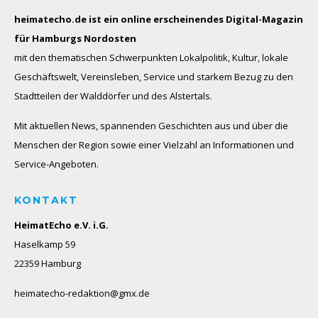
heimatecho.de ist ein online erscheinendes
Digital-Magazin
für Hamburgs Nordosten
mit den thematischen Schwerpunkten Lokalpolitik, Kultur, lokale
Geschäftswelt, Vereinsleben, Service und starkem Bezug zu den
Stadtteilen der Walddörfer und des Alstertals.
Mit aktuellen News, spannenden Geschichten aus und über die
Menschen der Region sowie einer Vielzahl an Informationen und
Service-Angeboten.
KONTAKT
HeimatEcho e.V. i.G.
Haselkamp 59
22359 Hamburg
heimatecho-redaktion@gmx.de