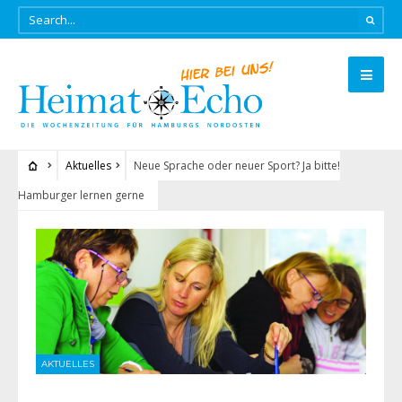
Aktuelles
Neue Sprache oder neuer Sport? Ja bitte!
Hamburger lernen gerne
AKTUELLES