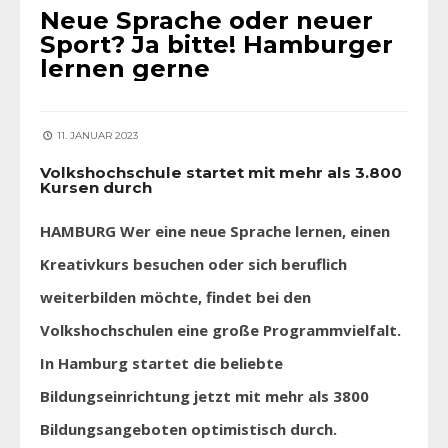
Neue Sprache oder neuer
Sport? Ja bitte! Hamburger
lernen gerne
11. JANUAR 2023
Volkshochschule startet mit mehr als 3.800
Kursen durch
HAMBURG Wer eine neue Sprache lernen, einen
Kreativkurs besuchen oder sich beruflich
weiterbilden möchte, findet bei den
Volkshochschulen eine große Programmvielfalt.
In Hamburg startet die beliebte
Bildungseinrichtung jetzt mit mehr als 3800
Bildungsangeboten optimistisch durch.