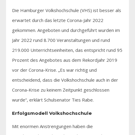
Die Hamburger Volkshochschule (VHS) ist besser als
erwartet durch das letzte Corona-Jahr 2022
gekommen. Angeboten und durchgeführt wurden im
Jahr 2022 rund 8.700 Veranstaltungen und rund
219.000 Unterrichtseinheiten, das entspricht rund 95
Prozent des Angebotes aus dem Rekordjahr 2019
vor der Corona-Krise. „Es war richtig und
entscheidend, dass die Volkshochschule auch in der
Corona-Krise zu keinem Zeitpunkt geschlossen
wurde“, erklärt Schulsenator Ties Rabe.
Erfolgsmodell Volkshochschule
Mit enormen Anstrengungen haben die