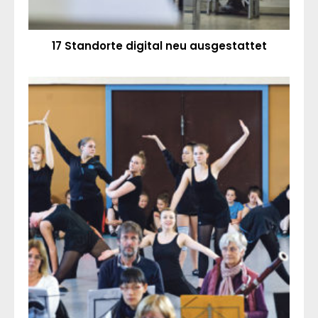
17 Standorte digital neu ausgestattet