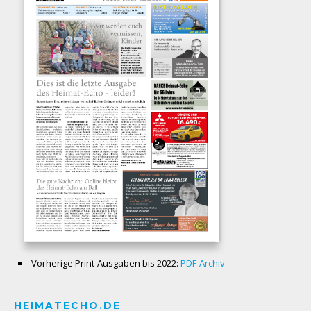
Vorherige Print-Ausgaben bis 2022:
PDF-Archiv
HEIMATECHO.DE