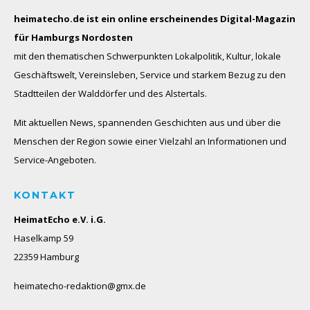
heimatecho.de ist ein online erscheinendes
Digital-Magazin
für Hamburgs Nordosten
mit den thematischen Schwerpunkten Lokalpolitik, Kultur, lokale
Geschäftswelt, Vereinsleben, Service und starkem Bezug zu den
Stadtteilen der Walddörfer und des Alstertals.
Mit aktuellen News, spannenden Geschichten aus und über die
Menschen der Region sowie einer Vielzahl an Informationen und
Service-Angeboten.
KONTAKT
HeimatEcho e.V. i.G.
Haselkamp 59
22359 Hamburg
heimatecho-redaktion@gmx.de