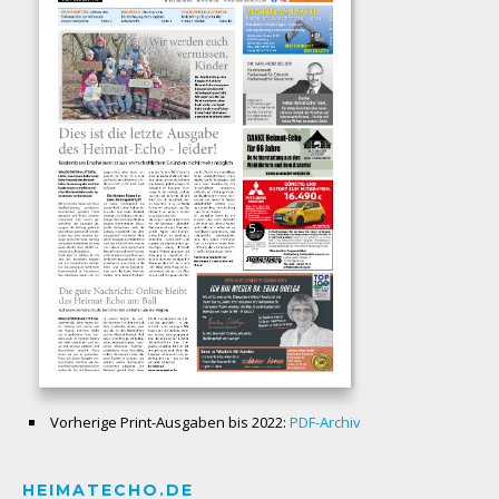
Vorherige Print-Ausgaben bis 2022:
PDF-Archiv
HEIMATECHO.DE