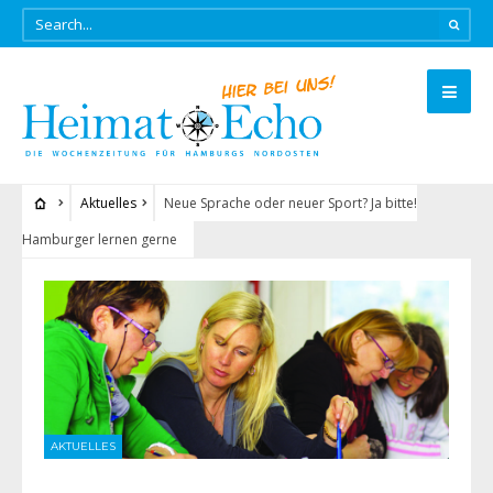
Aktuelles
Neue Sprache oder neuer Sport? Ja bitte!
Hamburger lernen gerne
AKTUELLES