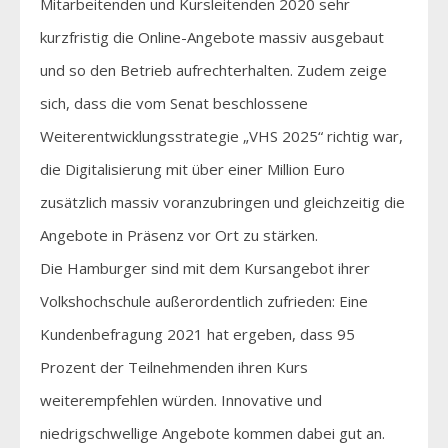
Mitarbeitenden und Kursleitenden 2020 sehr
kurzfristig die Online-Angebote massiv ausgebaut
und so den Betrieb aufrechterhalten. Zudem zeige
sich, dass die vom Senat beschlossene
Weiterentwicklungsstrategie „VHS 2025“ richtig war,
die Digitalisierung mit über einer Million Euro
zusätzlich massiv voranzubringen und gleichzeitig die
Angebote in Präsenz vor Ort zu stärken.
Die Hamburger sind mit dem Kursangebot ihrer
Volkshochschule außerordentlich zufrieden: Eine
Kundenbefragung 2021 hat ergeben, dass 95
Prozent der Teilnehmenden ihren Kurs
weiterempfehlen würden. Innovative und
niedrigschwellige Angebote kommen dabei gut an.