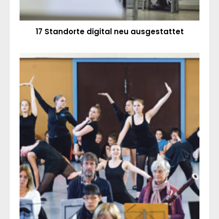
17 Standorte digital neu ausgestattet