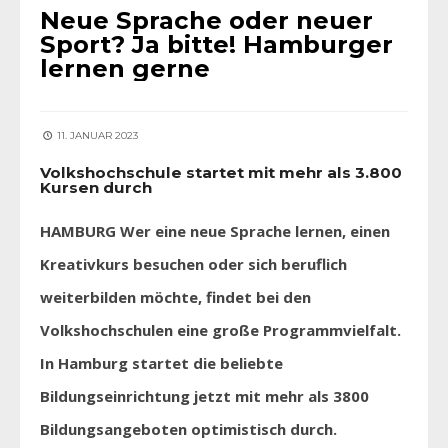
Neue Sprache oder neuer
Sport? Ja bitte! Hamburger
lernen gerne
11. JANUAR 2023
Volkshochschule startet mit mehr als 3.800
Kursen durch
HAMBURG Wer eine neue Sprache lernen, einen
Kreativkurs besuchen oder sich beruflich
weiterbilden möchte, findet bei den
Volkshochschulen eine große Programmvielfalt.
In Hamburg startet die beliebte
Bildungseinrichtung jetzt mit mehr als 3800
Bildungsangeboten optimistisch durch.