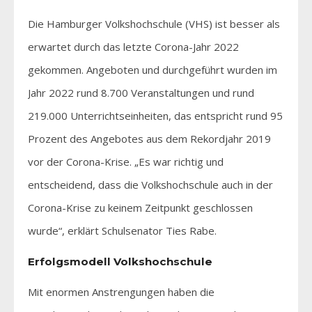
Die Hamburger Volkshochschule (VHS) ist besser als
erwartet durch das letzte Corona-Jahr 2022
gekommen. Angeboten und durchgeführt wurden im
Jahr 2022 rund 8.700 Veranstaltungen und rund
219.000 Unterrichtseinheiten, das entspricht rund 95
Prozent des Angebotes aus dem Rekordjahr 2019
vor der Corona-Krise. „Es war richtig und
entscheidend, dass die Volkshochschule auch in der
Corona-Krise zu keinem Zeitpunkt geschlossen
wurde“, erklärt Schulsenator Ties Rabe.
Erfolgsmodell Volkshochschule
Mit enormen Anstrengungen haben die