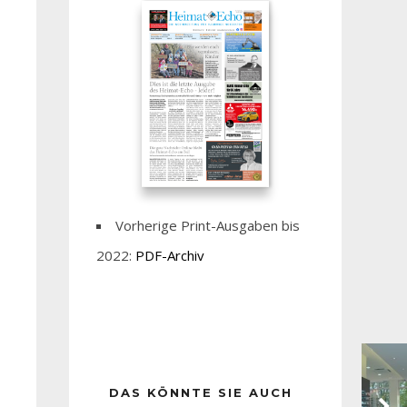
Vorherige Print-Ausgaben bis
2022:
PDF-Archiv
DAS KÖNNTE SIE AUCH