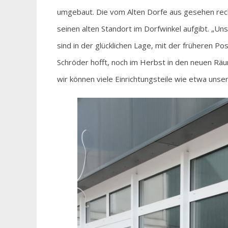
umgebaut. Die vom Alten Dorfe aus gesehen rech
seinen alten Standort im Dorfwinkel aufgibt. „Un
sind in der glücklichen Lage, mit der früheren Po
Schröder hofft, noch im Herbst in den neuen Räu
wir können viele Einrichtungsteile wie etwa unse