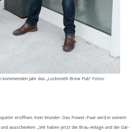
im kommenden Jahr das „Locksmith Brew Pub“ Fotos:
später eröffnen. Kein Wunder: Das Power-Paar wird in seinem
 und ausschenken. „Wir haben jetzt die Brau-Anlage und die Gär-