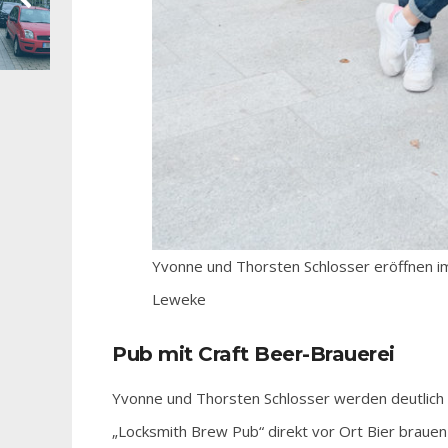
Yvonne und Thorsten Schlosser eröffnen 
Leweke
Pub mit Craft Beer-Brauerei
Yvonne und Thorsten Schlosser werden deutlich 
„Locksmith Brew Pub“ direkt vor Ort Bier brauen