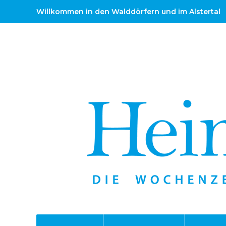
Willkommen in den Walddörfern und im Alstertal