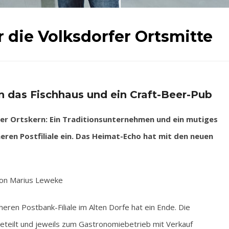
 die Volksdorfer Ortsmitte
en das Fischhaus und ein Craft-Beer-Pub
 Ortskern: Ein Traditionsunternehmen und ein mutiges
heren Postfiliale ein. Das Heimat-Echo hat mit den neuen
on Marius Leweke
eren Postbank-Filiale im Alten Dorfe hat ein Ende. Die
geteilt und jeweils zum Gastronomiebetrieb mit Verkauf