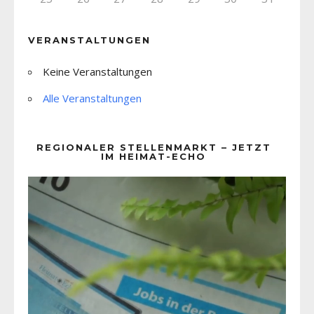
VERANSTALTUNGEN
Keine Veranstaltungen
Alle Veranstaltungen
REGIONALER STELLENMARKT – JETZT
IM HEIMAT-ECHO
Video-
Player