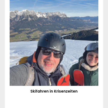
Skifahren in Krisenzeiten