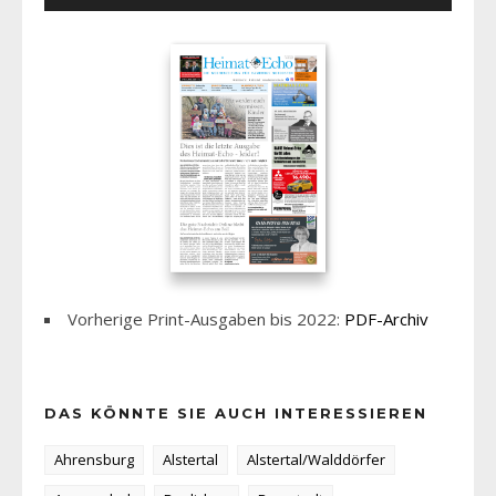
Vorherige Print-Ausgaben bis 2022:
PDF-Archiv
DAS KÖNNTE SIE AUCH INTERESSIEREN
Ahrensburg
Alstertal
Alstertal/Walddörfer