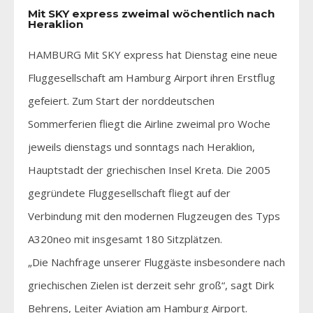
Mit SKY express zweimal wöchentlich nach
Heraklion
HAMBURG Mit SKY express hat Dienstag eine neue
Fluggesellschaft am Hamburg Airport ihren Erstflug
gefeiert. Zum Start der norddeutschen
Sommerferien fliegt die Airline zweimal pro Woche
jeweils dienstags und sonntags nach Heraklion,
Hauptstadt der griechischen Insel Kreta. Die 2005
gegründete Fluggesellschaft fliegt auf der
Verbindung mit den modernen Flugzeugen des Typs
A320neo mit insgesamt 180 Sitzplätzen.
„Die Nachfrage unserer Fluggäste insbesondere nach
griechischen Zielen ist derzeit sehr groß“, sagt Dirk
Behrens, Leiter Aviation am Hamburg Airport.