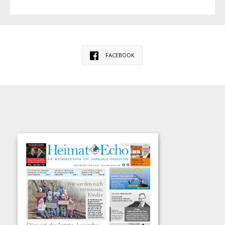
FACEBOOK