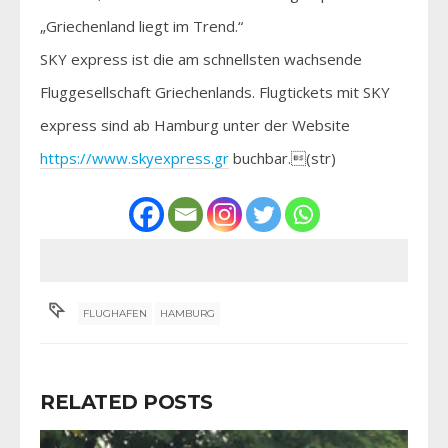
„Griechenland liegt im Trend.“
SKY express ist die am schnellsten wachsende
Fluggesellschaft Griechenlands. Flugtickets mit SKY
express sind ab Hamburg unter der Website
https://www.skyexpress.gr
buchbar.(str)
FLUGHAFEN
HAMBURG
RELATED POSTS