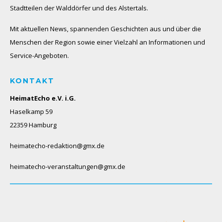
Stadtteilen der Walddörfer und des Alstertals.
Mit aktuellen News, spannenden Geschichten aus und über die
Menschen der Region sowie einer Vielzahl an Informationen und
Service-Angeboten.
KONTAKT
HeimatEcho e.V. i.G.
Haselkamp 59
22359 Hamburg
heimatecho-redaktion@gmx.de
heimatecho-veranstaltungen@gmx.de