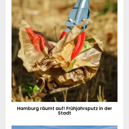
Hamburg räumt auf! Frühjahrsputz in der
Stadt