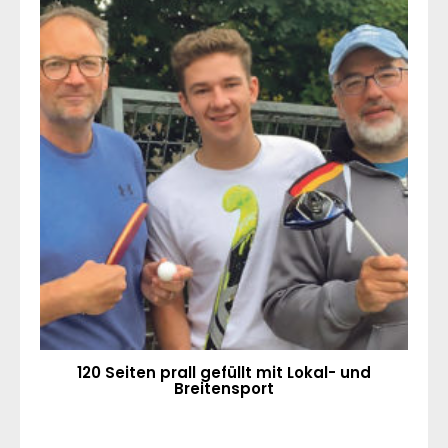
120 Seiten prall gefüllt mit Lokal- und
Breitensport