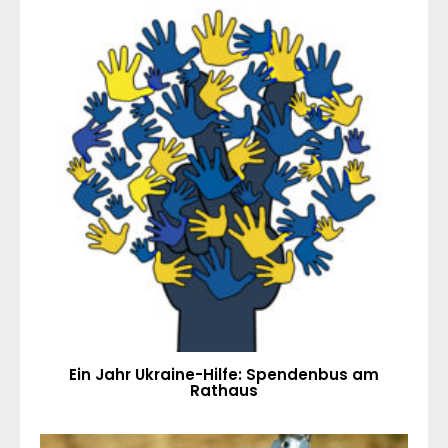
Ein Jahr Ukraine-Hilfe: Spendenbus am
Rathaus