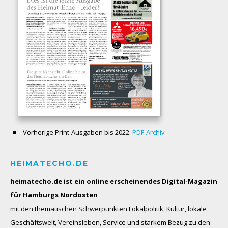
Vorherige Print-Ausgaben bis 2022:
PDF-Archiv
HEIMATECHO.DE
heimatecho.de ist ein online erscheinendes
Digital-Magazin
für Hamburgs Nordosten
mit den thematischen Schwerpunkten Lokalpolitik, Kultur, lokale
Geschäftswelt, Vereinsleben, Service und starkem Bezug zu den