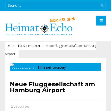
Für Sie entdeckt
Neue Fluggesellschaft am Hamburg
Airport
FÜR SIE ENTDECKT
Neue Fluggesellschaft am
Hamburg Airport
23. JUNI 2021