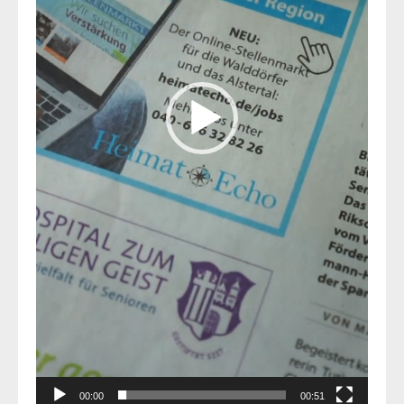
00:00
00:51