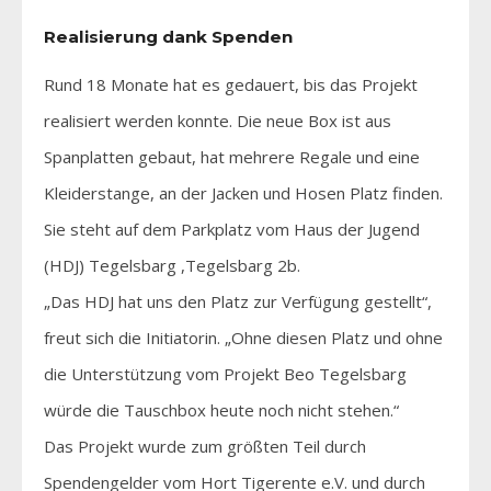
Realisierung dank Spenden
Rund 18 Monate hat es gedauert, bis das Projekt
realisiert werden konnte. Die neue Box ist aus
Spanplatten gebaut, hat mehrere Regale und eine
Kleiderstange, an der Jacken und Hosen Platz finden.
Sie steht auf dem Parkplatz vom Haus der Jugend
(HDJ) Tegelsbarg ,Tegelsbarg 2b.
„Das HDJ hat uns den Platz zur Verfügung gestellt“,
freut sich die Initiatorin. „Ohne diesen Platz und ohne
die Unterstützung vom Projekt Beo Tegelsbarg
würde die Tauschbox heute noch nicht stehen.“
Das Projekt wurde zum größten Teil durch
Spendengelder vom Hort Tigerente e.V. und durch