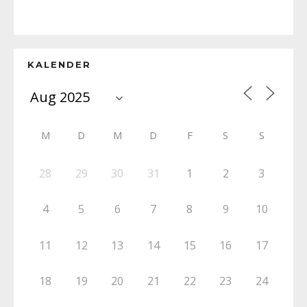
KALENDER
M
D
M
D
F
S
S
28
29
30
31
1
2
3
4
5
6
7
8
9
10
11
12
13
14
15
16
17
18
19
20
21
22
23
24