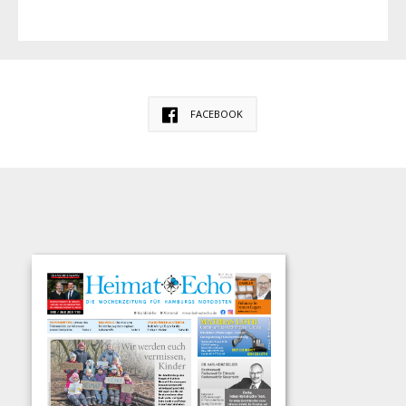
FACEBOOK