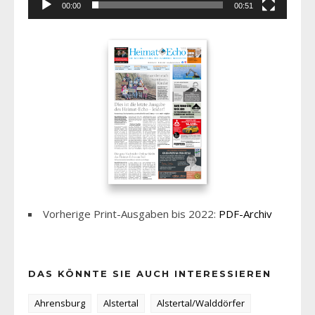
00:00
00:51
Vorherige Print-Ausgaben bis 2022:
PDF-Archiv
DAS KÖNNTE SIE AUCH INTERESSIEREN
Ahrensburg
Alstertal
Alstertal/Walddörfer