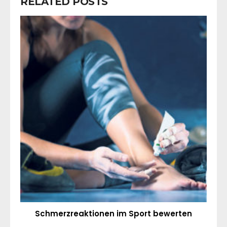
RELATED POSTS
Schmerzreaktionen im Sport bewerten