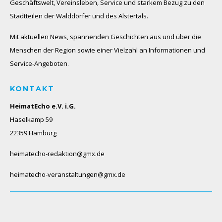
Geschäftswelt, Vereinsleben, Service und starkem Bezug zu den
Stadtteilen der Walddörfer und des Alstertals.
Mit aktuellen News, spannenden Geschichten aus und über die
Menschen der Region sowie einer Vielzahl an Informationen und
Service-Angeboten.
KONTAKT
HeimatEcho e.V. i.G.
Haselkamp 59
22359 Hamburg
heimatecho-redaktion@gmx.de
heimatecho-veranstaltungen@gmx.de