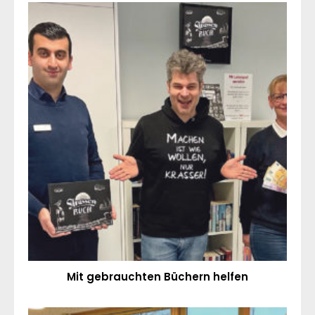
Mit gebrauchten Büchern helfen