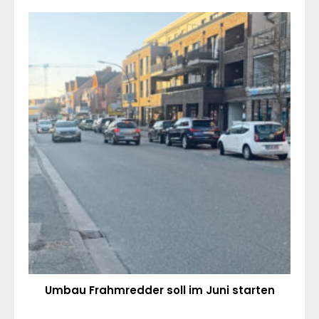
Umbau Frahmredder soll im Juni starten