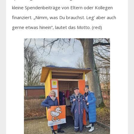
kleine Spendenbeiträge von Eltern oder Kollegen
finanziert. „Nimm, was Du brauchst. Leg’ aber auch
gerne etwas hinein“, lautet das Motto. (red)