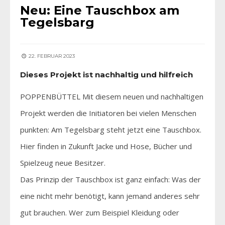
Neu: Eine Tauschbox am
Tegelsbarg
22. FEBRUAR 2023
Dieses Projekt ist nachhaltig und hilfreich
POPPENBÜTTEL Mit diesem neuen und nachhaltigen
Projekt werden die Initiatoren bei vielen Menschen
punkten: Am Tegelsbarg steht jetzt eine Tauschbox.
Hier finden in Zukunft Jacke und Hose, Bücher und
Spielzeug neue Besitzer.
Das Prinzip der Tauschbox ist ganz einfach: Was der
eine nicht mehr benötigt, kann jemand anderes sehr
gut brauchen. Wer zum Beispiel Kleidung oder