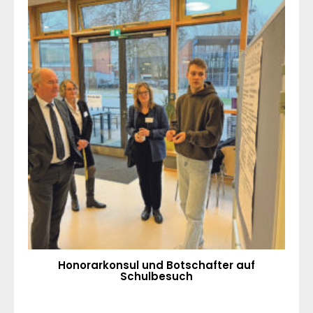
Honorarkonsul und Botschafter auf
Schulbesuch