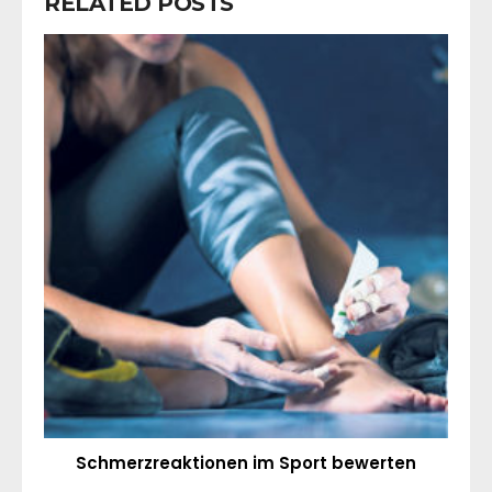
RELATED POSTS
Schmerzreaktionen im Sport bewerten