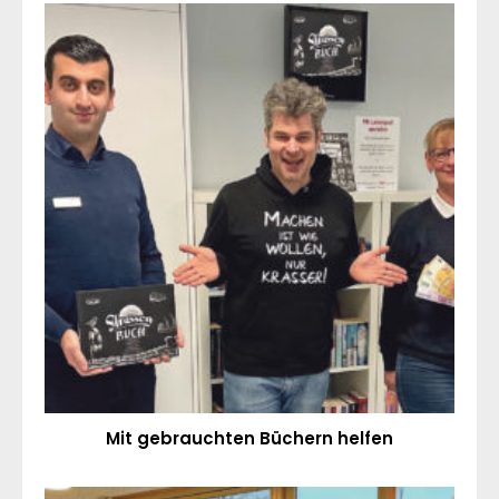
Mit gebrauchten Büchern helfen