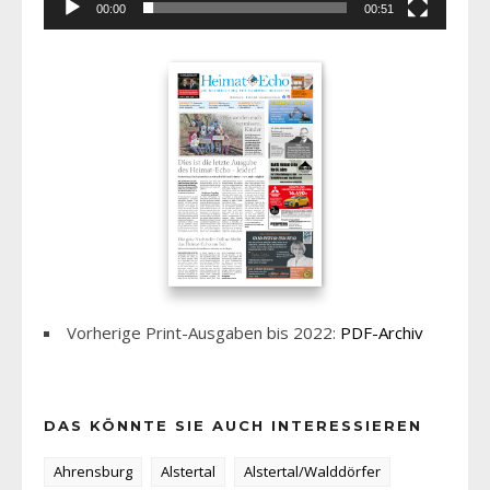
00:00
00:51
Vorherige Print-Ausgaben bis 2022:
PDF-Archiv
DAS KÖNNTE SIE AUCH INTERESSIEREN
Ahrensburg
Alstertal
Alstertal/Walddörfer