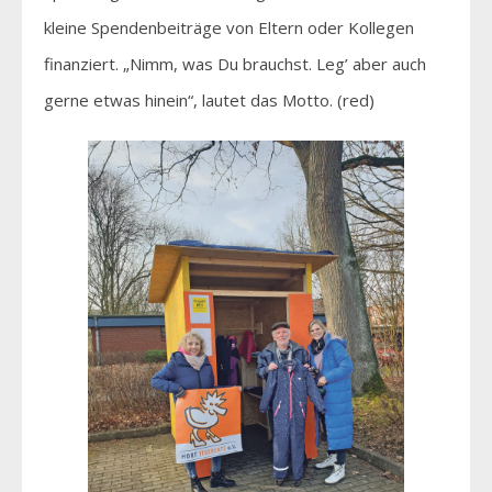
kleine Spendenbeiträge von Eltern oder Kollegen
finanziert. „Nimm, was Du brauchst. Leg’ aber auch
gerne etwas hinein“, lautet das Motto. (red)