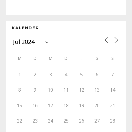
KALENDER
M
D
M
D
F
S
S
1
2
3
4
5
6
7
8
9
10
11
12
13
14
15
16
17
18
19
20
21
22
23
24
25
26
27
28