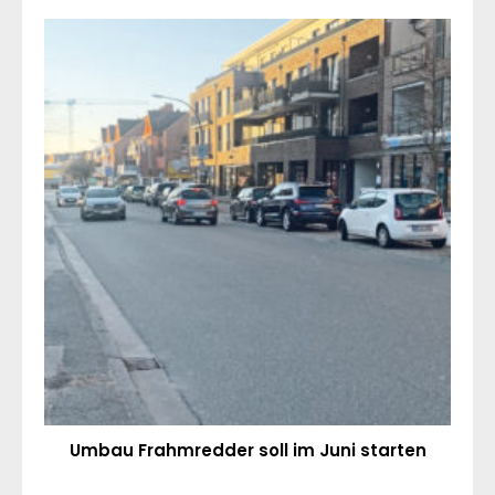
Umbau Frahmredder soll im Juni starten