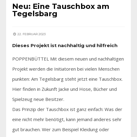
Neu: Eine Tauschbox am
Tegelsbarg
22. FEBRUAR 2023
Dieses Projekt ist nachhaltig und hilfreich
POPPENBÜTTEL Mit diesem neuen und nachhaltigen
Projekt werden die Initiatoren bei vielen Menschen
punkten: Am Tegelsbarg steht jetzt eine Tauschbox.
Hier finden in Zukunft Jacke und Hose, Bücher und
Spielzeug neue Besitzer.
Das Prinzip der Tauschbox ist ganz einfach: Was der
eine nicht mehr benötigt, kann jemand anderes sehr
gut brauchen. Wer zum Beispiel Kleidung oder