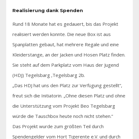
Realisierung dank Spenden
Rund 18 Monate hat es gedauert, bis das Projekt
realisiert werden konnte. Die neue Box ist aus
Spanplatten gebaut, hat mehrere Regale und eine
Kleiderstange, an der Jacken und Hosen Platz finden.
Sie steht auf dem Parkplatz vom Haus der Jugend
(HDJ) Tegelsbarg ,Tegelsbarg 2b.
„Das HDJ hat uns den Platz zur Verfügung gestellt“,
freut sich die Initiatorin. „Ohne diesen Platz und ohne
die Unterstützung vom Projekt Beo Tegelsbarg
würde die Tauschbox heute noch nicht stehen.“
Das Projekt wurde zum größten Teil durch
Spendengelder vom Hort Tigerente e.V. und durch