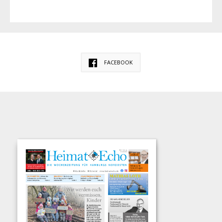
FACEBOOK