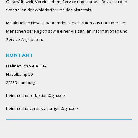
Geschäftswelt, Vereinsleben, Service und starkem Bezug zu den
Stadtteilen der Walddörfer und des Alstertals.
Mit aktuellen News, spannenden Geschichten aus und über die
Menschen der Region sowie einer Vielzahl an Informationen und
Service-Angeboten.
KONTAKT
HeimatEcho e.V. i.G.
Haselkamp 59
22359 Hamburg
heimatecho-redaktion@gmx.de
heimatecho-veranstaltungen@gmx.de