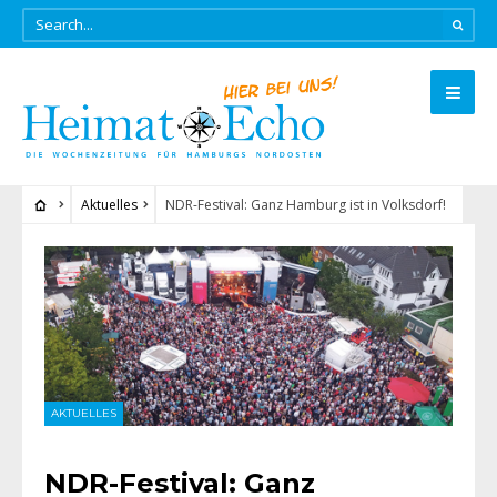
Aktuelles
NDR-Festival: Ganz Hamburg ist in Volksdorf!
AKTUELLES
NDR-Festival: Ganz