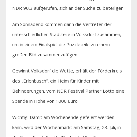
NDR 90,3 aufgerufen, sich an der Suche zu beteiligen.
Am Sonnabend kommen dann die Vertreter der
unterschiedlichen Stadtteile in Volksdorf zusammen,
um in einem Finalspiel die Puzzleteile zu einem
großen Bild zusammenzufügen.
Gewinnt Volksdorf die Wette, erhält der Förderkreis
des „Erlenbusch“, ein Heim für Kinder mit
Behinderungen, vom NDR Festival Partner Lotto eine
Spende in Höhe von 1000 Euro.
Wichtig: Damit am Wochenende gefeiert werden
kann, wird der Wochenmarkt am Samstag, 23. Juli, in