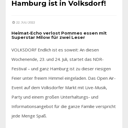
Hamburg ist in Volksdorf!
22. JULI 2022
Heimat-Echo verlost Pommes essen mit
Superstar Milow für zwei Leser
VOLKSDORF Endlich ist es soweit: An diesen
Wochenende, 23. und 24. Juli, startet das NDR-
Festival – und ganz Hamburg ist zu dieser riesigen
Feier unter freiem Himmel eingeladen. Das Open Air-
Event auf dem Volksdorfer Markt mit Live-Musik,
Party und einem großen Unterhaltungs- und
Informationsangebot für die ganze Familie verspricht
jede Menge Spaß.