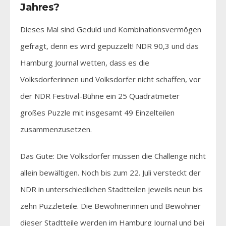
Jahres?
Dieses Mal sind Geduld und Kombinationsvermögen
gefragt, denn es wird gepuzzelt! NDR 90,3 und das
Hamburg Journal wetten, dass es die
Volksdorferinnen und Volksdorfer nicht schaffen, vor
der NDR Festival-Bühne ein 25 Quadratmeter
großes Puzzle mit insgesamt 49 Einzelteilen
zusammenzusetzen.
Das Gute: Die Volksdorfer müssen die Challenge nicht
allein bewältigen. Noch bis zum 22. Juli versteckt der
NDR in unterschiedlichen Stadtteilen jeweils neun bis
zehn Puzzleteile. Die Bewohnerinnen und Bewohner
dieser Stadtteile werden im Hamburg Journal und bei