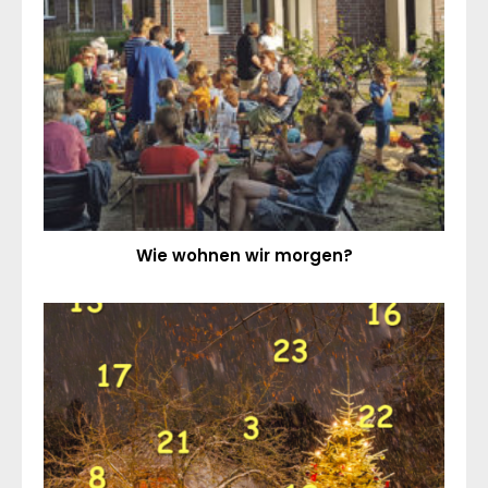
Wie wohnen wir morgen?