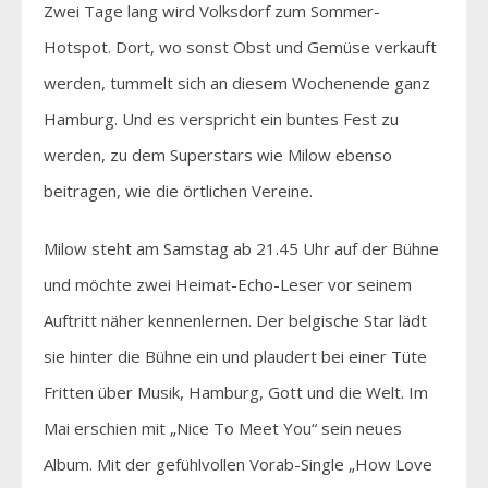
Zwei Tage lang wird Volksdorf zum Sommer-
Hotspot. Dort, wo sonst Obst und Gemüse verkauft
werden, tummelt sich an diesem Wochenende ganz
Hamburg. Und es verspricht ein buntes Fest zu
werden, zu dem Superstars wie Milow ebenso
beitragen, wie die örtlichen Vereine.
Milow steht am Samstag ab 21.45 Uhr auf der Bühne
und möchte zwei Heimat-Echo-Leser vor seinem
Auftritt näher kennenlernen. Der belgische Star lädt
sie hinter die Bühne ein und plaudert bei einer Tüte
Fritten über Musik, Hamburg, Gott und die Welt. Im
Mai erschien mit „Nice To Meet You“ sein neues
Album. Mit der gefühlvollen Vorab-Single „How Love