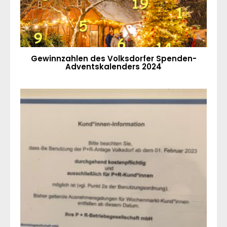
Gewinnzahlen des Volksdorfer Spenden-
Adventskalenders 2024