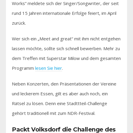
Works“ meldete sich der Singer/Songwriter, der seit
rund 15 Jahren internationale Erfolge feiert, im April
zurück.
Wer sich ein „Meet and great“ mit ihm nicht entgehen
lassen möchte, sollte sich schnell bewerben. Mehr zu
dem Treffen mit Superstar Milow und dem gesamten
Programm
lesen Sie hier
.
Neben Konzerten, den Präsentationen der Vereine
und leckerem Essen, gilt es aber auch noch, ein
Rätsel zu lösen. Denn eine Stadttteil-Challenge
gehört traditionell mit zum NDR-Festival.
Packt Volksdorf die Challenge des