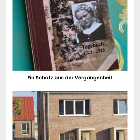
Ein Schatz aus der Vergangenheit