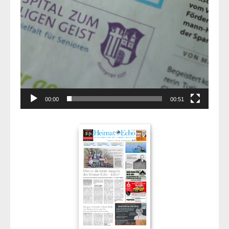
00:00
00:51