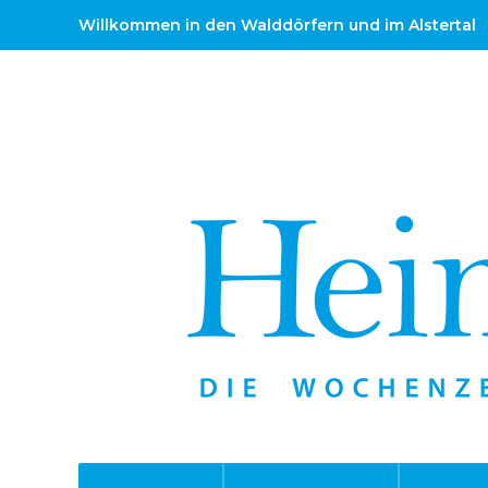
Willkommen in den Walddörfern und im Alstertal