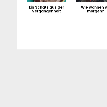
Ein Schatz aus der
Wie wohnen w
Vergangenheit
morgen?