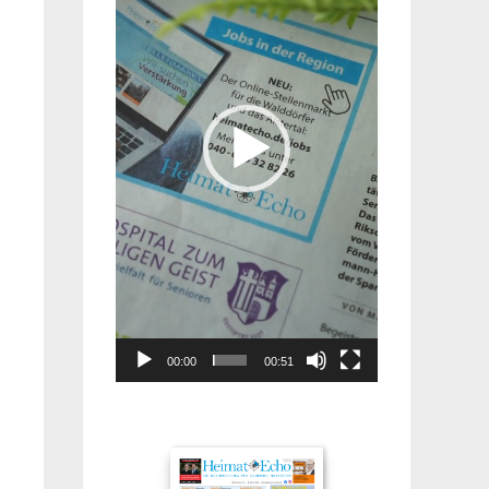
00:00
00:51