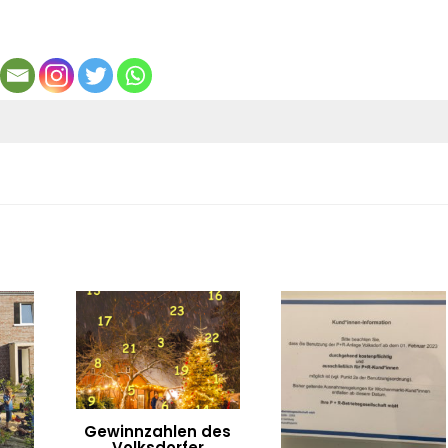
Gewinnzahlen des
Volksdorfer