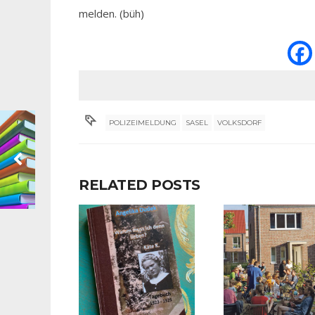
melden. (büh)
POLIZEIMELDUNG
SASEL
VOLKSDORF
RELATED POSTS