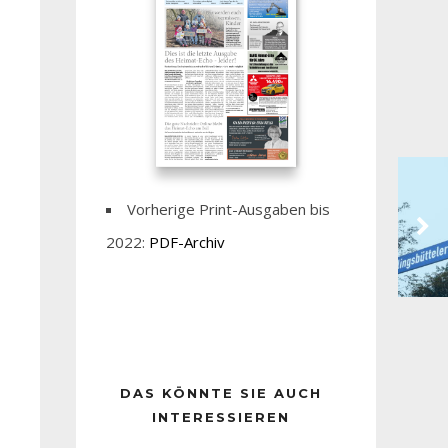
Vorherige Print-Ausgaben bis
2022:
PDF-Archiv
DAS KÖNNTE SIE AUCH
INTERESSIEREN