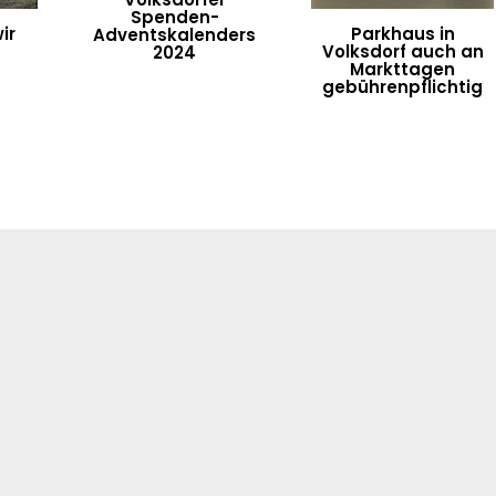
Spenden-
ir
Parkhaus in
Adventskalenders
Volksdorf auch an
2024
Markttagen
gebührenpflichtig