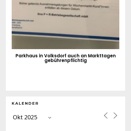
Parkhaus in Volksdorf auch an Markttagen
gebührenpflichtig
KALENDER