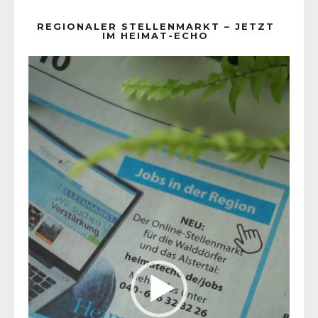
REGIONALER STELLENMARKT – JETZT
IM HEIMAT-ECHO
Video-
Player