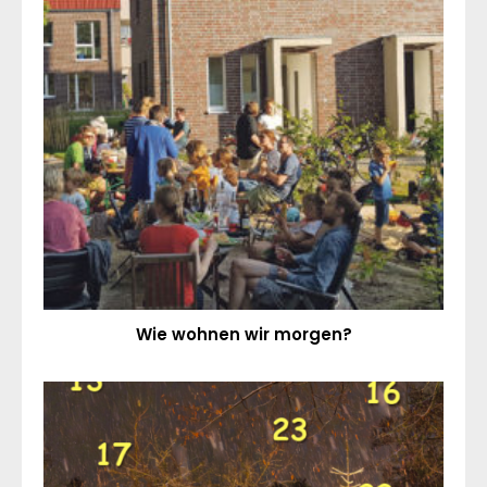
Wie wohnen wir morgen?