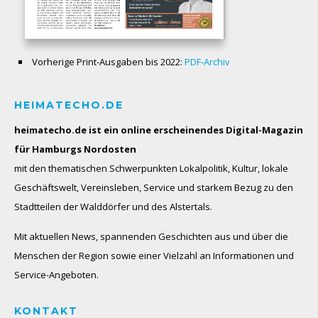
Vorherige Print-Ausgaben bis 2022:
PDF-Archiv
HEIMATECHO.DE
heimatecho.de ist ein online erscheinendes
Digital-Magazin
für Hamburgs Nordosten
mit den thematischen Schwerpunkten Lokalpolitik, Kultur, lokale
Geschäftswelt, Vereinsleben, Service und starkem Bezug zu den
Stadtteilen der Walddörfer und des Alstertals.
Mit aktuellen News, spannenden Geschichten aus und über die
Menschen der Region sowie einer Vielzahl an Informationen und
Service-Angeboten.
KONTAKT