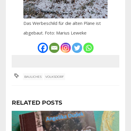
Das Werbeschild für die alten Pläne ist
abgebaut. Foto: Marius Leweke
BAULICHES
VOLKSDORF
RELATED POSTS