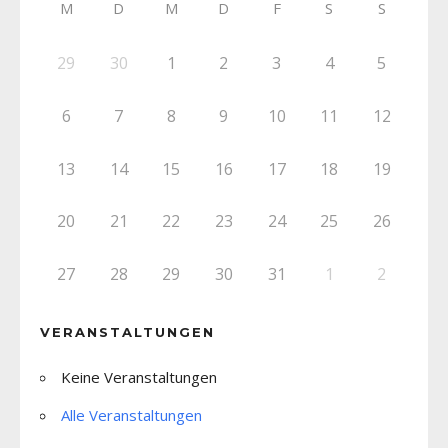
M
D
M
D
F
S
S
29
30
1
2
3
4
5
6
7
8
9
10
11
12
13
14
15
16
17
18
19
20
21
22
23
24
25
26
27
28
29
30
31
1
2
VERANSTALTUNGEN
Keine Veranstaltungen
Alle Veranstaltungen