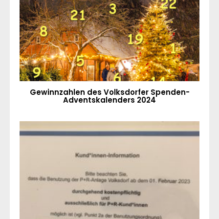
Gewinnzahlen des Volksdorfer Spenden-
Adventskalenders 2024