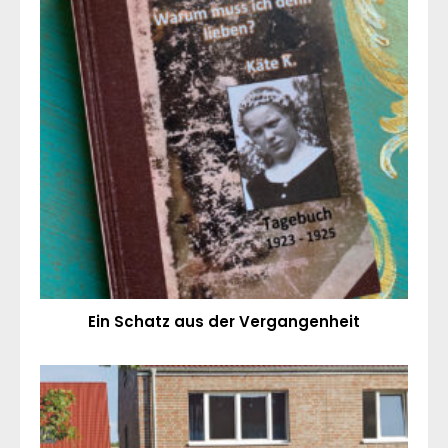
Ein Schatz aus der Vergangenheit