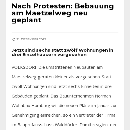
Nach Protesten: Bebauung
am Maetzelweg neu
geplant
21. DEZEMBER 2022
Jetzt sind sechs statt zwölf Wohnungen in
drei Einzelhäusern vorgesehen
VOLKSDORF Die umstrittenen Neubauten am
Maetzelweg geraten kleiner als vorgesehen. Statt
zwölf Wohnungen sind jetzt sechs Einheiten in drei
Gebäuden geplant. Das Bauunternehmen Norman
Wohnbau Hamburg will die neuen Pläne im Januar zur
Genehmigung einreichen, so ein Vertreter der Firma
im Bauprüfausschuss Walddörfer. Damit reagiert der