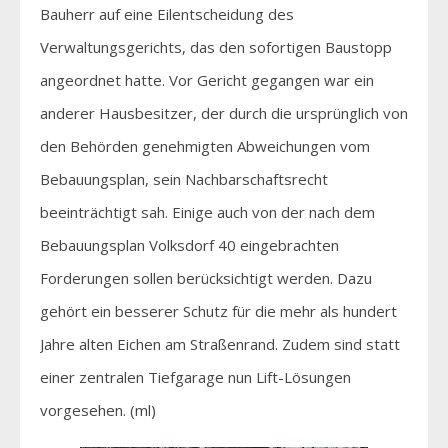
Bauherr auf eine Eilentscheidung des
Verwaltungsgerichts, das den sofortigen Baustopp
angeordnet hatte. Vor Gericht gegangen war ein
anderer Hausbesitzer, der durch die ursprünglich von
den Behörden genehmigten Abweichungen vom
Bebauungsplan, sein Nachbarschaftsrecht
beeinträchtigt sah. Einige auch von der nach dem
Bebauungsplan Volksdorf 40 eingebrachten
Forderungen sollen berücksichtigt werden. Dazu
gehört ein besserer Schutz für die mehr als hundert
Jahre alten Eichen am Straßenrand. Zudem sind statt
einer zentralen Tiefgarage nun Lift-Lösungen
vorgesehen. (ml)