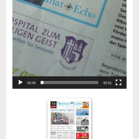
00:00
00:51