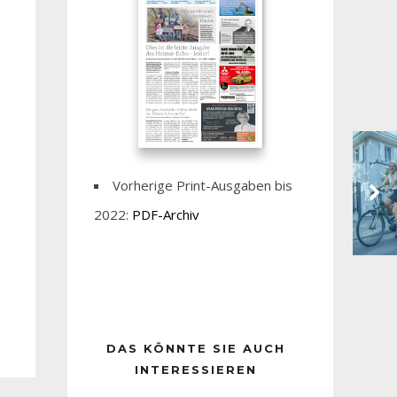
Vorherige Print-Ausgaben bis
2022:
PDF-Archiv
DAS KÖNNTE SIE AUCH
INTERESSIEREN