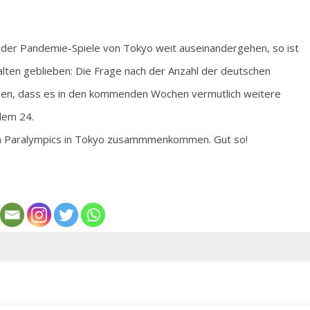
t der Pandemie-Spiele von Tokyo weit auseinandergehen, so ist
alten geblieben: Die Frage nach der Anzahl der deutschen
ssen, dass es in den kommenden Wochen vermutlich weitere
dem 24.
en Paralympics in Tokyo zusammmenkommen. Gut so!