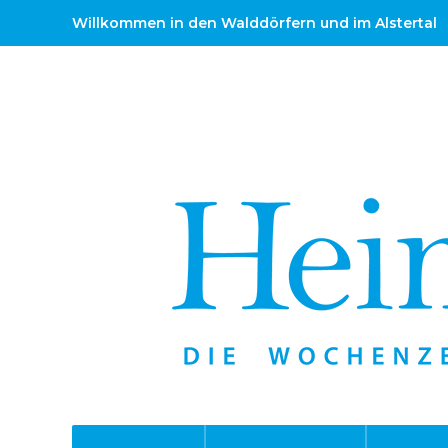
Willkommen in den Walddörfern und im Alstertal