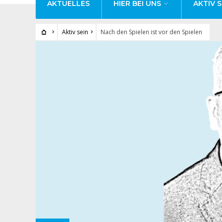
AKTUELLES
HIER BEI UNS
AKTIV S
Aktiv sein
Nach den Spielen ist vor den Spielen