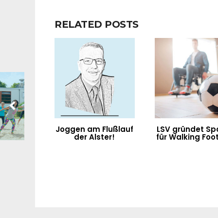
RELATED POSTS
Joggen am Flußlauf
LSV gründet Sp
der Alster!
für Walking Foot