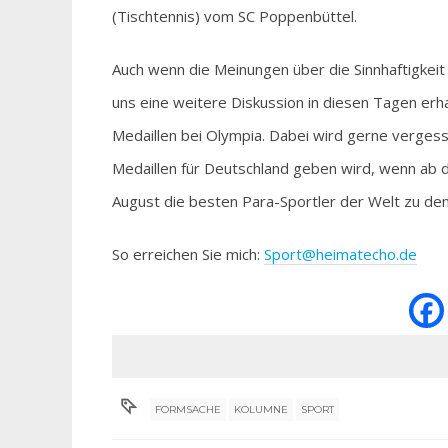
(Tischtennis) vom SC Poppenbüttel.
Auch wenn die Meinungen über die Sinnhaftigkei
uns eine weitere Diskussion in diesen Tagen erh
Medaillen bei Olympia. Dabei wird gerne verge
Medaillen für Deutschland geben wird, wenn ab 
August die besten Para-Sportler der Welt zu d
So erreichen Sie mich:
Sport@heimatecho.de
FORMSACHE
KOLUMNE
SPORT