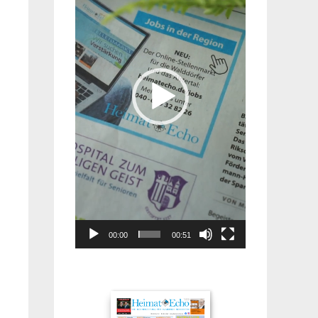
00:00
00:51