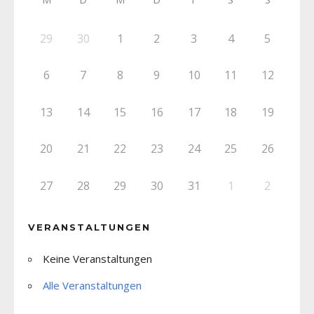
29
30
1
2
3
4
5
6
7
8
9
10
11
12
13
14
15
16
17
18
19
20
21
22
23
24
25
26
27
28
29
30
31
1
2
VERANSTALTUNGEN
Keine Veranstaltungen
Alle Veranstaltungen