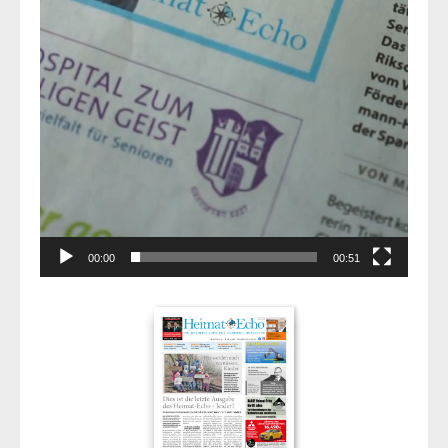
00:00
00:51