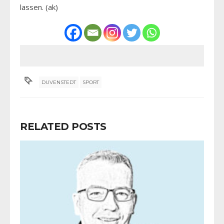
lassen. (ak)
DUVENSTEDT
SPORT
RELATED POSTS