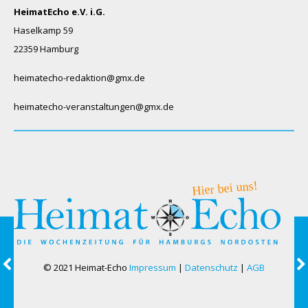
HeimatEcho e.V. i.G.
Haselkamp 59
22359 Hamburg
heimatecho-redaktion@gmx.de
heimatecho-veranstaltungen@gmx.de
© 2021 Heimat-Echo
Impressum
|
Datenschutz
|
AGB