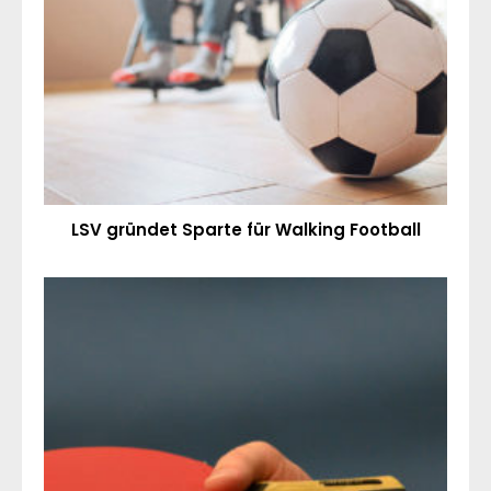
LSV gründet Sparte für Walking Football