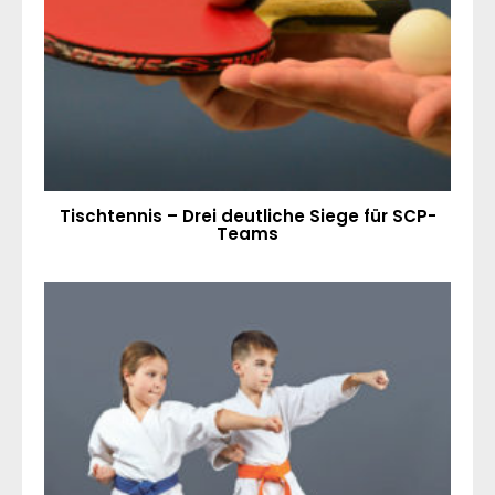
Tischtennis – Drei deutliche Siege für SCP-
Teams