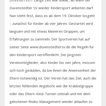
Duvenstedter SV wieder Kindersport anbieten darf.
Nun steht fest, dass es ab dem 19. Oktober losgeht
– zunächst für Kinder ab vier Jahren. Gestartet wird
langsam und mit etwas kleineren Gruppen, um
Erfahrungen zu sammeln. Der Sportverein hat auf
seiner Seite www.duvenstedtersv.de die Regeln für
den Kindersport veröffentlicht. Die jüngsten
Vereinsmitglieder, also Kinder bis vier Jahre, müssen
sich noch gedulden, da bei ihnen die Anwesenheit der
Eltern notwendig ist. Der Verein hat das Ziel, auch die
letzten fehlenden Angebote wie die Krabbelgruppe
oder das Eltern-Kind-Turnen zeitnah und mit dem
gebotenen Risiko-Management wieder anlaufen zu