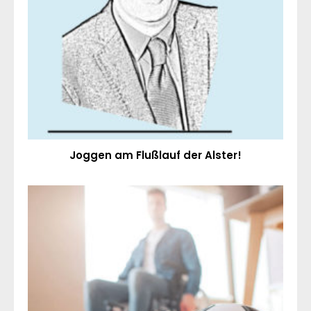
Joggen am Flußlauf der Alster!