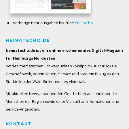
Vorherige Print-Ausgaben bis 2022:
PDF-Archiv
HEIMATECHO.DE
heimatecho.de ist ein online erscheinendes
Digital-Magazin
für Hamburgs Nordosten
mit den thematischen Schwerpunkten Lokalpolitik, Kultur, lokale
Geschäftswelt, Vereinsleben, Service und starkem Bezug zu den
Stadtteilen der Walddörfer und des Alstertals.
Mit aktuellen News, spannenden Geschichten aus und über die
Menschen der Region sowie einer Vielzahl an Informationen und
Service-Angeboten.
KONTAKT