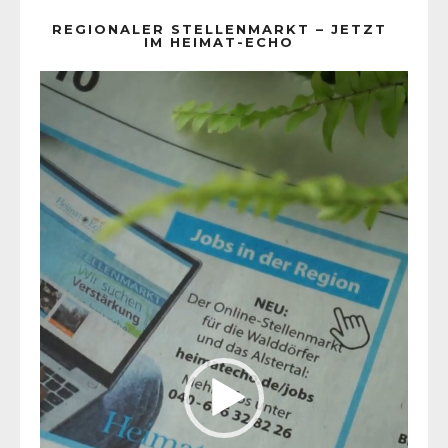
REGIONALER STELLENMARKT – JETZT
IM HEIMAT-ECHO
Video-
Player