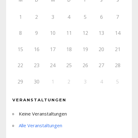
1
2
3
4
5
6
7
8
9
10
11
12
13
14
15
16
17
18
19
20
21
22
23
24
25
26
27
28
29
30
1
2
3
4
5
VERANSTALTUNGEN
Keine Veranstaltungen
Alle Veranstaltungen