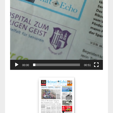
00:00
00:51