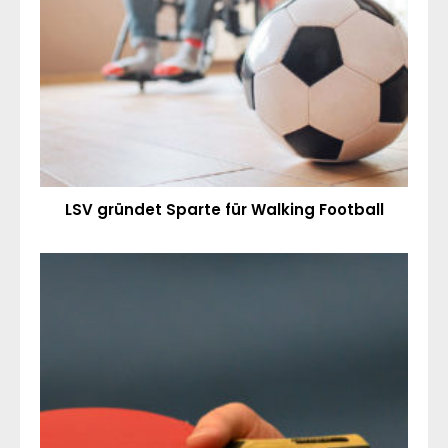
LSV gründet Sparte für Walking Football