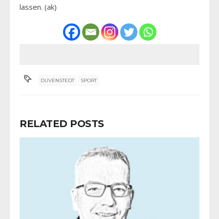
lassen. (ak)
DUVENSTEDT
SPORT
RELATED POSTS