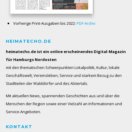
Vorherige Print-Ausgaben bis 2022:
PDF-Archiv
HEIMATECHO.DE
heimatecho.de ist ein online erscheinendes
Digital-Magazin
für Hamburgs Nordosten
mit den thematischen Schwerpunkten Lokalpolitik, Kultur, lokale
Geschäftswelt, Vereinsleben, Service und starkem Bezug zu den
Stadtteilen der Walddörfer und des Alstertals.
Mit aktuellen News, spannenden Geschichten aus und über die
Menschen der Region sowie einer Vielzahl an Informationen und
Service-Angeboten.
KONTAKT