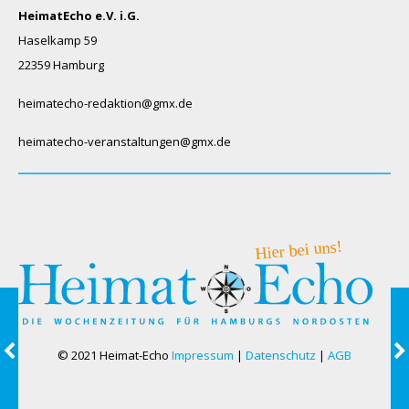
HeimatEcho e.V. i.G.
Haselkamp 59
22359 Hamburg
heimatecho-redaktion@gmx.de
heimatecho-veranstaltungen@gmx.de
© 2021 Heimat-Echo
Impressum
|
Datenschutz
|
AGB