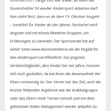
Duvenstedter SV wieder Kindersport anbieten darf.
Nun steht fest, dass es ab dem 19. Oktober losgeht
– zunächst für Kinder ab vier Jahren. Gestartet wird
langsam und mit etwas kleineren Gruppen, um
Erfahrungen zu sammeln. Der Sportverein hat auf
seiner Seite www.duvenstedtersv.de die Regeln für
den Kindersport veröffentlicht. Die jüngsten
Vereinsmitglieder, also Kinder bis vier Jahre, müssen
sich noch gedulden, da bei ihnen die Anwesenheit der
Eltern notwendig ist. Der Verein hat das Ziel, auch die
letzten fehlenden Angebote wie die Krabbelgruppe
oder das Eltern-Kind-Turnen zeitnah und mit dem
gebotenen Risiko-Management wieder anlaufen zu