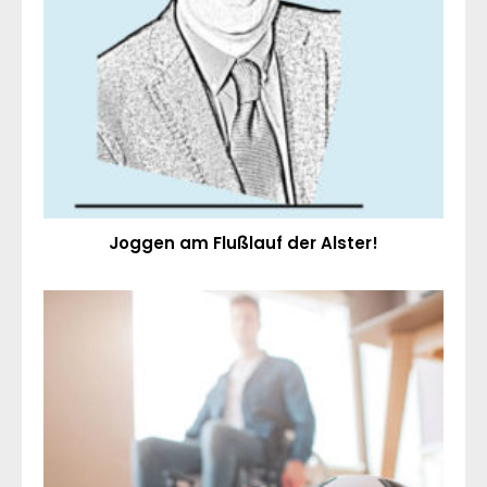
Joggen am Flußlauf der Alster!