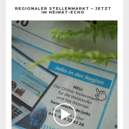
REGIONALER STELLENMARKT – JETZT
IM HEIMAT-ECHO
Video-
Player