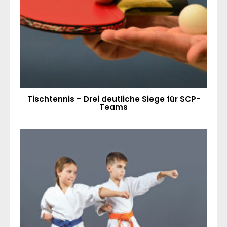
Tischtennis – Drei deutliche Siege für SCP-
Teams