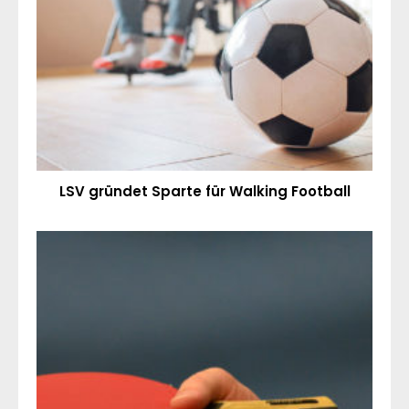
LSV gründet Sparte für Walking Football