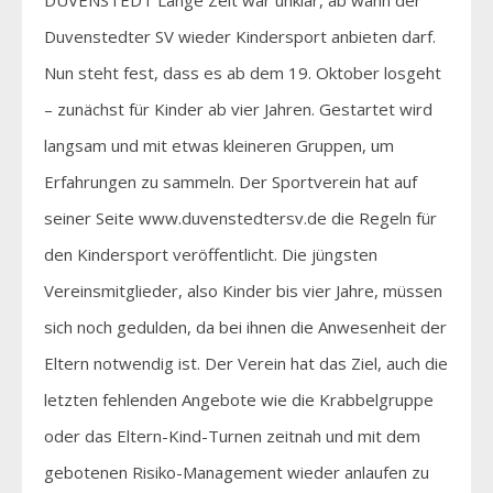
Duvenstedter SV wieder Kindersport anbieten darf.
Nun steht fest, dass es ab dem 19. Oktober losgeht
– zunächst für Kinder ab vier Jahren. Gestartet wird
langsam und mit etwas kleineren Gruppen, um
Erfahrungen zu sammeln. Der Sportverein hat auf
seiner Seite www.duvenstedtersv.de die Regeln für
den Kindersport veröffentlicht. Die jüngsten
Vereinsmitglieder, also Kinder bis vier Jahre, müssen
sich noch gedulden, da bei ihnen die Anwesenheit der
Eltern notwendig ist. Der Verein hat das Ziel, auch die
letzten fehlenden Angebote wie die Krabbelgruppe
oder das Eltern-Kind-Turnen zeitnah und mit dem
gebotenen Risiko-Management wieder anlaufen zu