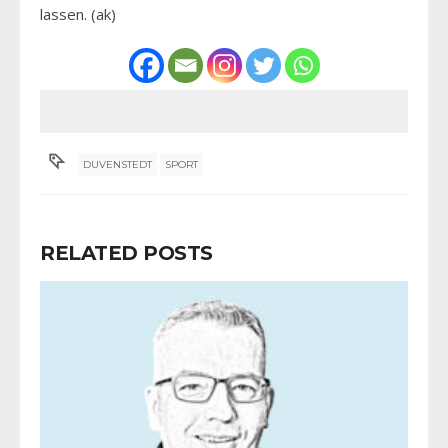
lassen. (ak)
DUVENSTEDT
SPORT
RELATED POSTS