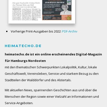
Vorherige Print-Ausgaben bis 2022:
PDF-Archiv
HEIMATECHO.DE
heimatecho.de ist ein online erscheinendes
Digital-Magazin
für Hamburgs Nordosten
mit den thematischen Schwerpunkten Lokalpolitik, Kultur, lokale
Geschäftswelt, Vereinsleben, Service und starkem Bezug zu den
Stadtteilen der Walddörfer und des Alstertals.
Mit aktuellen News, spannenden Geschichten aus und über die
Menschen der Region sowie einer Vielzahl an Informationen und
Service-Angeboten.