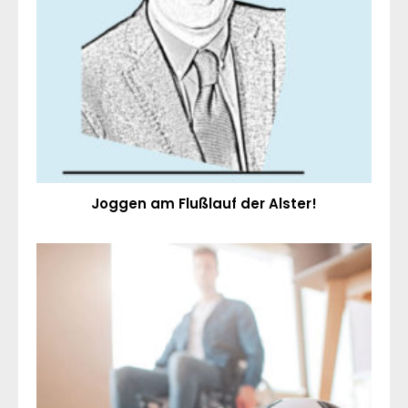
Joggen am Flußlauf der Alster!