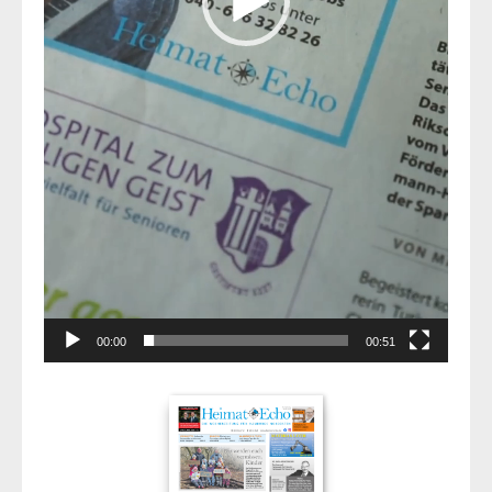
00:00
00:51