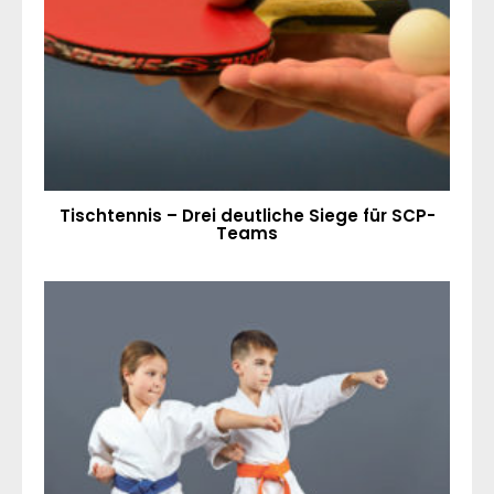
Tischtennis – Drei deutliche Siege für SCP-
Teams