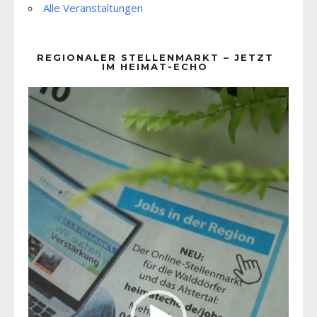
Alle Veranstaltungen
REGIONALER STELLENMARKT – JETZT
IM HEIMAT-ECHO
Video-
Player