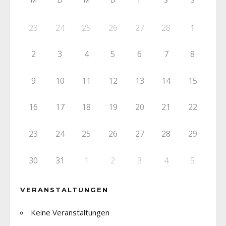
23
24
25
26
27
28
1
2
3
4
5
6
7
8
9
10
11
12
13
14
15
16
17
18
19
20
21
22
23
24
25
26
27
28
29
30
31
1
2
3
4
5
VERANSTALTUNGEN
Keine Veranstaltungen