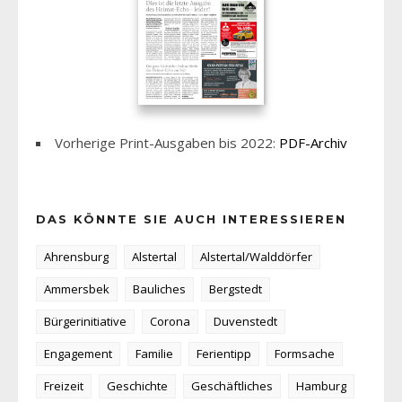
Vorherige Print-Ausgaben bis 2022:
PDF-Archiv
DAS KÖNNTE SIE AUCH INTERESSIEREN
Ahrensburg
Alstertal
Alstertal/Walddörfer
Ammersbek
Bauliches
Bergstedt
Bürgerinitiative
Corona
Duvenstedt
Engagement
Familie
Ferientipp
Formsache
Freizeit
Geschichte
Geschäftliches
Hamburg