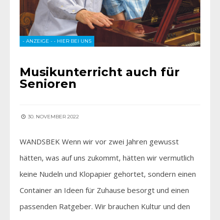
- ANZEIGE -
•
HIER BEI UNS
Musikunterricht auch für
Senioren
30. NOVEMBER 2022
WANDSBEK Wenn wir vor zwei Jahren gewusst
hätten, was auf uns zukommt, hätten wir vermutlich
keine Nudeln und Klopapier gehortet, sondern einen
Container an Ideen für Zuhause besorgt und einen
passenden Ratgeber. Wir brauchen Kultur und den