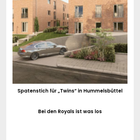
Spatenstich für „Twins“ in Hummelsbüttel
Bei den Royals ist was los