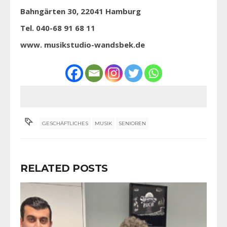
Bahngärten 30, 22041 Hamburg
Tel. 040-68 91 68 11
www. musikstudio-wandsbek.de
GESCHÄFTLICHES
MUSIK
SENIOREN
RELATED POSTS