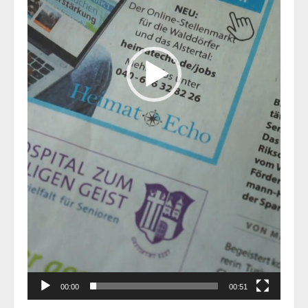
00:00
00:51