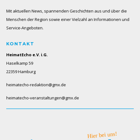
Mit aktuellen News, spannenden Geschichten aus und über die
Menschen der Region sowie einer Vielzahl an Informationen und
Service-Angeboten.
KONTAKT
HeimatEcho e.V. i.G.
Haselkamp 59
22359 Hamburg
heimatecho-redaktion@gmx.de
heimatecho-veranstaltungen@gmx.de