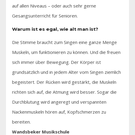
auf allen Niveaus – oder auch sehr gerne
Gesangsunterricht für Senioren.
Warum ist es egal, wie alt man ist?
Die Stimme braucht zum Singen eine ganze Menge
Muskeln, um funktionieren zu können. Und die freuen
sich immer über Bewegung. Der Körper ist
grundsätzlich und in jedem Alter vom Singen ziemlich
begeistert. Der Rücken wird gestärkt, die Muskeln
richten sich auf, die Atmung wird besser. Sogar die
Durchblutung wird angeregt und verspannten
Nackenmuskeln hören auf, Kopfschmerzen zu
bereiten.
Wandsbeker Musikschule