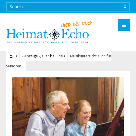
- Anzeige -
,
Hier bei uns
Musikunterricht auch für
Senioren