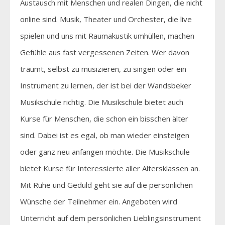
Austausch mit Menschen und realen Dingen, die nicht
online sind. Musik, Theater und Orchester, die live
spielen und uns mit Raumakustik umhüllen, machen
Gefühle aus fast vergessenen Zeiten. Wer davon
träumt, selbst zu musizieren, zu singen oder ein
Instrument zu lernen, der ist bei der Wandsbeker
Musikschule richtig. Die Musikschule bietet auch
Kurse für Menschen, die schon ein bisschen älter
sind. Dabei ist es egal, ob man wieder einsteigen
oder ganz neu anfangen möchte. Die Musikschule
bietet Kurse für Interessierte aller Altersklassen an.
Mit Ruhe und Geduld geht sie auf die persönlichen
Wünsche der Teilnehmer ein. Angeboten wird
Unterricht auf dem persönlichen Lieblingsinstrument