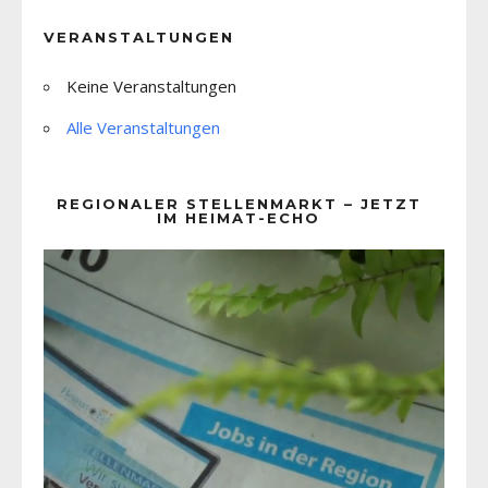
VERANSTALTUNGEN
Keine Veranstaltungen
Alle Veranstaltungen
REGIONALER STELLENMARKT – JETZT
IM HEIMAT-ECHO
Video-
Player