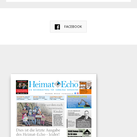
FACEBOOK