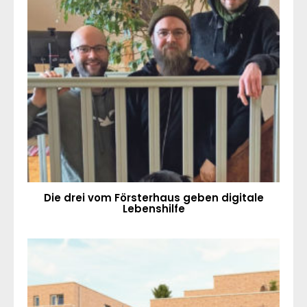
Die drei vom Försterhaus geben digitale
Lebenshilfe