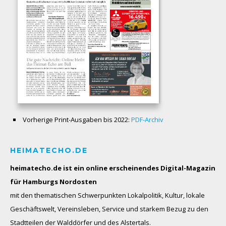
Vorherige Print-Ausgaben bis 2022:
PDF-Archiv
HEIMATECHO.DE
heimatecho.de ist ein online erscheinendes
Digital-Magazin
für Hamburgs Nordosten
mit den thematischen Schwerpunkten Lokalpolitik, Kultur, lokale
Geschäftswelt, Vereinsleben, Service und starkem Bezug zu den
Stadtteilen der Walddörfer und des Alstertals.