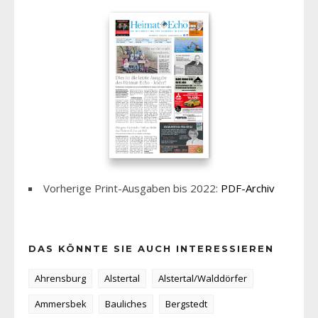
Vorherige Print-Ausgaben bis 2022:
PDF-Archiv
DAS KÖNNTE SIE AUCH INTERESSIEREN
Ahrensburg
Alstertal
Alstertal/Walddörfer
Ammersbek
Bauliches
Bergstedt