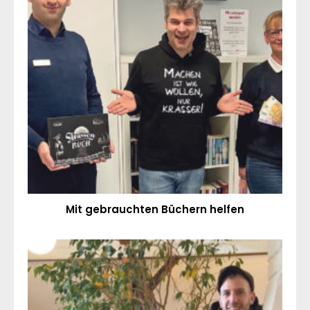
Mit gebrauchten Büchern helfen