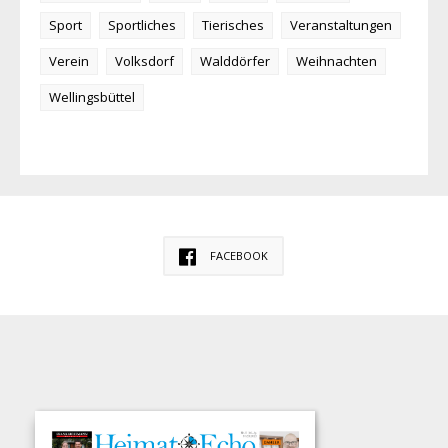
Sport
Sportliches
Tierisches
Veranstaltungen
Verein
Volksdorf
Walddörfer
Weihnachten
Wellingsbüttel
FACEBOOK