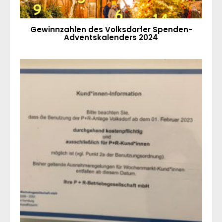
Gewinnzahlen des Volksdorfer Spenden-
Adventskalenders 2024