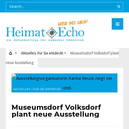
Aktuelles
,
Für Sie entdeckt
Museumsdorf Volksdorf plant
neue Ausstellung
AKTUELLES
•
FÜR SIE ENTDECKT
Museumsdorf Volksdorf
plant neue Ausstellung