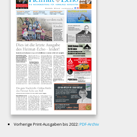
Vorherige Print-Ausgaben bis 2022:
PDF-Archiv