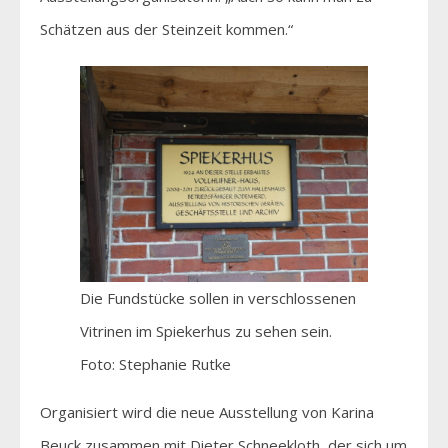
Schätzen aus der Steinzeit kommen.“
Die Fundstücke sollen in verschlossenen
Vitrinen im Spiekerhus zu sehen sein.
Foto: Stephanie Rutke
Organisiert wird die neue Ausstellung von Karina
Beuck zusammen mit Dieter Schneekloth, der sich um