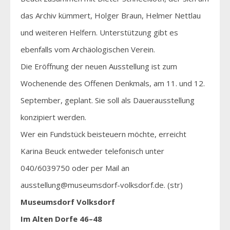
das Archiv kümmert, Holger Braun, Helmer Nettlau
und weiteren Helfern. Unterstützung gibt es
ebenfalls vom Archäologischen Verein.
Die Eröffnung der neuen Ausstellung ist zum
Wochenende des Offenen Denkmals, am 11. und 12.
September, geplant. Sie soll als Dauerausstellung
konzipiert werden.
Wer ein Fundstück beisteuern möchte, erreicht
Karina Beuck entweder telefonisch unter
040/6039750 oder per Mail an
ausstellung@museumsdorf-volksdorf.de. (str)
Museumsdorf Volksdorf
Im Alten Dorfe 46–48