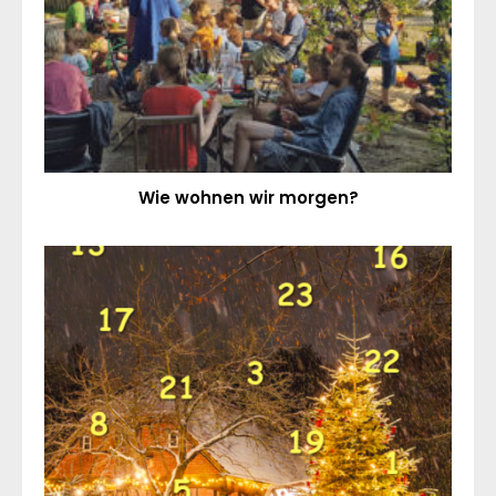
Wie wohnen wir morgen?