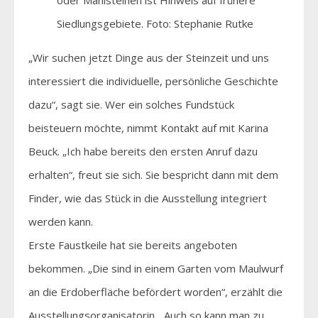
Siedlungsgebiete. Foto: Stephanie Rutke
„Wir suchen jetzt Dinge aus der Steinzeit und uns
interessiert die individuelle, persönliche Geschichte
dazu“, sagt sie. Wer ein solches Fundstück
beisteuern möchte, nimmt Kontakt auf mit Karina
Beuck. „Ich habe bereits den ersten Anruf dazu
erhalten“, freut sie sich. Sie bespricht dann mit dem
Finder, wie das Stück in die Ausstellung integriert
werden kann.
Erste Faustkeile hat sie bereits angeboten
bekommen. „Die sind in einem Garten vom Maulwurf
an die Erdoberfläche befördert worden“, erzählt die
Ausstellungsorganisatorin. „Auch so kann man zu