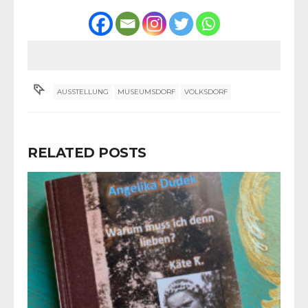
AUSSTELLUNG
MUSEUMSDORF
VOLKSDORF
RELATED POSTS