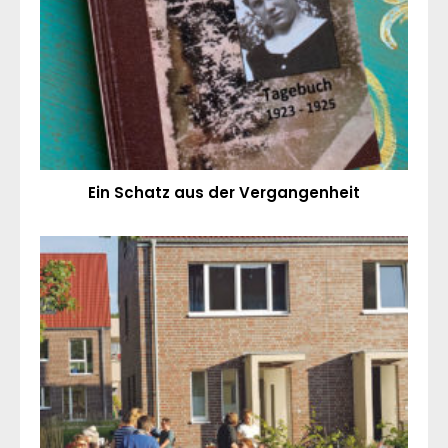
Ein Schatz aus der Vergangenheit