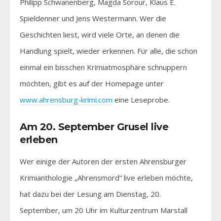
Philipp Schwanenberg, Magda Sorour, Klaus E.
Spieldenner und Jens Westermann. Wer die
Geschichten liest, wird viele Orte, an denen die
Handlung spielt, wieder erkennen. Für alle, die schon
einmal ein bisschen Krimiatmosphäre schnuppern
möchten, gibt es auf der Homepage unter
www.ahrensburg-krimi.com
eine Leseprobe.
Am 20. September Grusel live
erleben
Wer einige der Autoren der ersten Ahrensburger
Krimianthologie „Ahrensmord“ live erleben möchte,
hat dazu bei der Lesung am Dienstag, 20.
September, um 20 Uhr im Kulturzentrum Marstall