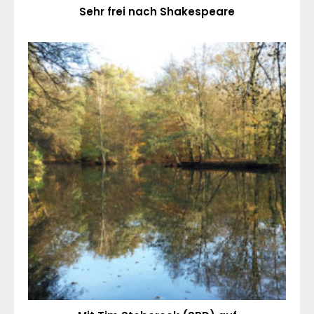
Sehr frei nach Shakespeare