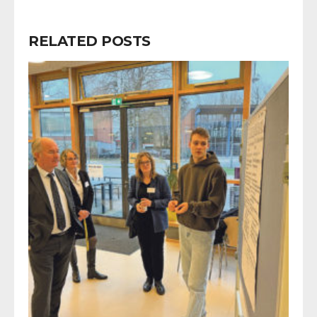
RELATED POSTS