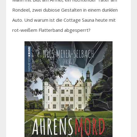
Rondeel, zwei dubiose Gestalten in einem dunklen
Auto. Und warum ist die Cottage Sauna heute mit
rot-weißem Flatterband abgesperrt?