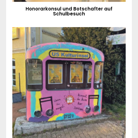
Honorarkonsul und Botschafter auf
Schulbesuch