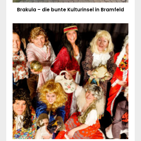
Brakula – die bunte Kulturinsel in Bramfeld