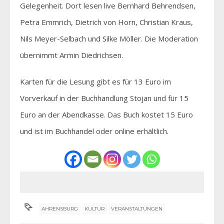
Gelegenheit. Dort lesen live Bernhard Behrendsen,
Petra Emmrich, Dietrich von Horn, Christian Kraus,
Nils Meyer-Selbach und Silke Möller. Die Moderation
übernimmt Armin Diedrichsen.
Karten für die Lesung gibt es für 13 Euro im
Vorverkauf in der Buchhandlung Stojan und für 15
Euro an der Abendkasse. Das Buch kostet 15 Euro
und ist im Buchhandel oder online erhältlich.
AHRENSBURG
KULTUR
VERANSTALTUNGEN