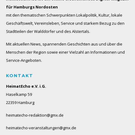
für Hamburgs Nordosten
mit den thematischen Schwerpunkten Lokalpolitik, Kultur, lokale
Geschäftswelt, Vereinsleben, Service und starkem Bezug zu den
Stadtteilen der Walddörfer und des Alstertals.
Mit aktuellen News, spannenden Geschichten aus und über die
Menschen der Region sowie einer Vielzahl an Informationen und
Service-Angeboten.
KONTAKT
HeimatEcho e.V. i.G.
Haselkamp 59
22359 Hamburg
heimatecho-redaktion@gmx.de
heimatecho-veranstaltungen@gmx.de