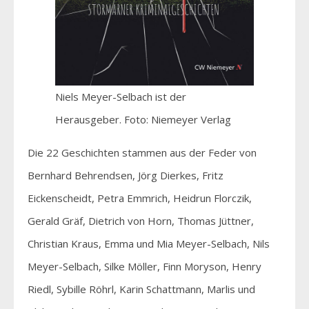
Niels Meyer-Selbach ist der
Herausgeber. Foto: Niemeyer Verlag
Die 22 Geschichten stammen aus der Feder von
Bernhard Behrendsen, Jörg Dierkes, Fritz
Eickenscheidt, Petra Emmrich, Heidrun Florczik,
Gerald Gräf, Dietrich von Horn, Thomas Jüttner,
Christian Kraus, Emma und Mia Meyer-Selbach, Nils
Meyer-Selbach, Silke Möller, Finn Moryson, Henry
Riedl, Sybille Röhrl, Karin Schattmann, Marlis und