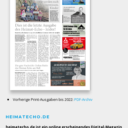
Vorherige Print-Ausgaben bis 2022:
PDF-Archiv
HEIMATECHO.DE
heimatecho.de ist ein online erscheinendes
Digital-Magazin