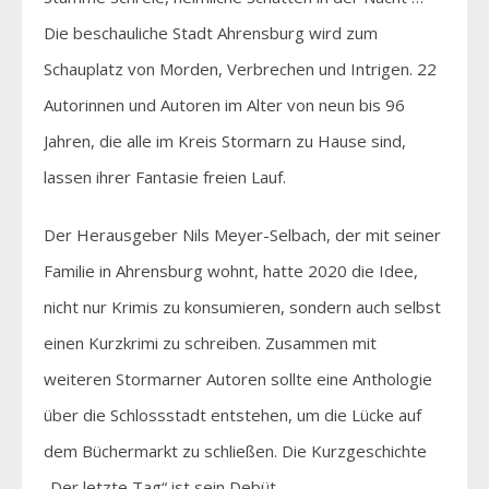
Die beschauliche Stadt Ahrensburg wird zum
Schauplatz von Morden, Verbrechen und Intrigen. 22
Autorinnen und Autoren im Alter von neun bis 96
Jahren, die alle im Kreis Stormarn zu Hause sind,
lassen ihrer Fantasie freien Lauf.
Der Herausgeber Nils Meyer-Selbach, der mit seiner
Familie in Ahrensburg wohnt, hatte 2020 die Idee,
nicht nur Krimis zu konsumieren, sondern auch selbst
einen Kurzkrimi zu schreiben. Zusammen mit
weiteren Stormarner Autoren sollte eine Anthologie
über die Schlossstadt entstehen, um die Lücke auf
dem Büchermarkt zu schließen. Die Kurzgeschichte
„Der letzte Tag“ ist sein Debüt.