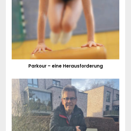
Parkour – eine Herausforderung