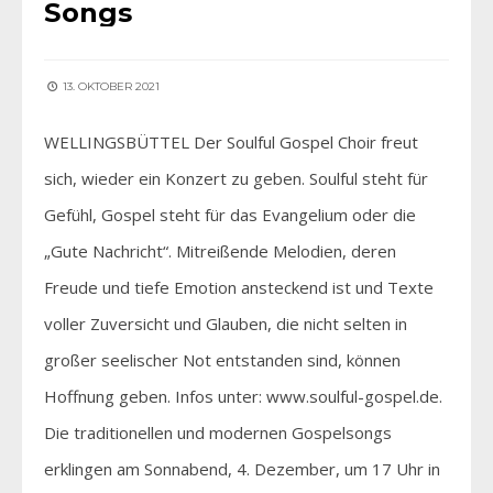
Songs
13. OKTOBER 2021
WELLINGSBÜTTEL Der Soulful Gospel Choir freut
sich, wieder ein Konzert zu geben. Soulful steht für
Gefühl, Gospel steht für das Evangelium oder die
„Gute Nachricht“. Mitreißende Melodien, deren
Freude und tiefe Emotion ansteckend ist und Texte
voller Zuversicht und Glauben, die nicht selten in
großer seelischer Not entstanden sind, können
Hoffnung geben. Infos unter: www.soulful-gospel.de.
Die traditionellen und modernen Gospelsongs
erklingen am Sonnabend, 4. Dezember, um 17 Uhr in