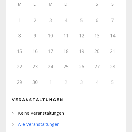
M
D
M
D
F
S
S
1
2
3
4
5
6
7
8
9
10
11
12
13
14
15
16
17
18
19
20
21
22
23
24
25
26
27
28
29
30
1
2
3
4
5
VERANSTALTUNGEN
Keine Veranstaltungen
Alle Veranstaltungen