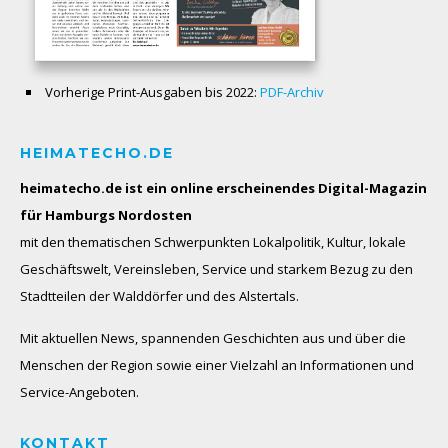
Vorherige Print-Ausgaben bis 2022:
PDF-Archiv
HEIMATECHO.DE
heimatecho.de ist ein online erscheinendes
Digital-Magazin
für Hamburgs Nordosten
mit den thematischen Schwerpunkten Lokalpolitik, Kultur, lokale
Geschäftswelt, Vereinsleben, Service und starkem Bezug zu den
Stadtteilen der Walddörfer und des Alstertals.
Mit aktuellen News, spannenden Geschichten aus und über die
Menschen der Region sowie einer Vielzahl an Informationen und
Service-Angeboten.
KONTAKT