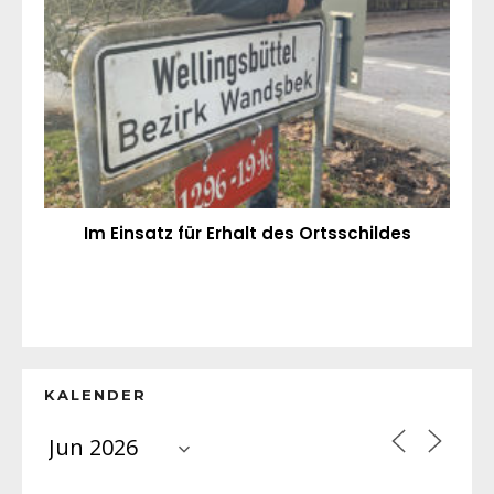
Im Einsatz für Erhalt des Ortsschildes
KALENDER