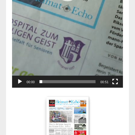
00:00
00:51