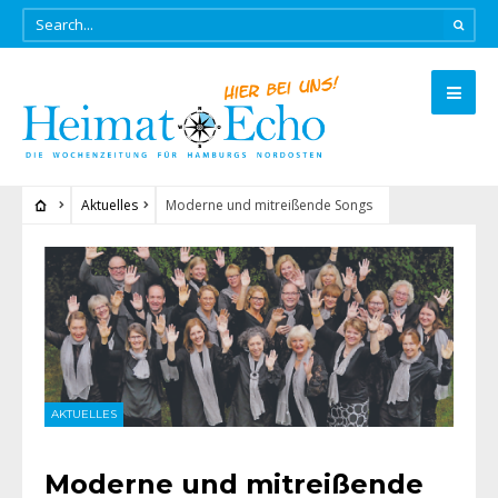
Aktuelles
Moderne und mitreißende Songs
AKTUELLES
Moderne und mitreißende