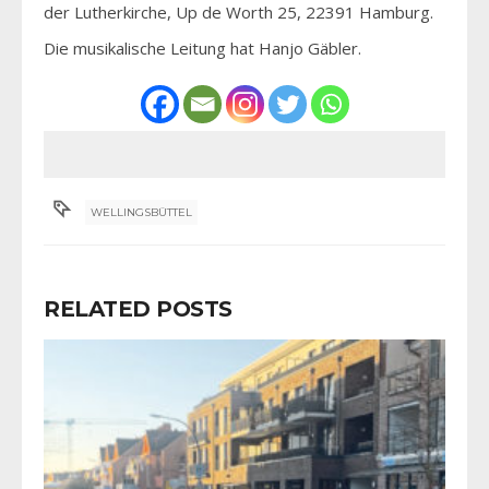
der Lutherkirche, Up de Worth 25, 22391 Hamburg.
Die musikalische Leitung hat Hanjo Gäbler.
WELLINGSBÜTTEL
RELATED POSTS