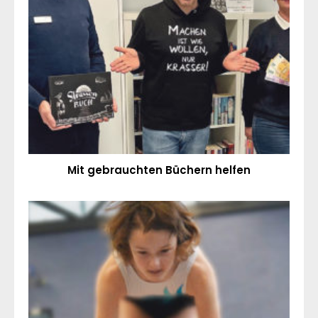
Mit gebrauchten Büchern helfen