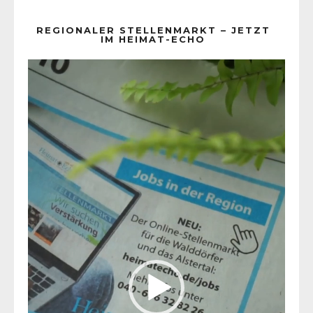
REGIONALER STELLENMARKT – JETZT
IM HEIMAT-ECHO
Video-
Player