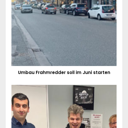
Umbau Frahmredder soll im Juni starten