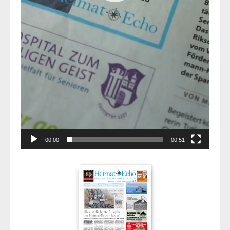
00:00
00:51