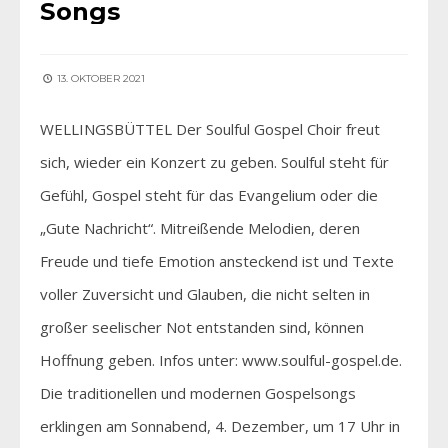
Songs
13. OKTOBER 2021
WELLINGSBÜTTEL Der Soulful Gospel Choir freut
sich, wieder ein Konzert zu geben. Soulful steht für
Gefühl, Gospel steht für das Evangelium oder die
„Gute Nachricht“. Mitreißende Melodien, deren
Freude und tiefe Emotion ansteckend ist und Texte
voller Zuversicht und Glauben, die nicht selten in
großer seelischer Not entstanden sind, können
Hoffnung geben. Infos unter: www.soulful-gospel.de.
Die traditionellen und modernen Gospelsongs
erklingen am Sonnabend, 4. Dezember, um 17 Uhr in