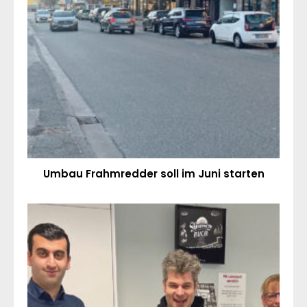
Umbau Frahmredder soll im Juni starten