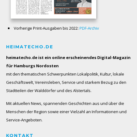
Vorherige Print-Ausgaben bis 2022:
PDF-Archiv
HEIMATECHO.DE
heimatecho.de ist ein online erscheinendes
Digital-Magazin
für Hamburgs Nordosten
mit den thematischen Schwerpunkten Lokalpolitik, Kultur, lokale
Geschäftswelt, Vereinsleben, Service und starkem Bezug zu den
Stadtteilen der Walddörfer und des Alstertals.
Mit aktuellen News, spannenden Geschichten aus und über die
Menschen der Region sowie einer Vielzahl an Informationen und
Service-Angeboten.
KONTAKT