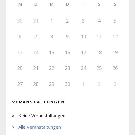
M
D
M
D
F
S
S
30
31
1
2
3
4
5
6
7
8
9
10
11
12
13
14
15
16
17
18
19
20
21
22
23
24
25
26
27
28
29
30
1
2
3
VERANSTALTUNGEN
Keine Veranstaltungen
Alle Veranstaltungen