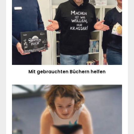
Mit gebrauchten Büchern helfen