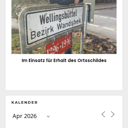
Im Einsatz für Erhalt des Ortsschildes
KALENDER