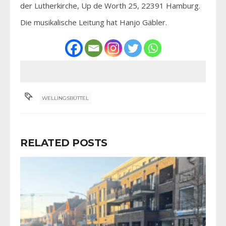
der Lutherkirche, Up de Worth 25, 22391 Hamburg.
Die musikalische Leitung hat Hanjo Gäbler.
WELLINGSBÜTTEL
RELATED POSTS