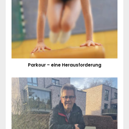
Parkour – eine Herausforderung