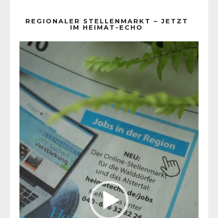
REGIONALER STELLENMARKT – JETZT
IM HEIMAT-ECHO
Video-
Player