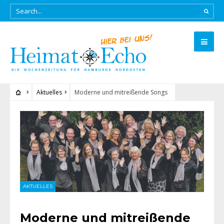
Aktuelles
Moderne und mitreißende Songs
AKTUELLES
Moderne und mitreißende