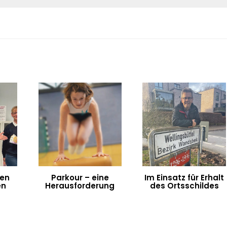
ten
Parkour – eine
Im Einsatz für Erhalt
en
Herausforderung
des Ortsschildes