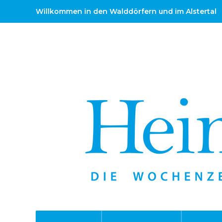
Willkommen in den Walddörfern und im Alstertal