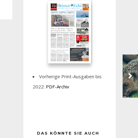
Vorherige Print-Ausgaben bis
2022:
PDF-Archiv
DAS KÖNNTE SIE AUCH