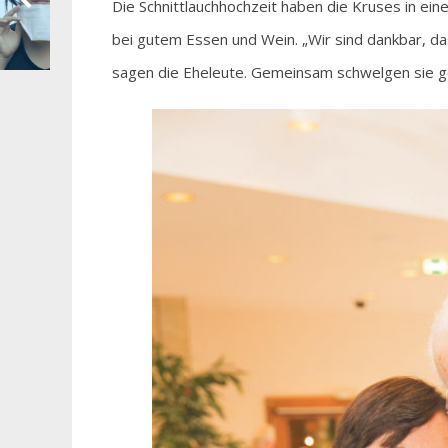
Die Schnittlauchhochzeit haben die Kruses in ei
bei gutem Essen und Wein. „Wir sind dankbar, d
sagen die Eheleute. Gemeinsam schwelgen sie ge