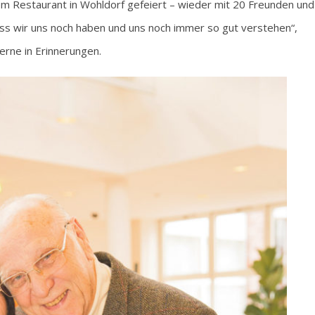
nem Restaurant in Wohldorf gefeiert – wieder mit 20 Freunden und
ass wir uns noch haben und uns noch immer so gut verstehen“,
rne in Erinnerungen.