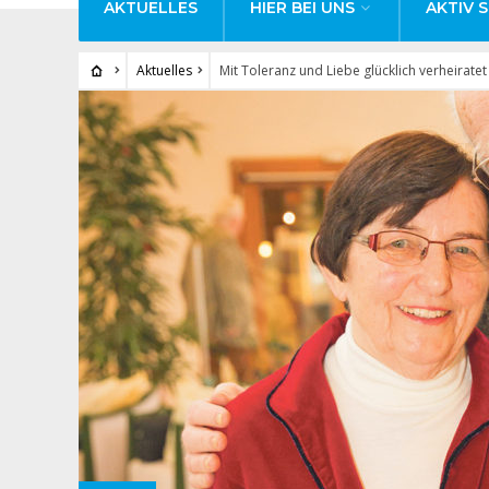
AKTUELLES
HIER BEI UNS
AKTIV S
Aktuelles
Mit Toleranz und Liebe glücklich verheiratet 