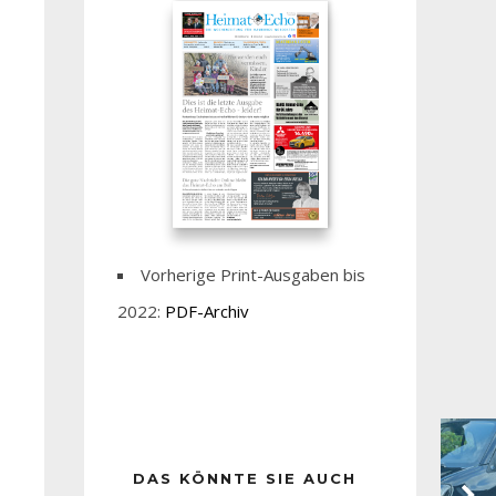
Vorherige Print-Ausgaben bis
2022:
PDF-Archiv
DAS KÖNNTE SIE AUCH