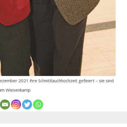
zember 2021 ihre Schnittlauchhochzeit gefeiert – sie sind
z am Wiesenkamp