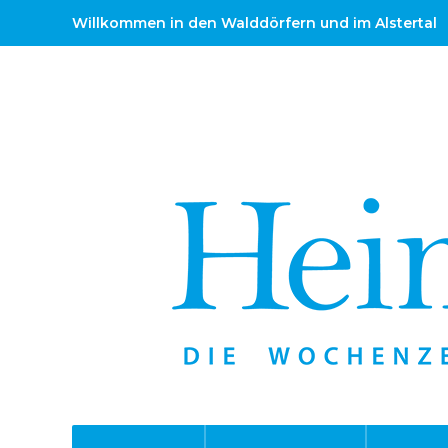
Willkommen in den Walddörfern und im Alstertal