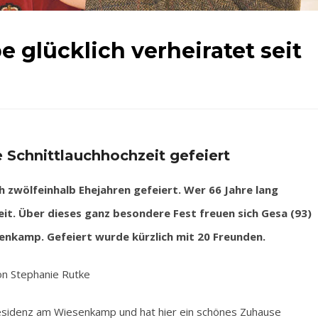
e glücklich verheiratet seit
 Schnittlauchhochzeit gefeiert
 zwölfeinhalb Ehejahren gefeiert. Wer 66 Jahre lang
zeit. Über dieses ganz besondere Fest freuen sich Gesa (93)
enkamp. Gefeiert wurde kürzlich mit 20 Freunden.
n Stephanie Rutke
 Residenz am Wiesenkamp und hat hier ein schönes Zuhause