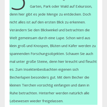
Garten, Park oder Wald auf Exkursion,
denn hier gibt es jede Menge zu entdecken. Doch
nicht alles ist auf den ersten Blick zu erkennen.
Verändern Sie den Blickwinkel und betrachten die
Welt gemeinsam durch eine Lupe. Schon wird aus
klein groß und Knospen, Blüten und Käfer werden zu
spannenden Forschungsobjekten. Schauen Sie auch
mal unter große Steine, denn hier kreucht und fleucht
es. Zum Insektenbeobachten eigenen sich
Becherlupen besonders gut. Mit dem Becher die
kleinen Tierchen vorsichtig einfangen und dann in
Ruhe betrachten. Hinterher werden natürlich alle
Lebewesen wieder freigelassen.