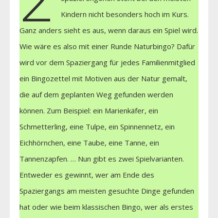
Kindern nicht besonders hoch im Kurs.
Ganz anders sieht es aus, wenn daraus ein Spiel wird.
Wie wäre es also mit einer Runde Naturbingo? Dafür
wird vor dem Spaziergang für jedes Familienmitglied
ein Bingozettel mit Motiven aus der Natur gemalt,
die auf dem geplanten Weg gefunden werden
können. Zum Beispiel: ein Marienkäfer, ein
Schmetterling, eine Tulpe, ein Spinnennetz, ein
Eichhörnchen, eine Taube, eine Tanne, ein
Tannenzapfen. … Nun gibt es zwei Spielvarianten.
Entweder es gewinnt, wer am Ende des
Spaziergangs am meisten gesuchte Dinge gefunden
hat oder wie beim klassischen Bingo, wer als erstes