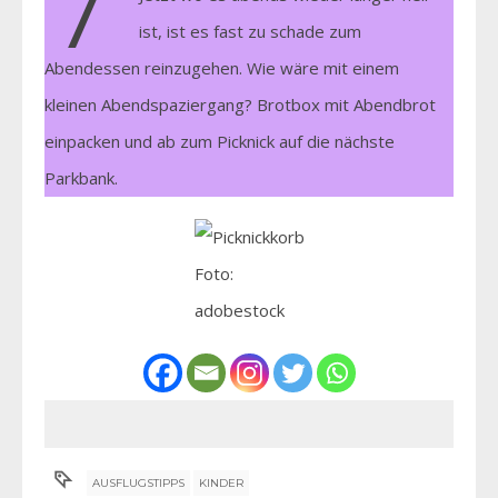
ist, ist es fast zu schade zum
Abendessen reinzugehen. Wie wäre mit einem
kleinen Abendspaziergang? Brotbox mit Abendbrot
einpacken und ab zum Picknick auf die nächste
Parkbank.
Foto:
adobestock
AUSFLUGSTIPPS
KINDER