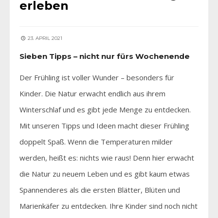
erleben
23. APRIL 2021
Sieben Tipps – nicht nur fürs Wochenende
Der Frühling ist voller Wunder – besonders für
Kinder. Die Natur erwacht endlich aus ihrem
Winterschlaf und es gibt jede Menge zu entdecken.
Mit unseren Tipps und Ideen macht dieser Frühling
doppelt Spaß. Wenn die Temperaturen milder
werden, heißt es: nichts wie raus! Denn hier erwacht
die Natur zu neuem Leben und es gibt kaum etwas
Spannenderes als die ersten Blätter, Blüten und
Marienkäfer zu entdecken. Ihre Kinder sind noch nicht