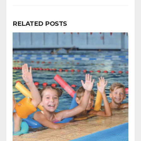
RELATED POSTS