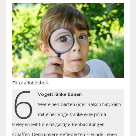
6
Foto: adobestock
Vogeltränke bauen
Wer einen Garten oder Balkon hat, kann
mit einer Vogeltränke eine prima
Gelegenheit für einzigartige Beobachtungen
schaffen. Denn unsere gefiederten Freunde lieben