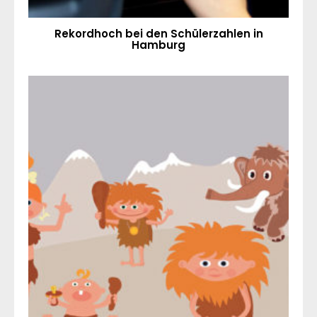
Rekordhoch bei den Schülerzahlen in
Hamburg