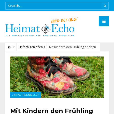
Einfach genießen
Mit Kindern den Frühling erleben
EINFACH GENIESSEN
Mit Kindern den Frühling