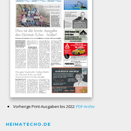
Vorherige Print-Ausgaben bis 2022:
PDF-Archiv
HEIMATECHO.DE