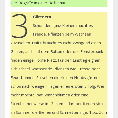
vier Begriffe in einer Reihe hat.
3
Gärtnern
Schon den ganz Kleinen macht es
Freude, Pflanzen beim Wachsen
zuzusehen. Dafür braucht es nicht zwingend einen
Garten, auch auf dem Balkon oder der Fensterbank
finden einige Töpfe Platz. Für den Einstieg eignen
sich schnell wachsende Pflanzen wie Kresse oder
Feuerbohnen. So sehen die kleinen Hobbygärtner
schon nach wenigen Tagen einen ersten Erfolg. Wer
mehr möchte, sät Sonnenblumen oder eine
Streublumenwiese im Garten – darüber freuen sich
im Sommer die Bienen und Schmetterlinge. Tipp: Zum