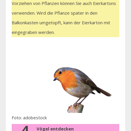
Vorziehen von Pflanzen können Sie auch Eierkartons
verwenden. Wird die Pflanze später in den
Balkonkasten umgetopft, kann der Eierkarton mit
eingegraben werden.
Foto: adobestock
Vögel entdecken