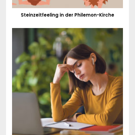
Steinzeitfeeling in der Philemon-Kirche