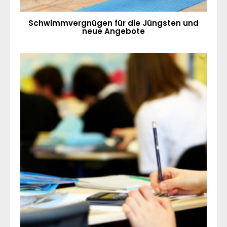
Schwimmvergnügen für die Jüngsten und
neue Angebote